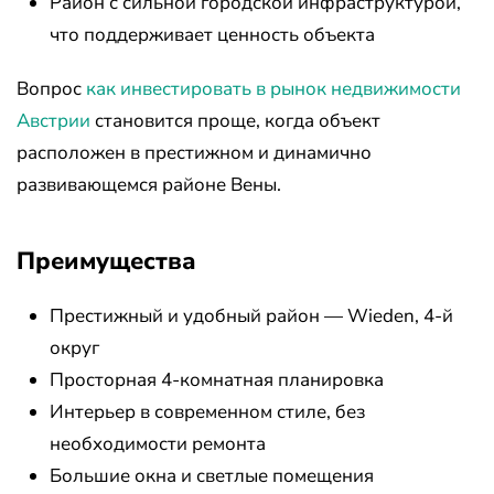
Район с сильной городской инфраструктурой,
что поддерживает ценность объекта
Вопрос
как инвестировать в рынок недвижимости
Австрии
становится проще, когда объект
расположен в престижном и динамично
развивающемся районе Вены.
Преимущества
Престижный и удобный район — Wieden, 4-й
округ
Просторная 4-комнатная планировка
Интерьер в современном стиле, без
необходимости ремонта
Большие окна и светлые помещения