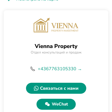
Vienna Property
Отдел консультаций и продаж
+4367763105330 →
Связаться с нами
WeChat