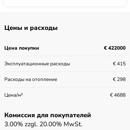
Цены и расходы
Цена покупки
€ 422000
Эксплуатационные расходы
€ 415
Расходы на отопление
€ 298
Цена/м²
€ 4688
Комиссия для покупателей
3.00% zzgl. 20.00% MwSt.