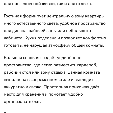
для повседневной жизни, так и для отдыха.
Гостиная формирует центральную зону квартиры:
много естественного света, удобное пространство
для дивана, рабочей зоны или небольшого
кабинета. Кухня отделена и позволяет комфортно
готовить, не нарушая атмосферу общей комнаты.
Большая спальня создаёт уединённое
пространство, где легко разместить гардероб,
рабочий стол или зону отдыха. Ванная комната
выполнена в современном стиле и выглядит
аккуратно и свежо. Просторная прихожая даёт
место для хранения и помогает удобно
организовать быт.