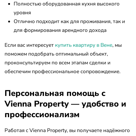
Полностью оборудованная кухня высокого
уровня
Отлично подходит как для проживания, так и
для формирования арендного дохода
Если вас интересует
купить квартиру в Вене
, мы
поможем подобрать оптимальный объект,
проконсультируем по всем этапам сделки и
обеспечим профессиональное сопровождение.
Персональная помощь с
Vienna Property — удобство и
профессионализм
Работая с Vienna Property, вы получаете надёжного