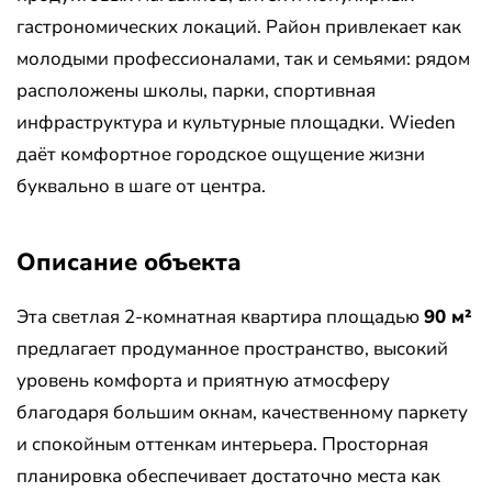
гастрономических локаций. Район привлекает как
молодыми профессионалами, так и семьями: рядом
расположены школы, парки, спортивная
инфраструктура и культурные площадки. Wieden
даёт комфортное городское ощущение жизни
буквально в шаге от центра.
Описание объекта
Эта светлая 2-комнатная квартира площадью
90 м²
предлагает продуманное пространство, высокий
уровень комфорта и приятную атмосферу
благодаря большим окнам, качественному паркету
и спокойным оттенкам интерьера. Просторная
планировка обеспечивает достаточно места как