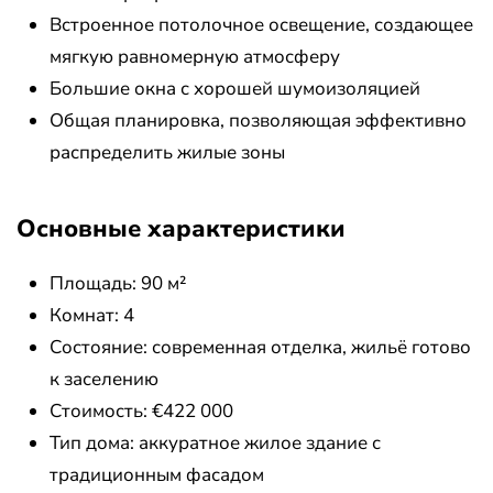
Встроенное потолочное освещение, создающее
мягкую равномерную атмосферу
Большие окна с хорошей шумоизоляцией
Общая планировка, позволяющая эффективно
распределить жилые зоны
Основные характеристики
Площадь: 90 м²
Комнат: 4
Состояние: современная отделка, жильё готово
к заселению
Стоимость: €422 000
Тип дома: аккуратное жилое здание с
традиционным фасадом