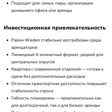
Подходит для: семьи, пары, организации
домашнего офиса или аренды
Инвестиционная привлекательность
Район Wieden стабильно востребован среди
арендаторов
Ликвидный 4-комнатный формат, редкий для
центральных округов
Квартира с современной отделкой — готова к
сдаче без дополнительных расходов
Отличная транспортная доступность повышает
стабильность спроса
Гибкость планировки — привлекательна как
для долгосрочной, так и для бизнес-аренды