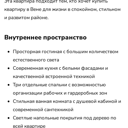
Эта квартира подходит тем, кто хочет купить
квартиру в Вене для жизни в спокойном, стильном
и развитом районе.
Внутреннее пространство
Просторная гостиная с большим количеством
естественного света
Современная кухня с белыми фасадами и
качественной встроенной техникой
Три отдельные спальни с возможностью
организации рабочих и гардеробных зон
Стильная ванная комната с душевой кабиной и
современной сантехникой
Светлые напольные покрытия под дерево по
всей квартире