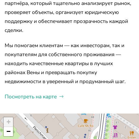
партнёра, который тщательно анализирует рынок,
проверяет объекты, организует юридическую
поддержку и обеспечивает прозрачность каждой
сделки.
Мы помогаем клиентам — как инвесторам, так и
покупателям для собственного проживания —
находить качественные квартиры в лучших
районах Вены и превращать покупку
недвижимости в уверенный и продуманный шаг.
Посмотреть на карте
+
−