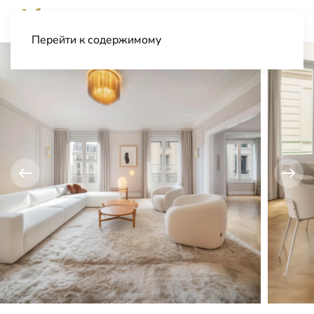
Перейти к содержимому