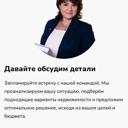
Давайте обсудим детали
Запланируйте встречу с нашей командой. Мы
проанализируем вашу ситуацию, подберём
подходящие варианты недвижимости и предложим
оптимальное решение, исходя из ваших целей и
бюджета.