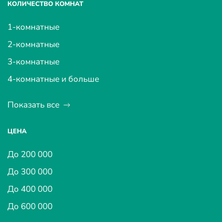
КОЛИЧЕСТВО КОМНАТ
1-комнатные
2-комнатные
3-комнатные
4-комнатные и больше
Показать все
ЦЕНА
До 200 000
До 300 000
До 400 000
До 600 000