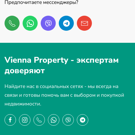
Предпочитаете мессенджеры?
Vienna Property -
экспертам
доверяют
Найдите нас в социальных сетях - мы всегда на
связи и готовы помочь вам с выбором и покупкой
недвижимости.