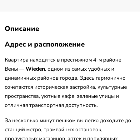
Описание
Адрес и расположение
Квартира находится в престижном 4-м районе
Вены —
Wieden
, одном из самых удобных и
динамичных районов города. Здесь гармонично
сочетаются историческая застройка, культурные
пространства, уютные кафе, зеленые улицы и
отличная транспортная доступность.
За несколько минут пешком вы легко доходите до
станций метро, трамвайных остановок,
продуктовых магазинов, аптек и популярных