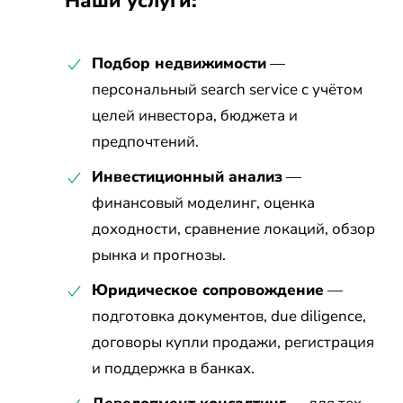
Наши услуги:
Подбор недвижимости
—
персональный search service с учётом
целей инвестора, бюджета и
предпочтений.
Инвестиционный анализ
—
финансовый моделинг, оценка
доходности, сравнение локаций, обзор
рынка и прогнозы.
Юридическое сопровождение
—
подготовка документов, due diligence,
договоры купли продажи, регистрация
и поддержка в банках.