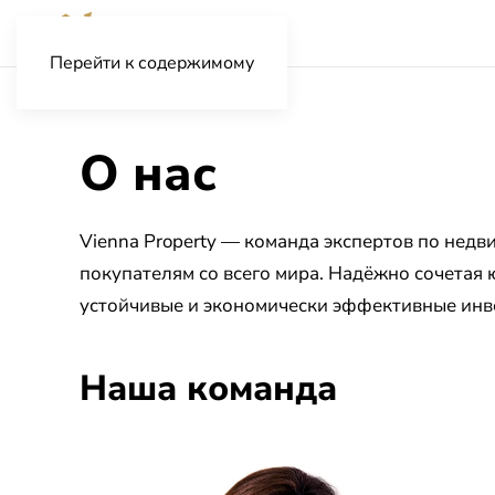
Перейти к содержимому
О нас
Vienna Property — команда экспертов по нед
покупателям со всего мира. Надёжно сочетая
устойчивые и экономически эффективные инв
Наша команда