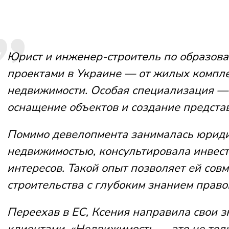
Юрист и инженер-строитель по образова
проектами в Украине — от жилых компл
недвижимости. Особая специализация — 
оснащение объектов и создание предста
Помимо девелопмента занималась юриди
недвижимостью, консультировала инвест
интересов. Такой опыт позволяет ей сов
строительства с глубоким знанием право
Переехав в ЕС, Ксения направила свои 