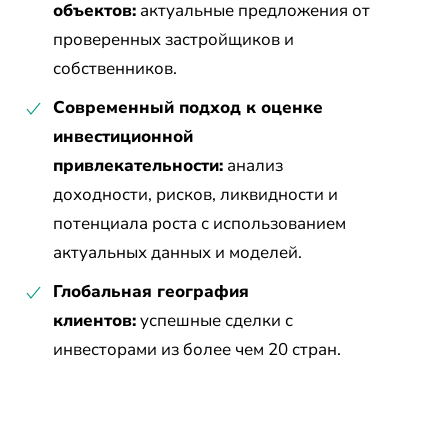
объектов:
актуальные предложения от
проверенных застройщиков и
собственников.
Современный подход к оценке
инвестиционной
привлекательности:
анализ
доходности, рисков, ликвидности и
потенциала роста с использованием
актуальных данных и моделей.
Глобальная география
клиентов:
успешные сделки с
инвесторами из более чем 20 стран.