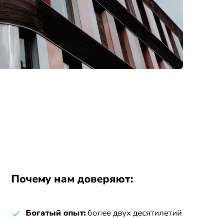
Почему нам доверяют:
Богатый опыт:
более двух десятилетий