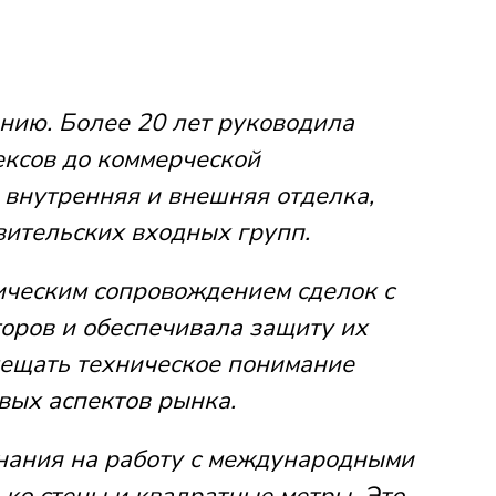
нию. Более 20 лет руководила
ексов до коммерческой
внутренняя и внешняя отделка,
вительских входных групп.
ческим сопровождением сделок с
оров и обеспечивала защиту их
мещать техническое понимание
вых аспектов рынка.
знания на работу с международными