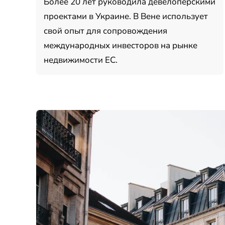
Более 20 лет руководила девелоперскими
проектами в Украине. В Вене использует
свой опыт для сопровождения
международных инвесторов на рынке
недвижимости ЕС.