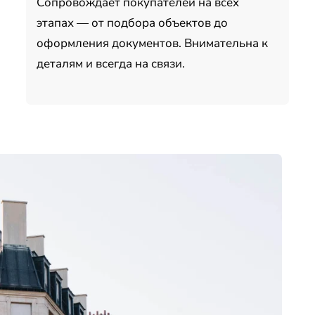
Сопровождает покупателей на всех
этапах — от подбора объектов до
оформления документов. Внимательна к
деталям и всегда на связи.