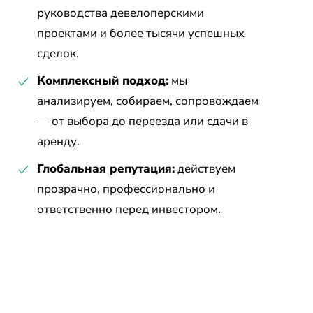
руководства девелоперскими
проектами и более тысячи успешных
сделок.
Комплексный подход:
мы
анализируем, собираем, сопровождаем
— от выбора до переезда или сдачи в
аренду.
Глобальная репутация:
действуем
прозрачно, профессионально и
ответственно перед инвестором.