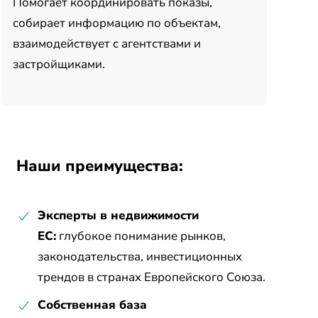
Помогает координировать показы,
собирает информацию по объектам,
взаимодействует с агентствами и
застройщиками.
Наши преимущества:
Эксперты в недвижимости
ЕС:
глубокое понимание рынков,
законодательства, инвестиционных
трендов в странах Европейского Союза.
Собственная база