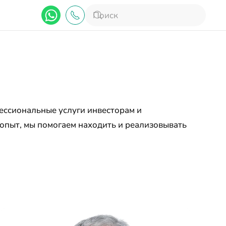
ессиональные услуги инвесторам и
 опыт, мы помогаем находить и реализовывать