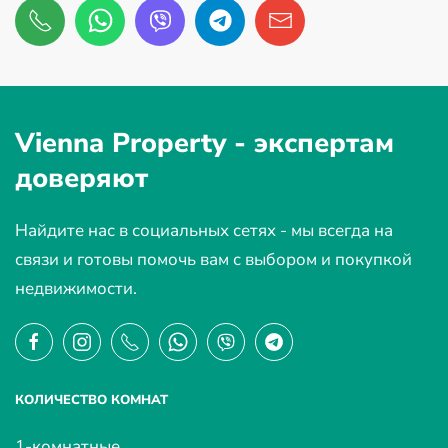
Vienna Property -
экспертам
доверяют
Найдите нас в социальных сетях - мы всегда на
связи и готовы помочь вам с выбором и покупкой
недвижимости.
КОЛИЧЕСТВО КОМНАТ
1-комнатные