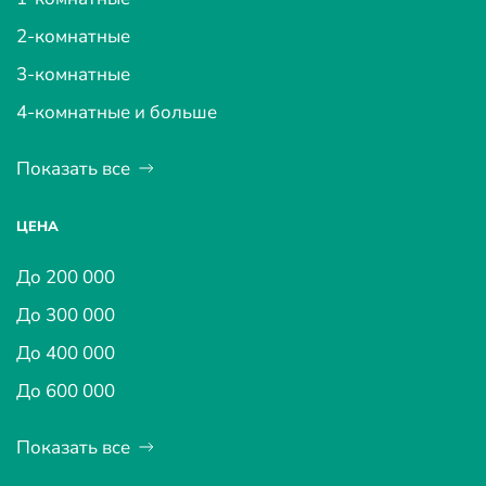
2-комнатные
3-комнатные
4-комнатные и больше
Показать все
ЦЕНА
До 200 000
До 300 000
До 400 000
До 600 000
Показать все