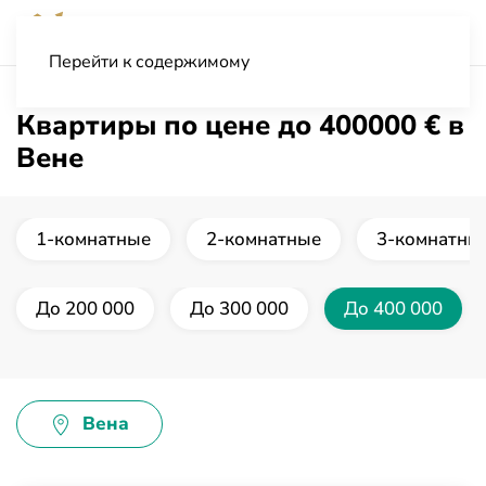
Перейти к содержимому
Квартиры по цене до 400000 € в
Вене
1-комнатные
2-комнатные
3-комнатны
До 200 000
До 300 000
До 400 000
Вена