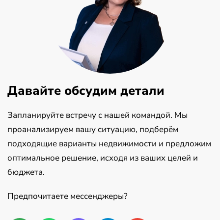
Давайте обсудим детали
Запланируйте встречу с нашей командой. Мы
проанализируем вашу ситуацию, подберём
подходящие варианты недвижимости и предложим
оптимальное решение, исходя из ваших целей и
бюджета.
Предпочитаете мессенджеры?