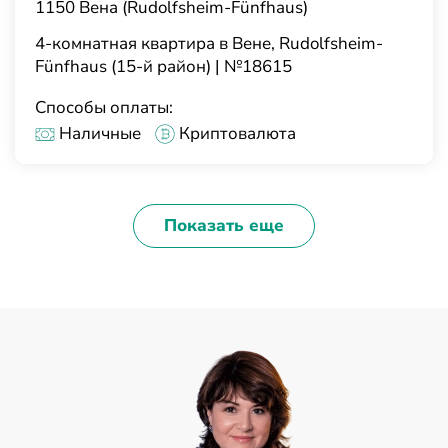
1150 Вена (Rudolfsheim-Fünfhaus)
4-комнатная квартира в Вене, Rudolfsheim-
Fünfhaus (15-й район) | №18615
Способы оплаты:
Наличные
Криптовалюта
Показать еще