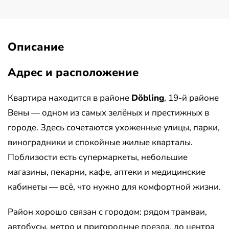
Описание
Адрес и расположение
Квартира находится в районе
Döbling
, 19-й районе
Вены — одном из самых зелёных и престижных в
городе. Здесь сочетаются ухоженные улицы, парки,
виноградники и спокойные жилые кварталы.
Поблизости есть супермаркеты, небольшие
магазины, пекарни, кафе, аптеки и медицинские
кабинеты — всё, что нужно для комфортной жизни.
Район хорошо связан с городом: рядом трамваи,
автобусы, метро и пригородные поезда, до центра