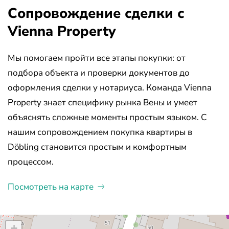
Сопровождение сделки с
Vienna Property
Мы помогаем пройти все этапы покупки: от
подбора объекта и проверки документов до
оформления сделки у нотариуса. Команда Vienna
Property знает специфику рынка Вены и умеет
объяснять сложные моменты простым языком. С
нашим сопровождением покупка квартиры в
Döbling становится простым и комфортным
процессом.
Посмотреть на карте
+