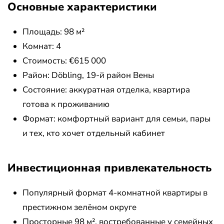
Основные характеристики
Площадь: 98 м²
Комнат: 4
Стоимость: €615 000
Район: Döbling, 19-й район Вены
Состояние: аккуратная отделка, квартира
готова к проживанию
Формат: комфортный вариант для семьи, пары
и тех, кто хочет отдельный кабинет
Инвестиционная привлекательность
Популярный формат 4-комнатной квартиры в
престижном зелёном округе
Просторные 98 м², востребованные у семейных