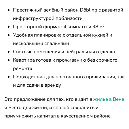
Престижный зелёный район Döbling с развитой
инфраструктурой поблизости
Просторный формат: 4 комнаты и 98 м²
Удобная планировка с отдельной кухней и
несколькими спальнями
Светлые помещения и нейтральная отделка
Квартира готова к проживанию без срочного
ремонта
Подходит как для постоянного проживания, так
и для сдачи в аренду
Это предложение для тех, кто видит в
жилье в Вене
и место для жизни, и способ сохранить и
приумножить капитал в качественном районе.