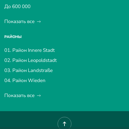
До 600 000
Показать все
РАЙОНЫ
01. Район Innere Stadt
02. Район Leopoldstadt
03. Район Landstraße
04. Район Wieden
Показать все