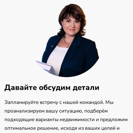
Давайте обсудим детали
Запланируйте встречу с нашей командой. Мы
проанализируем вашу ситуацию, подберём
подходящие варианты недвижимости и предложим
оптимальное решение, исходя из ваших целей и