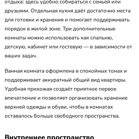
отдыха: здесь удобно собираться с семьёй или
друзьями. Отдельная кухня даёт достаточно места
для готовки и хранения и помогает поддерживать
порядок в жилой зоне. Три дополнительные
комнаты можно использовать как спальню,
детскую, кабинет или гостевую — в зависимости от
ваших задач.
Ванная комната оформлена в спокойных тонах и
поддерживает аккуратный общий вид квартиры.
Удобная прихожая создаёт приятное первое
впечатление и позволяет организовать хранение
верхней одежды и обуви, чтобы в комнатах
оставалось больше свободного пространства.
Внутреннее пространство