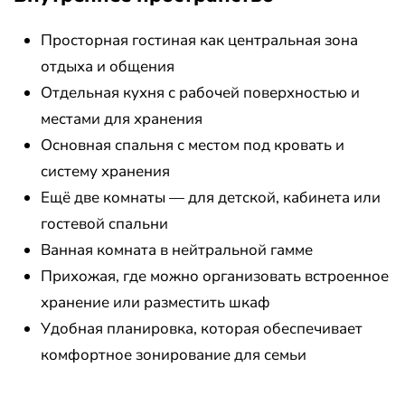
Просторная гостиная как центральная зона
отдыха и общения
Отдельная кухня с рабочей поверхностью и
местами для хранения
Основная спальня с местом под кровать и
систему хранения
Ещё две комнаты — для детской, кабинета или
гостевой спальни
Ванная комната в нейтральной гамме
Прихожая, где можно организовать встроенное
хранение или разместить шкаф
Удобная планировка, которая обеспечивает
комфортное зонирование для семьи