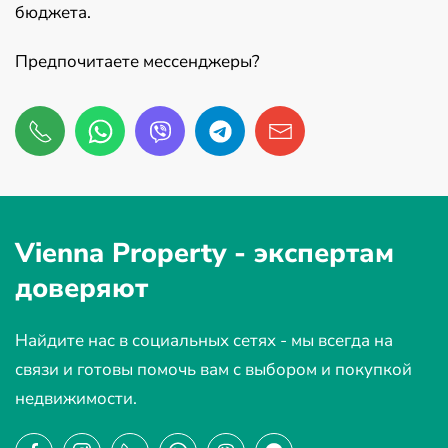
бюджета.
Предпочитаете мессенджеры?
Vienna Property -
экспертам
доверяют
Найдите нас в социальных сетях - мы всегда на
связи и готовы помочь вам с выбором и покупкой
недвижимости.