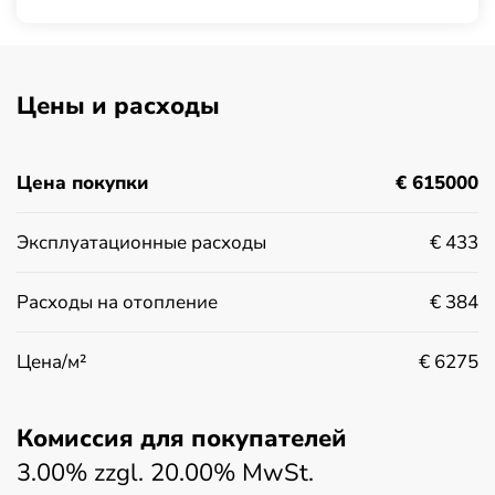
Цены и расходы
Цена покупки
€ 615000
Эксплуатационные расходы
€ 433
Расходы на отопление
€ 384
Цена/м²
€ 6275
Комиссия для покупателей
3.00% zzgl. 20.00% MwSt.