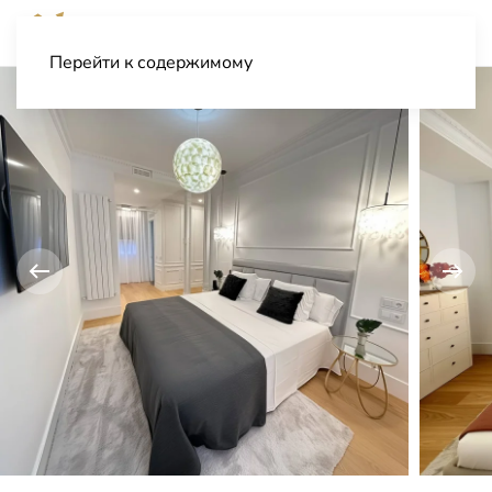
Перейти к содержимому