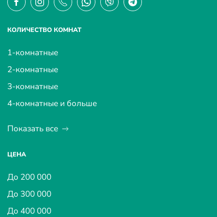
КОЛИЧЕСТВО КОМНАТ
1-комнатные
2-комнатные
3-комнатные
4-комнатные и больше
Показать все
ЦЕНА
До 200 000
До 300 000
До 400 000