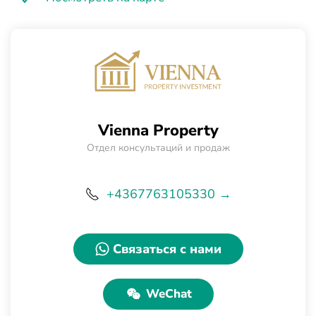
Vienna Property
Отдел консультаций и продаж
+4367763105330 →
Связаться с нами
WeChat