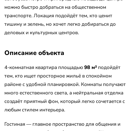
можно быстро добраться на общественном
транспорте. Локация подойдёт тем, кто ценит
тишину и зелень, но хочет легко добираться до
деловых и культурных центров.
Описание объекта
4-комнатная квартира площадью
98 м²
подойдёт
тем, кто ищет просторное жильё в спокойном
районе с удобной планировкой. Комнаты получают
много естественного света, а нейтральная отделка
создаёт приятный фон, который легко сочетается с
любым стилем интерьера.
Гостиная — главное пространство для общения и