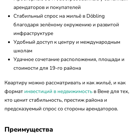
арендаторов и покупателей
Стабильный спрос на жильё в Döbling
благодаря зелёному окружению и развитой
инфраструктуре
Удобный доступ к центру и международным
школам
Удачное сочетание расположения, площади и
стоимости для 19-го района
Квартиру можно рассматривать и как жильё, и как
формат
инвестиций в недвижимость
в Вене для тех,
кто ценит стабильность, престиж района и
предсказуемый спрос со стороны арендаторов.
Преимущества