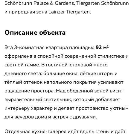
Schönbrunn Palace & Gardens, Tiergarten Schönbrunn
и природная зона Lainzer Tiergarten.
Описание объекта
Эта 3-комнатная квартира площадью
92 м²
оформлена в спокойной современной стилистике и
светлой гамме. В гостиной-столовой много
дневного света: большие окна, лёгкие шторы и
тёплый оттенок напольного покрытия усиливают
ощущение простора. Над обеденной зоной висит
выразительный светильник, который добавляет
интерьеру характер и делает пространство уютным
для вечеров дома и встреч с друзьями.
Отдельная кухня-галерея идёт вдоль стены и даёт