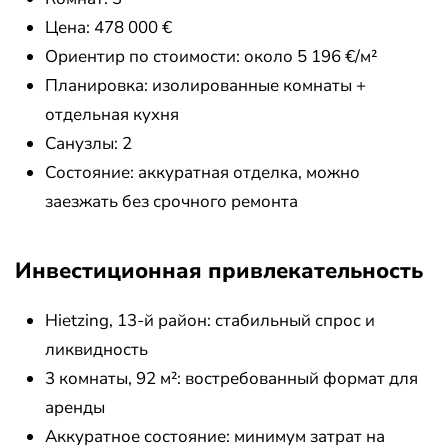
Цена: 478 000 €
Ориентир по стоимости: около 5 196 €/м²
Планировка: изолированные комнаты +
отдельная кухня
Санузлы: 2
Состояние: аккуратная отделка, можно
заезжать без срочного ремонта
Инвестиционная привлекательность
Hietzing, 13-й район: стабильный спрос и
ликвидность
3 комнаты, 92 м²: востребованный формат для
аренды
Аккуратное состояние: минимум затрат на