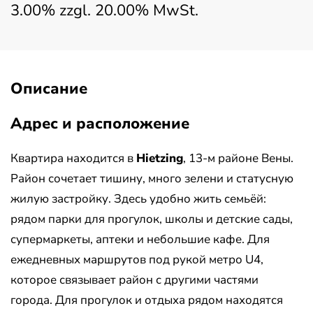
3.00% zzgl. 20.00% MwSt.
Описание
Адрес и расположение
Квартира находится в
Hietzing
, 13-м районе Вены.
Район сочетает тишину, много зелени и статусную
жилую застройку. Здесь удобно жить семьёй:
рядом парки для прогулок, школы и детские сады,
супермаркеты, аптеки и небольшие кафе. Для
ежедневных маршрутов под рукой метро U4,
которое связывает район с другими частями
города. Для прогулок и отдыха рядом находятся