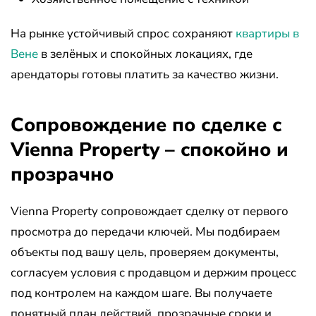
На рынке устойчивый спрос сохраняют
квартиры в
Вене
в зелёных и спокойных локациях, где
арендаторы готовы платить за качество жизни.
Сопровождение по сделке с
Vienna Property – спокойно и
прозрачно
Vienna Property сопровождает сделку от первого
просмотра до передачи ключей. Мы подбираем
объекты под вашу цель, проверяем документы,
согласуем условия с продавцом и держим процесс
под контролем на каждом шаге. Вы получаете
понятный план действий, прозрачные сроки и