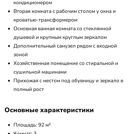
кондиционером
Вторая комната с рабочим столом у окна и
кроватью-трансформером
Основная ванная комната со стеклянной
душевой и крупным круглым зеркалом
Дополнительный санузел рядом с входной
зоной
Хозяйственная помещение со стиральной и
сушильной машинами
Прихожая с местом под обувницу и зеркало в
полный рост
Основные характеристики
Площадь: 92 м²
Комнат: 3