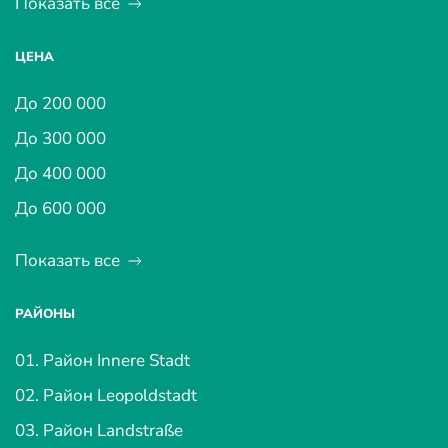
Показать все
ЦЕНА
До 200 000
До 300 000
До 400 000
До 600 000
Показать все
РАЙОНЫ
01. Район Innere Stadt
02. Район Leopoldstadt
03. Район Landstraße