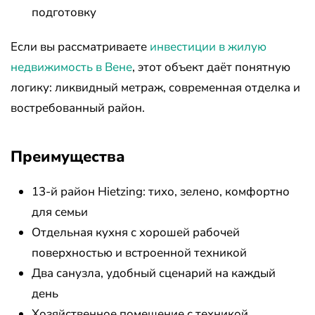
подготовку
Если вы рассматриваете
инвестиции в жилую
недвижимость в Вене
, этот объект даёт понятную
логику: ликвидный метраж, современная отделка и
востребованный район.
Преимущества
13-й район Hietzing: тихо, зелено, комфортно
для семьи
Отдельная кухня с хорошей рабочей
поверхностью и встроенной техникой
Два санузла, удобный сценарий на каждый
день
Хозяйственное помещение с техникой