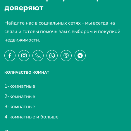
доверяют
Найдите нас в социальных сетях - мы всегда на
связи и готовы помочь вам с выбором и покупкой
недвижимости.
КОЛИЧЕСТВО КОМНАТ
1-комнатные
2-комнатные
3-комнатные
4-комнатные и больше