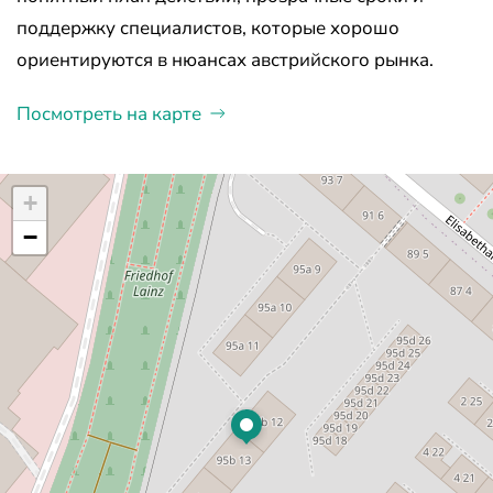
поддержку специалистов, которые хорошо
ориентируются в нюансах австрийского рынка.
Посмотреть на карте
+
−