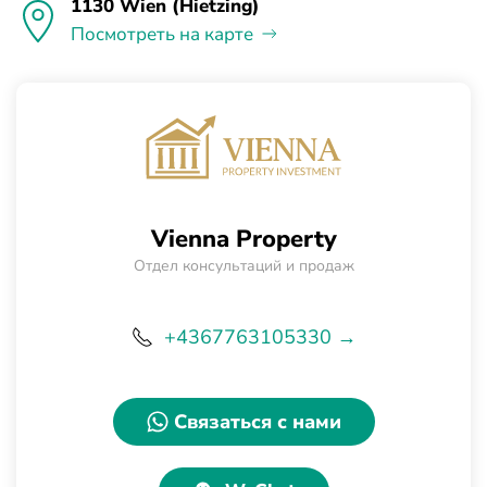
1130 Wien (Hietzing)
Посмотреть на карте
Vienna Property
Отдел консультаций и продаж
+4367763105330 →
Связаться с нами