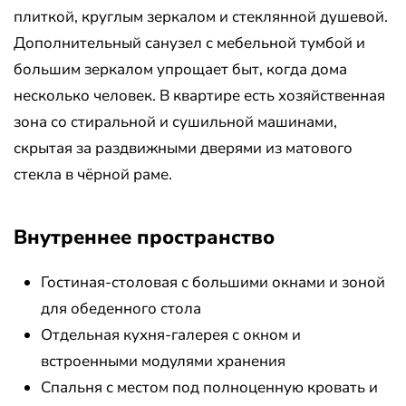
плиткой, круглым зеркалом и стеклянной душевой.
Дополнительный санузел с мебельной тумбой и
большим зеркалом упрощает быт, когда дома
несколько человек. В квартире есть хозяйственная
зона со стиральной и сушильной машинами,
скрытая за раздвижными дверями из матового
стекла в чёрной раме.
Внутреннее пространство
Гостиная-столовая с большими окнами и зоной
для обеденного стола
Отдельная кухня-галерея с окном и
встроенными модулями хранения
Спальня с местом под полноценную кровать и