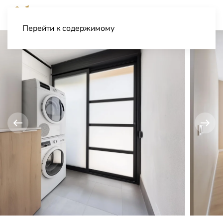
Перейти к содержимому