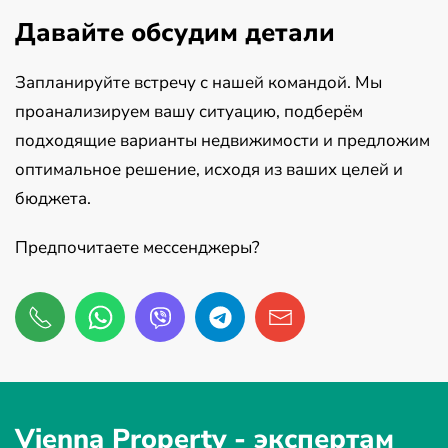
Давайте обсудим детали
Запланируйте встречу с нашей командой. Мы
проанализируем вашу ситуацию, подберём
подходящие варианты недвижимости и предложим
оптимальное решение, исходя из ваших целей и
бюджета.
Предпочитаете мессенджеры?
Vienna Property -
экспертам