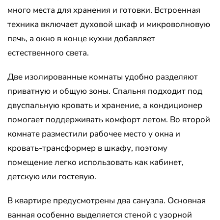
много места для хранения и готовки. Встроенная
техника включает духовой шкаф и микроволновую
печь, а окно в конце кухни добавляет
естественного света.
Две изолированные комнаты удобно разделяют
приватную и общую зоны. Спальня подходит под
двуспальную кровать и хранение, а кондиционер
помогает поддерживать комфорт летом. Во второй
комнате разместили рабочее место у окна и
кровать-трансформер в шкафу, поэтому
помещение легко использовать как кабинет,
детскую или гостевую.
В квартире предусмотрены два санузла. Основная
ванная особенно выделяется стеной с узорной