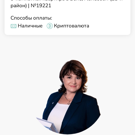
район) | №19221
Способы оплаты:
Наличные
Криптовалюта