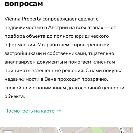
вопросам
Vienna Property сопровождает сделки с
недвижимостью в Австрии на всех этапах — от
подбора объекта до полного юридического
оформления. Мы работаем с проверенными
застройщиками и собственниками, тщательно
анализируем документы и помогаем клиентам
принимать взвешенные решения. С нами покупка
недвижимости в Вене проходит прозрачно,
спокойно и с пониманием долгосрочной ценности
объекта.
Посмотреть на карте