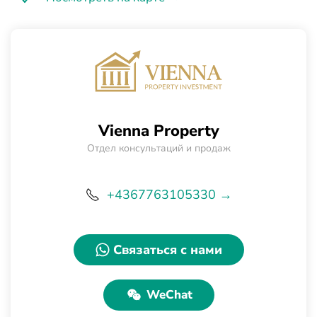
Vienna Property
Отдел консультаций и продаж
+4367763105330 →
Связаться с нами
WeChat