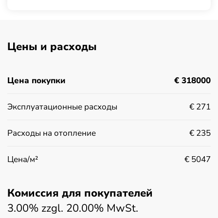
Цены и расходы
Цена покупки
€ 318000
Эксплуатационные расходы
€ 271
Расходы на отопление
€ 235
Цена/м²
€ 5047
Комиссия для покупателей
3.00% zzgl. 20.00% MwSt.