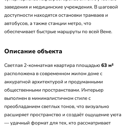
заведения и медицинские учреждения. В шаговой
доступности находятся остановки трамваев и
автобусов, а также станции метро, что
обеспечивает быстрые маршруты по всей Вене.
Описание объекта
Светлая 2-комнатная квартира площадью
63 м²
расположена в современном жилом доме с
аккуратной архитектурой и продуманными
общественными пространствами. Интерьер
выполнен в минималистичном стиле с
преобладанием светлых тонов, что визуально
расширяет пространство и создаёт ощущение уюта
— удачный формат для тех, кто рассматривает