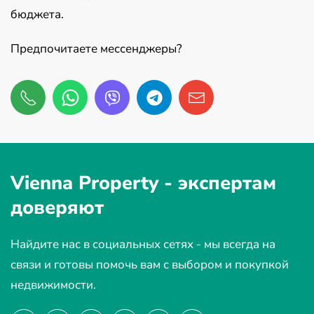
бюджета.
Предпочитаете мессенджеры?
Vienna Property -
экспертам
доверяют
Найдите нас в социальных сетях - мы всегда на
связи и готовы помочь вам с выбором и покупкой
недвижимости.