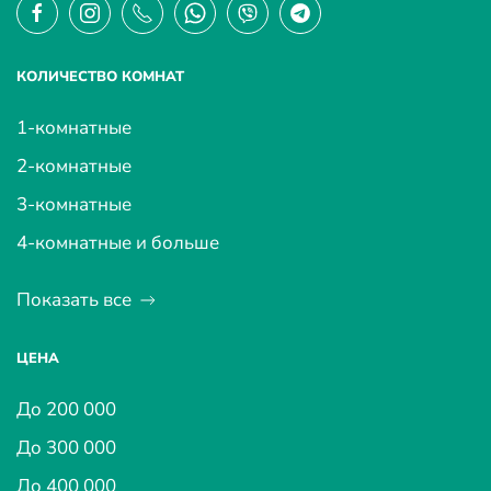
КОЛИЧЕСТВО КОМНАТ
1-комнатные
2-комнатные
3-комнатные
4-комнатные и больше
Показать все
ЦЕНА
До 200 000
До 300 000
До 400 000