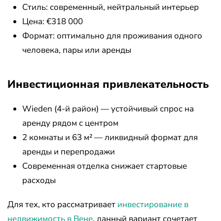
Стиль: современный, нейтральный интерьер
Цена: €318 000
Формат: оптимально для проживания одного
человека, пары или аренды
Инвестиционная привлекательность
Wieden (4-й район) — устойчивый спрос на
аренду рядом с центром
2 комнаты и 63 м² — ликвидный формат для
аренды и перепродажи
Современная отделка снижает стартовые
расходы
Для тех, кто рассматривает
инвестирование в
недвижимость в Вене
, данный вариант сочетает