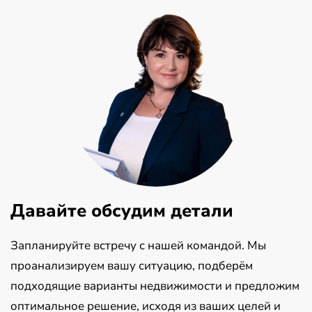
Давайте обсудим детали
Запланируйте встречу с нашей командой. Мы
проанализируем вашу ситуацию, подберём
подходящие варианты недвижимости и предложим
оптимальное решение, исходя из ваших целей и