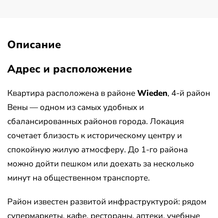
Описание
Адрес и расположение
Квартира расположена в районе
Wieden
, 4-й район
Вены — одном из самых удобных и
сбалансированных районов города. Локация
сочетает близость к историческому центру и
спокойную жилую атмосферу. До 1-го района
можно дойти пешком или доехать за несколько
минут на общественном транспорте.
Район известен развитой инфраструктурой: рядом
супермаркеты, кафе, рестораны, аптеки, учебные