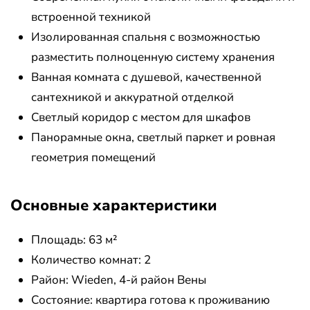
встроенной техникой
Изолированная спальня с возможностью
разместить полноценную систему хранения
Ванная комната с душевой, качественной
сантехникой и аккуратной отделкой
Светлый коридор с местом для шкафов
Панорамные окна, светлый паркет и ровная
геометрия помещений
Основные характеристики
Площадь: 63 м²
Количество комнат: 2
Район: Wieden, 4-й район Вены
Состояние: квартира готова к проживанию