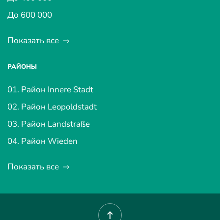
До 600 000
Показать все
РАЙОНЫ
01. Район Innere Stadt
02. Район Leopoldstadt
03. Район Landstraße
04. Район Wieden
Показать все