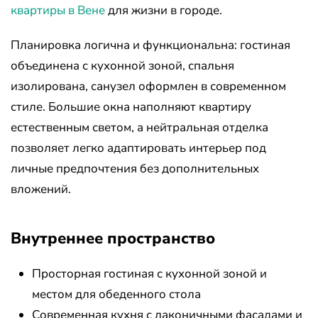
квартиры в Вене
для жизни в городе.
Планировка логична и функциональна: гостиная
объединена с кухонной зоной, спальня
изолирована, санузел оформлен в современном
стиле. Большие окна наполняют квартиру
естественным светом, а нейтральная отделка
позволяет легко адаптировать интерьер под
личные предпочтения без дополнительных
вложений.
Внутреннее пространство
Просторная гостиная с кухонной зоной и
местом для обеденного стола
Современная кухня с лаконичными фасадами и