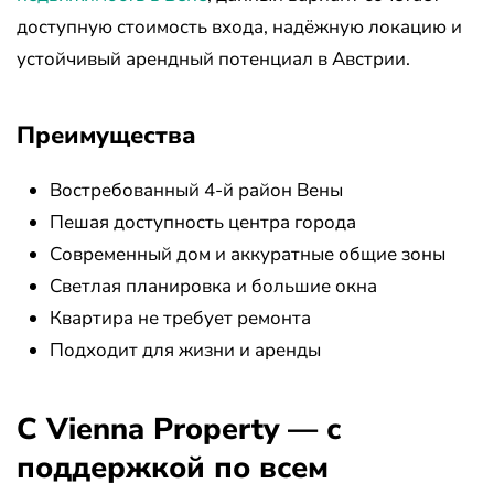
доступную стоимость входа, надёжную локацию и
устойчивый арендный потенциал в Австрии.
Преимущества
Востребованный 4-й район Вены
Пешая доступность центра города
Современный дом и аккуратные общие зоны
Светлая планировка и большие окна
Квартира не требует ремонта
Подходит для жизни и аренды
С Vienna Property — с
поддержкой по всем