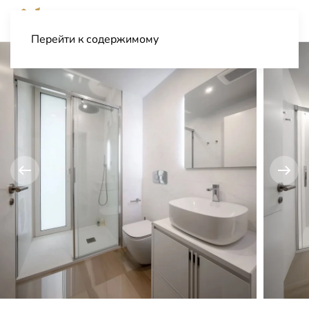
Перейти к содержимому