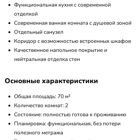
Функциональная кухня с современной
отделкой
Современная ванная комната с душевой зоной
Отдельный санузел
Коридор с возможностью встроенных шкафов
Качественное напольное покрытие и
нейтральная отделка стен
Основные характеристики
Общая площадь: 70 м²
Количество комнат: 2
Состояние: полностью готова к проживанию
Планировка: функциональная, без потери
полезного метража