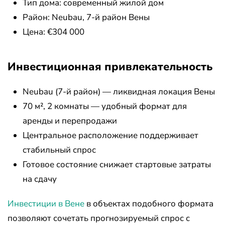
Тип дома: современный жилой дом
Район: Neubau, 7-й район Вены
Цена: €304 000
Инвестиционная привлекательность
Neubau (7-й район) — ликвидная локация Вены
70 м², 2 комнаты — удобный формат для
аренды и перепродажи
Центральное расположение поддерживает
стабильный спрос
Готовое состояние снижает стартовые затраты
на сдачу
Инвестиции в Вене
в объектах подобного формата
позволяют сочетать прогнозируемый спрос с