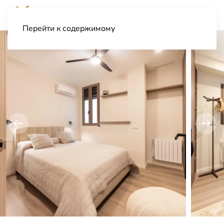
Перейти к содержимому