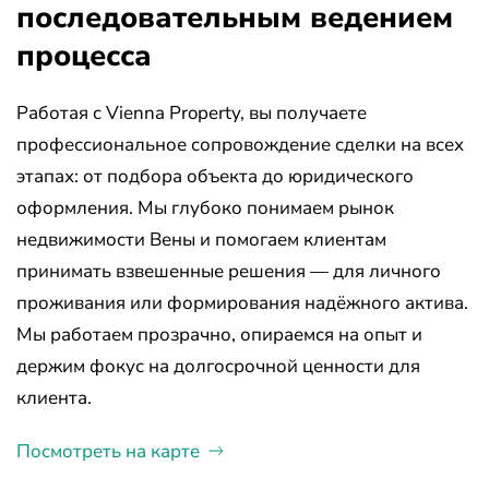
последовательным ведением
процесса
Работая с Vienna Property, вы получаете
профессиональное сопровождение сделки на всех
этапах: от подбора объекта до юридического
оформления. Мы глубоко понимаем рынок
недвижимости Вены и помогаем клиентам
принимать взвешенные решения — для личного
проживания или формирования надёжного актива.
Мы работаем прозрачно, опираемся на опыт и
держим фокус на долгосрочной ценности для
клиента.
Посмотреть на карте