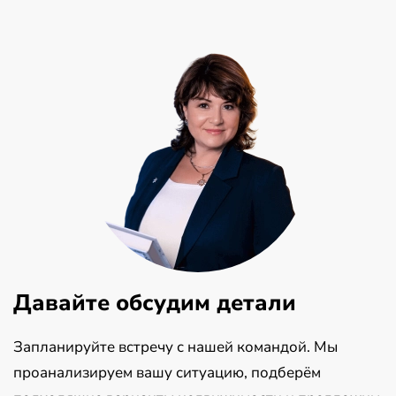
Давайте обсудим детали
Запланируйте встречу с нашей командой. Мы
проанализируем вашу ситуацию, подберём