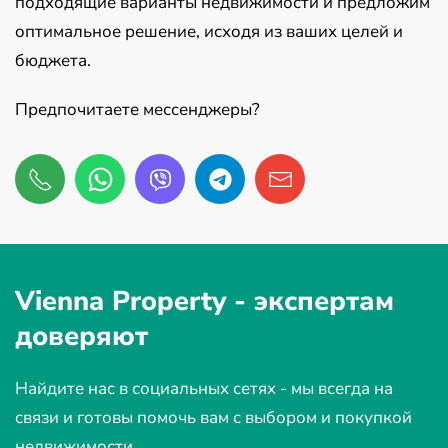
подходящие варианты недвижимости и предложим
оптимальное решение, исходя из ваших целей и
бюджета.
Предпочитаете мессенджеры?
Vienna Property -
экспертам
доверяют
Найдите нас в социальных сетях - мы всегда на
связи и готовы помочь вам с выбором и покупкой
недвижимости.