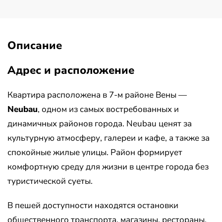
Описание
Адрес и расположение
Квартира расположена в 7-м районе Вены —
Neubau
, одном из самых востребованных и
динамичных районов города. Neubau ценят за
культурную атмосферу, галереи и кафе, а также за
спокойные жилые улицы. Район формирует
комфортную среду для жизни в центре города без
туристической суеты.
В пешей доступности находятся остановки
общественного транспорта, магазины, рестораны,