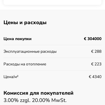
Цены и расходы
Цена покупки
€ 304000
Эксплуатационные расходы
€ 288
Расходы на отопление
€ 223
Цена/м²
€ 4340
Комиссия для покупателей
3.00% zzgl. 20.00% MwSt.