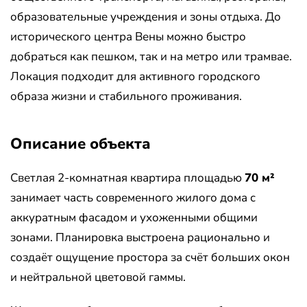
образовательные учреждения и зоны отдыха. До
исторического центра Вены можно быстро
добраться как пешком, так и на метро или трамвае.
Локация подходит для активного городского
образа жизни и стабильного проживания.
Описание объекта
Светлая 2-комнатная квартира площадью
70 м²
занимает часть современного жилого дома с
аккуратным фасадом и ухоженными общими
зонами. Планировка выстроена рационально и
создаёт ощущение простора за счёт больших окон
и нейтральной цветовой гаммы.