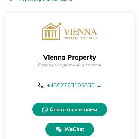
Vienna Property
Отдел консультаций и продаж
+4367763105330 →
Связаться с нами
WeChat