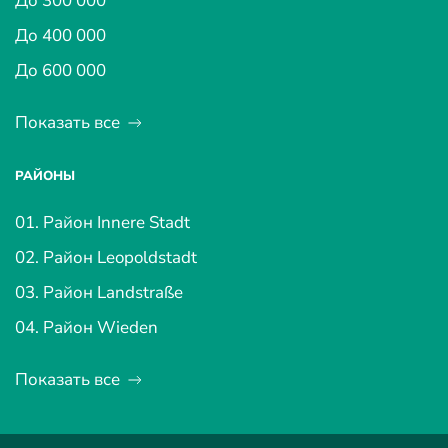
До 300 000
До 400 000
До 600 000
Показать все
РАЙОНЫ
01. Район Innere Stadt
02. Район Leopoldstadt
03. Район Landstraße
04. Район Wieden
Показать все