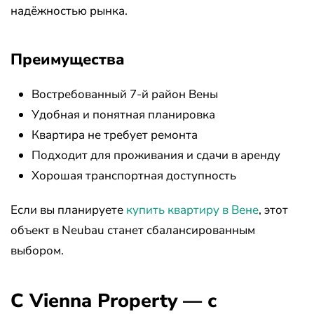
надёжностью рынка.
Преимущества
Востребованный 7-й район Вены
Удобная и понятная планировка
Квартира не требует ремонта
Подходит для проживания и сдачи в аренду
Хорошая транспортная доступность
Если вы планируете
купить квартиру в Вене
, этот
объект в Neubau станет сбалансированным
выбором.
С Vienna Property — с