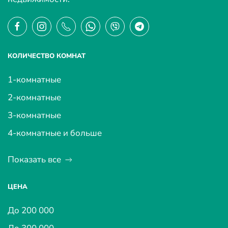
КОЛИЧЕСТВО КОМНАТ
1-комнатные
2-комнатные
3-комнатные
4-комнатные и больше
Показать все
ЦЕНА
До 200 000