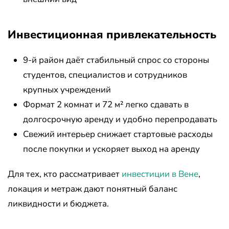
Инвестиционная привлекательность
9-й район даёт стабильный спрос со стороны
студентов, специалистов и сотрудников
крупных учреждений
Формат 2 комнат и 72 м² легко сдавать в
долгосрочную аренду и удобно перепродавать
Свежий интерьер снижает стартовые расходы
после покупки и ускоряет выход на аренду
Для тех, кто рассматривает
инвестиции в Вене
,
локация и метраж дают понятный баланс
ликвидности и бюджета.