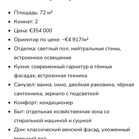
Площадь: 72 м²
Комнат: 2
Цена: €354 000
Ориентир по цене: ~€4 917/м²
Отделка: светлый пол, нейтральные стены,
встроенное освещение
Кухня: современный гарнитур в тёмных
фасадах, встроенная техника
Санузел: ванна, окно, двойная раковина, чёрная
сантехника, зеркало с подсветкой
Комфорт: кондиционер
Быт: отдельная хозяйственная зона со
стиральной машиной и сушкой
Дом: классический венский фасад, ухоженный
внешний вид