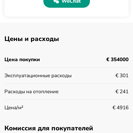
WeChat
Цены и расходы
Цена покупки
€ 354000
Эксплуатационные расходы
€ 301
Расходы на отопление
€ 241
Цена/м²
€ 4916
Комиссия для покупателей