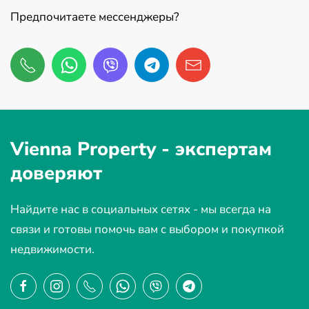
Предпочитаете мессенджеры?
Vienna Property -
экспертам
доверяют
Найдите нас в социальных сетях - мы всегда на
связи и готовы помочь вам с выбором и покупкой
недвижимости.