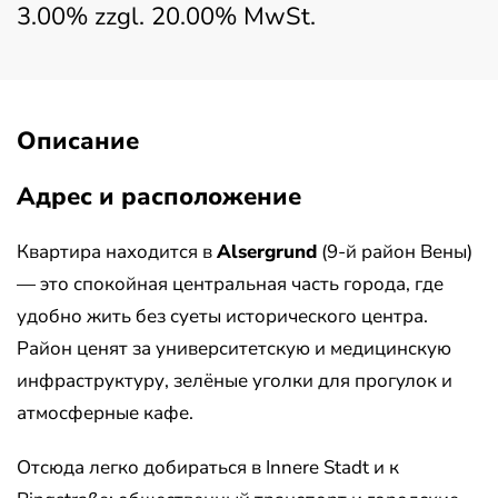
3.00% zzgl. 20.00% MwSt.
Описание
Адрес и расположение
Квартира находится в
Alsergrund
(9-й район Вены)
— это спокойная центральная часть города, где
удобно жить без суеты исторического центра.
Район ценят за университетскую и медицинскую
инфраструктуру, зелёные уголки для прогулок и
атмосферные кафе.
Отсюда легко добираться в Innere Stadt и к