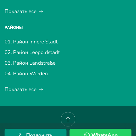
Показать все
РАЙОНЫ
01. Район Innere Stadt
02. Район Leopoldstadt
03. Район Landstraße
04. Район Wieden
Показать все
Позвонить
WhatsApp