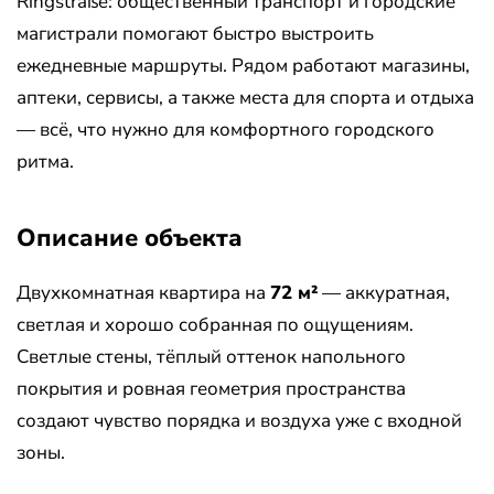
Ringstraße: общественный транспорт и городские
магистрали помогают быстро выстроить
ежедневные маршруты. Рядом работают магазины,
аптеки, сервисы, а также места для спорта и отдыха
— всё, что нужно для комфортного городского
ритма.
Описание объекта
Двухкомнатная квартира на
72 м²
— аккуратная,
светлая и хорошо собранная по ощущениям.
Светлые стены, тёплый оттенок напольного
покрытия и ровная геометрия пространства
создают чувство порядка и воздуха уже с входной
зоны.