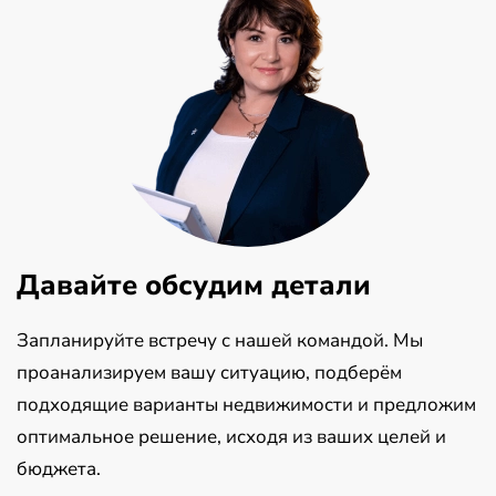
Давайте обсудим детали
Запланируйте встречу с нашей командой. Мы
проанализируем вашу ситуацию, подберём
подходящие варианты недвижимости и предложим
оптимальное решение, исходя из ваших целей и
бюджета.