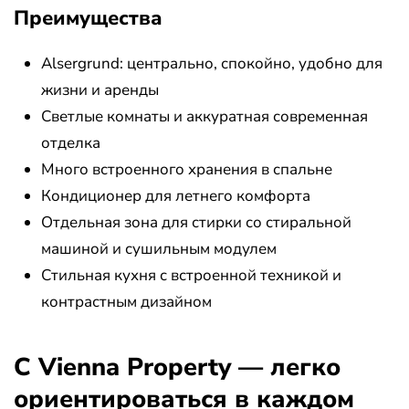
Преимущества
Alsergrund: центрально, спокойно, удобно для
жизни и аренды
Светлые комнаты и аккуратная современная
отделка
Много встроенного хранения в спальне
Кондиционер для летнего комфорта
Отдельная зона для стирки со стиральной
машиной и сушильным модулем
Стильная кухня с встроенной техникой и
контрастным дизайном
С Vienna Property — легко
ориентироваться в каждом