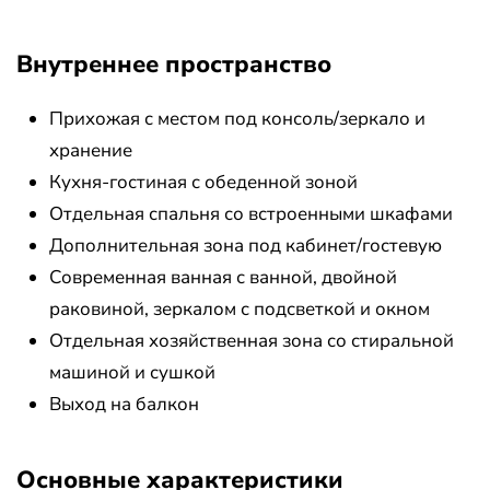
Внутреннее пространство
Прихожая с местом под консоль/зеркало и
хранение
Кухня-гостиная с обеденной зоной
Отдельная спальня со встроенными шкафами
Дополнительная зона под кабинет/гостевую
Современная ванная с ванной, двойной
раковиной, зеркалом с подсветкой и окном
Отдельная хозяйственная зона со стиральной
машиной и сушкой
Выход на балкон
Основные характеристики