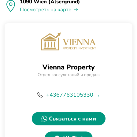
1090 Wien (Alsergrund)
Посмотреть на карте
Vienna Property
Отдел консультаций и продаж
+4367763105330 →
Связаться с нами