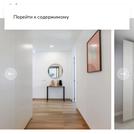
Перейти к содержимому