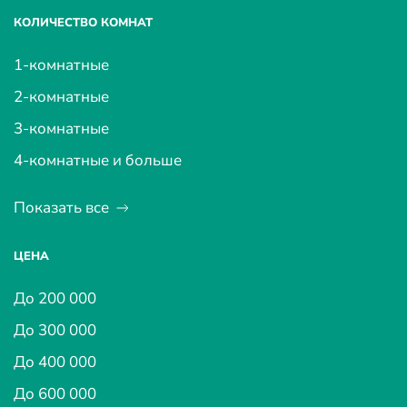
КОЛИЧЕСТВО КОМНАТ
1-комнатные
2-комнатные
3-комнатные
4-комнатные и больше
Показать все
ЦЕНА
До 200 000
До 300 000
До 400 000
До 600 000