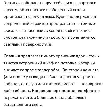
Гостиная собирает вокруг себя жизнь квартиры:
здесь удобно поставить обеденный стол и
организовать зону отдыха. Кухня поддерживает
современный характер пространства — тёмные
фасады, встроенный духовой шкаф и техника
смотрятся лаконично и «дорого» в сочетании со
светлыми поверхностями.
Спальня предлагает много хранения: вдоль стены
тянется встроенный шкаф до потолка, который
снимает вопрос с гардеробом. Во второй комнате
(или в зоне у выхода на балкон) легко устроить
кабинет, детскую или гостевое место — планировка
даёт гибкость. Кондиционер помогает комфортно
пережить лето, а большие окна добавляют
естественного света.