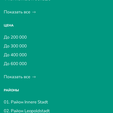
Показать все
ЦЕНА
До 200 000
До 300 000
До 400 000
До 600 000
Показать все
РАЙОНЫ
01. Район Innere Stadt
02. Район Leopoldstadt