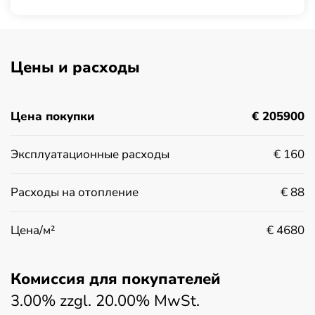
Цены и расходы
Цена покупки
€ 205900
Эксплуатационные расходы
€ 160
Расходы на отопление
€ 88
Цена/м²
€ 4680
Комиссия для покупателей
3.00% zzgl. 20.00% MwSt.