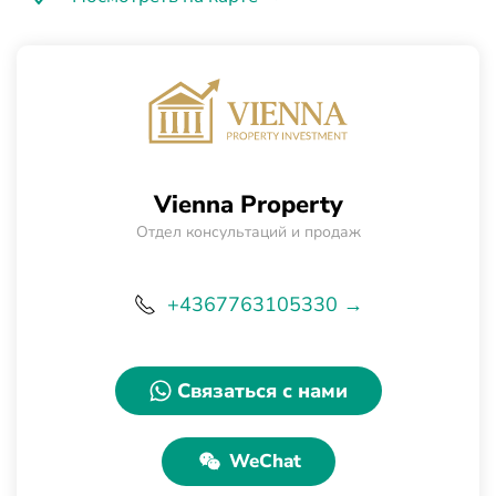
Vienna Property
Отдел консультаций и продаж
+4367763105330 →
Связаться с нами
WeChat