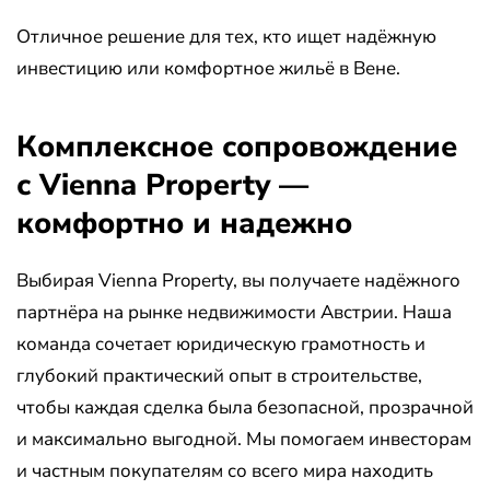
Отличное решение для тех, кто ищет надёжную
инвестицию или комфортное жильё в Вене.
Комплексное сопровождение
с Vienna Property —
комфортно и надежно
Выбирая Vienna Property, вы получаете надёжного
партнёра на рынке недвижимости Австрии. Наша
команда сочетает юридическую грамотность и
глубокий практический опыт в строительстве,
чтобы каждая сделка была безопасной, прозрачной
и максимально выгодной. Мы помогаем инвесторам
и частным покупателям со всего мира находить