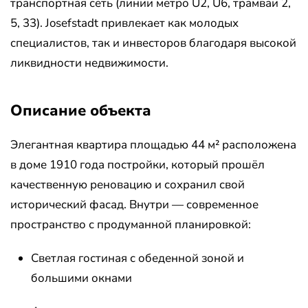
транспортная сеть (линии метро U2, U6, трамваи 2,
5, 33). Josefstadt привлекает как молодых
специалистов, так и инвесторов благодаря высокой
ликвидности недвижимости.
Описание объекта
Элегантная квартира площадью 44 м² расположена
в доме 1910 года постройки, который прошёл
качественную реновацию и сохранил свой
исторический фасад. Внутри — современное
пространство с продуманной планировкой:
Светлая гостиная с обеденной зоной и
большими окнами