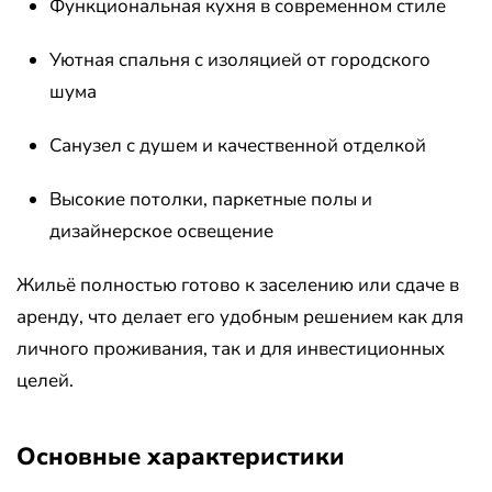
Функциональная кухня в современном стиле
Уютная спальня с изоляцией от городского
шума
Санузел с душем и качественной отделкой
Высокие потолки, паркетные полы и
дизайнерское освещение
Жильё полностью готово к заселению или сдаче в
аренду, что делает его удобным решением как для
личного проживания, так и для инвестиционных
целей.
Основные характеристики