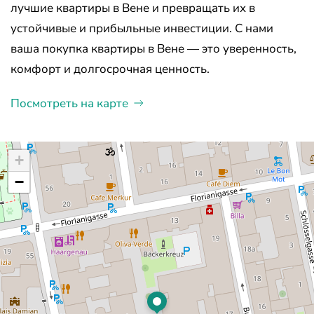
лучшие квартиры в Вене и превращать их в
устойчивые и прибыльные инвестиции. С нами
ваша покупка квартиры в Вене — это уверенность,
комфорт и долгосрочная ценность.
Посмотреть на карте
+
−