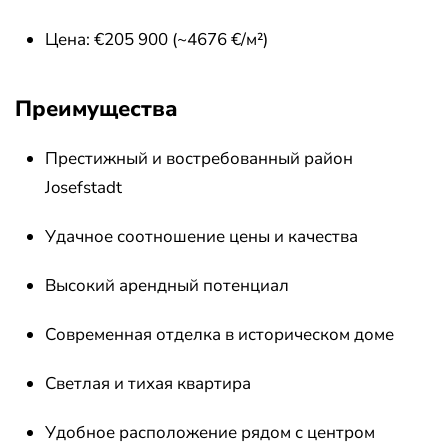
Цена: €205 900 (~4676 €/м²)
Преимущества
Престижный и востребованный район
Josefstadt
Удачное соотношение цены и качества
Высокий арендный потенциал
Современная отделка в историческом доме
Светлая и тихая квартира
Удобное расположение рядом с центром