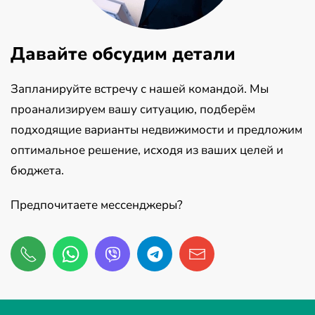
Давайте обсудим детали
Запланируйте встречу с нашей командой. Мы
проанализируем вашу ситуацию, подберём
подходящие варианты недвижимости и предложим
оптимальное решение, исходя из ваших целей и
бюджета.
Предпочитаете мессенджеры?