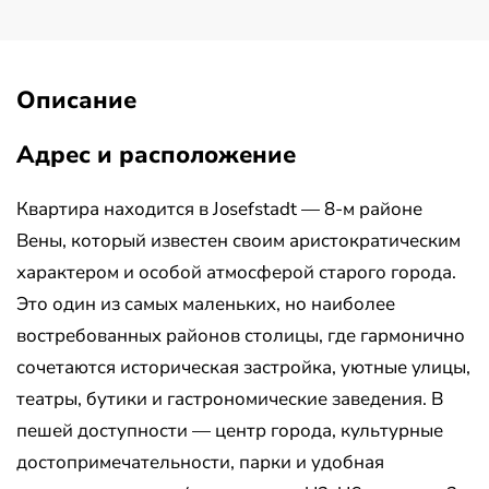
Описание
Адрес и расположение
Квартира находится в Josefstadt — 8-м районе
Вены, который известен своим аристократическим
характером и особой атмосферой старого города.
Это один из самых маленьких, но наиболее
востребованных районов столицы, где гармонично
сочетаются историческая застройка, уютные улицы,
театры, бутики и гастрономические заведения. В
пешей доступности — центр города, культурные
достопримечательности, парки и удобная