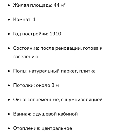
Жилая площадь: 44 м²
Комнат: 1
Год постройки: 1910
Состояние: после реновации, готова к
заселению
Полы: натуральный паркет, плитка
Потолки: около 3 м
Окна: современные, с шумоизоляцией
Ванная: с душевой кабиной
Отопление: центральное