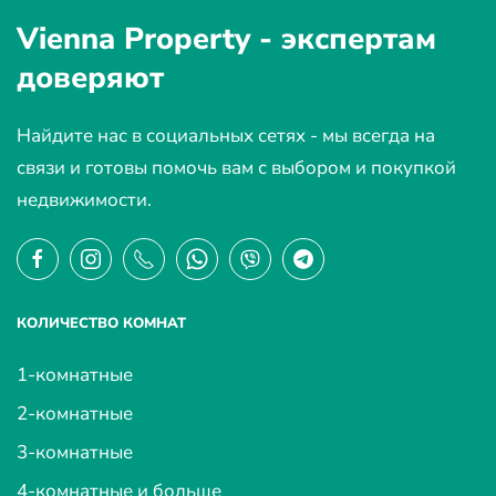
Vienna Property -
экспертам
доверяют
Найдите нас в социальных сетях - мы всегда на
связи и готовы помочь вам с выбором и покупкой
недвижимости.
КОЛИЧЕСТВО КОМНАТ
1-комнатные
2-комнатные
3-комнатные
4-комнатные и больше