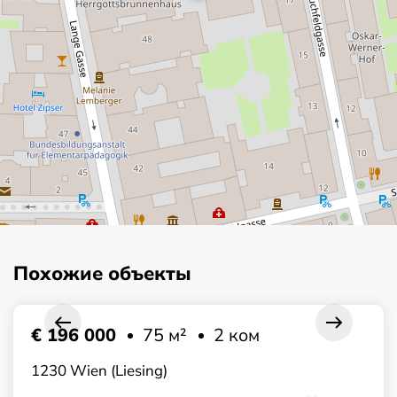
Похожие объекты
€ 196 000
75 м²
2 ком
1230 Wien (Liesing)