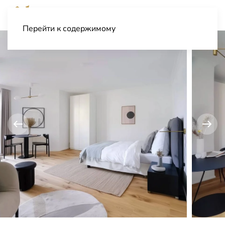
Перейти к содержимому