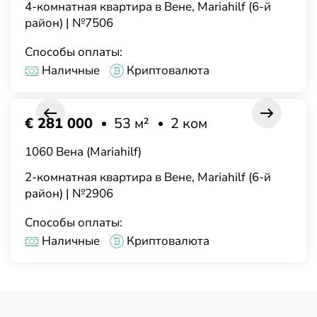
4-комнатная квартира в Вене, Mariahilf (6-й
район) | №7506
Способы оплаты:
Наличные
Криптовалюта
€ 281 000
53 м²
2 ком
1060 Вена (Mariahilf)
2-комнатная квартира в Вене, Mariahilf (6-й
район) | №2906
Способы оплаты:
Наличные
Криптовалюта