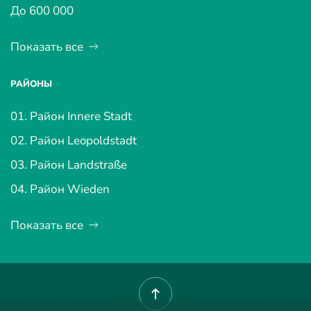
До 600 000
Показать все
РАЙОНЫ
01. Район Innere Stadt
02. Район Leopoldstadt
03. Район Landstraße
04. Район Wieden
Показать все