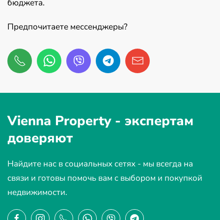
бюджета.
Предпочитаете мессенджеры?
Vienna Property -
экспертам
доверяют
Найдите нас в социальных сетях - мы всегда на
связи и готовы помочь вам с выбором и покупкой
недвижимости.