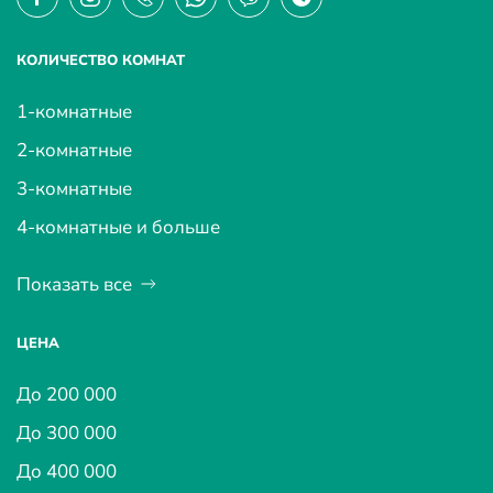
КОЛИЧЕСТВО КОМНАТ
1-комнатные
2-комнатные
3-комнатные
4-комнатные и больше
Показать все
ЦЕНА
До 200 000
До 300 000
До 400 000