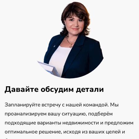
Давайте обсудим детали
Запланируйте встречу с нашей командой. Мы
проанализируем вашу ситуацию, подберём
подходящие варианты недвижимости и предложим
оптимальное решение, исходя из ваших целей и