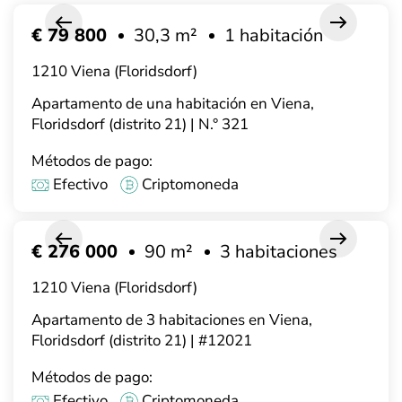
€ 79 800
30,3 m²
1 habitación
1210 Viena (Floridsdorf)
Apartamento de una habitación en Viena,
Floridsdorf (distrito 21) | N.° 321
Métodos de pago:
Efectivo
Criptomoneda
€ 276 000
90 m²
3 habitaciones
1210 Viena (Floridsdorf)
Apartamento de 3 habitaciones en Viena,
Floridsdorf (distrito 21) | #12021
Métodos de pago:
Efectivo
Criptomoneda