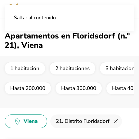
Saltar al contenido
Apartamentos en Floridsdorf (n.º
21), Viena
1 habitación
2 habitaciones
3 habitacione
Hasta 200.000
Hasta 300.000
Hasta 400.
Viena
21. Distrito Floridsdorf