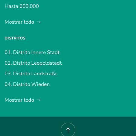
Hasta 600.000
Mostrar todo
DISTRITOS
01. Distrito Innere Stadt
02. Distrito Leopoldstadt
03. Distrito Landstraße
04. Distrito Wieden
Mostrar todo