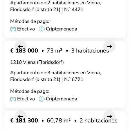
Apartamento de 2 habitaciones en Viena,
Floridsdorf (distrito 21) | N.º 4421
Métodos de pago:
Efectivo
Criptomoneda
€ 183 000
73 m²
3 habitaciones
1210 Viena (Floridsdorf)
Apartamento de 3 habitaciones en Viena,
Floridsdorf (distrito 21) | N.º 6721
Métodos de pago:
Efectivo
Criptomoneda
€ 181 300
60,78 m²
2 habitaciones