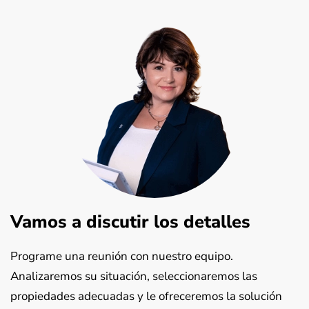
Vamos a discutir los detalles
Programe una reunión con nuestro equipo.
Analizaremos su situación, seleccionaremos las
propiedades adecuadas y le ofreceremos la solución