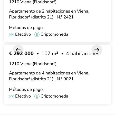
1210 Viena (Floridsdorf)
Apartamento de 2 habitaciones en Viena,
Floridsdorf (distrito 21) | N.° 2421
Métodos de pago:
Efectivo
Criptomoneda
€ 292 000
107 m²
4 habitaciones
1210 Viena (Floridsdorf)
Apartamento de 4 habitaciones en Viena,
Floridsdorf (distrito 21) | N.° 9021
Métodos de pago:
Efectivo
Criptomoneda