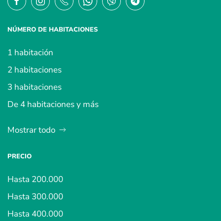
NÚMERO DE HABITACIONES
1 habitación
2 habitaciones
3 habitaciones
De 4 habitaciones y más
Mostrar todo
PRECIO
Hasta 200.000
Hasta 300.000
Hasta 400.000