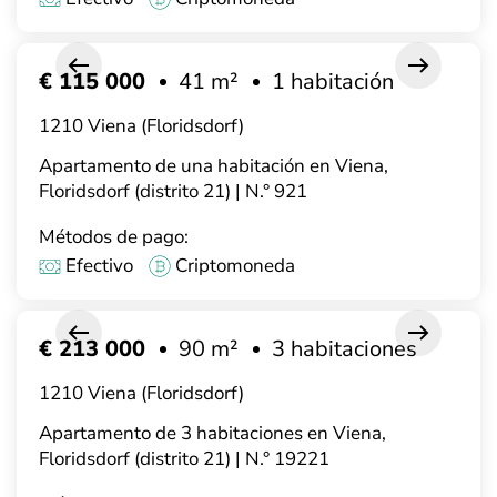
€ 115 000
41 m²
1 habitación
1210 Viena (Floridsdorf)
Apartamento de una habitación en Viena,
Floridsdorf (distrito 21) | N.° 921
Métodos de pago:
Efectivo
Criptomoneda
€ 213 000
90 m²
3 habitaciones
1210 Viena (Floridsdorf)
Apartamento de 3 habitaciones en Viena,
Floridsdorf (distrito 21) | N.° 19221