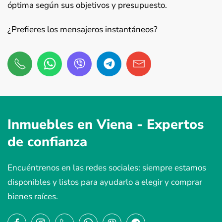
óptima según sus objetivos y presupuesto.
¿Prefieres los mensajeros instantáneos?
Inmuebles en Viena -
Expertos
de confianza
Encuéntrenos en las redes sociales: siempre estamos
disponibles y listos para ayudarlo a elegir y comprar
bienes raíces.