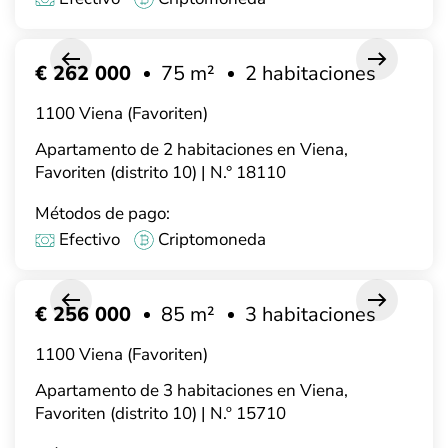
€ 262 000
75 m²
2 habitaciones
1100 Viena (Favoriten)
Apartamento de 2 habitaciones en Viena,
Favoriten (distrito 10) | N.° 18110
Métodos de pago:
Efectivo
Criptomoneda
€ 256 000
85 m²
3 habitaciones
1100 Viena (Favoriten)
Apartamento de 3 habitaciones en Viena,
Favoriten (distrito 10) | N.º 15710