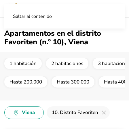
Saltar al contenido
Apartamentos en el distrito
Favoriten (n.º 10), Viena
1 habitación
2 habitaciones
3 habitacione
Hasta 200.000
Hasta 300.000
Hasta 400.
Viena
10. Distrito Favoriten