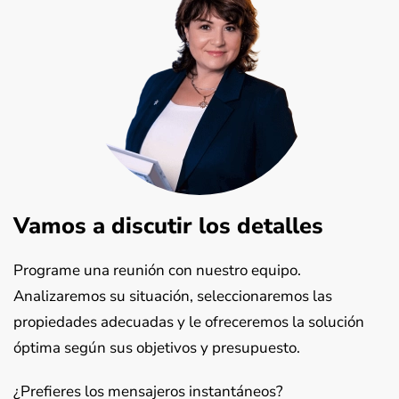
Vamos a discutir los detalles
Programe una reunión con nuestro equipo.
Analizaremos su situación, seleccionaremos las
propiedades adecuadas y le ofreceremos la solución
óptima según sus objetivos y presupuesto.
¿Prefieres los mensajeros instantáneos?