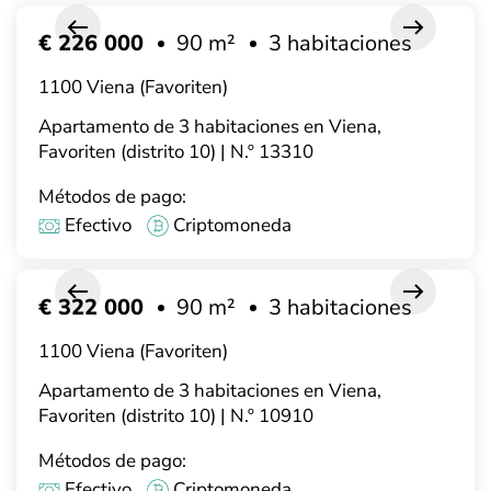
€ 226 000
90 m²
3 habitaciones
1100 Viena (Favoriten)
Apartamento de 3 habitaciones en Viena,
Favoriten (distrito 10) | N.º 13310
Métodos de pago:
Efectivo
Criptomoneda
€ 322 000
90 m²
3 habitaciones
1100 Viena (Favoriten)
Apartamento de 3 habitaciones en Viena,
Favoriten (distrito 10) | N.º 10910
Métodos de pago:
Efectivo
Criptomoneda