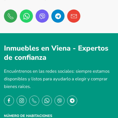
Inmuebles en Viena -
Expertos
de confianza
Encuéntrenos en las redes sociales: siempre estamos
disponibles y listos para ayudarlo a elegir y comprar
bienes raíces.
NÚMERO DE HABITACIONES