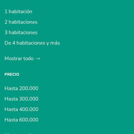
1 habitación
2 habitaciones
3 habitaciones
De 4 habitaciones y más
Mostrar todo
PRECIO
Hasta 200.000
Hasta 300.000
Hasta 400.000
Hasta 600.000