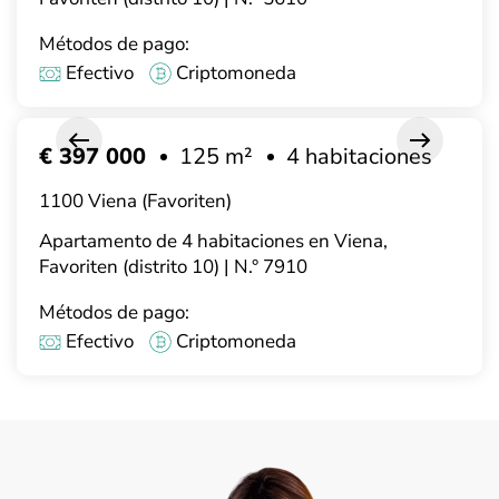
Métodos de pago:
Efectivo
Criptomoneda
€ 397 000
125 m²
4 habitaciones
1100 Viena (Favoriten)
Apartamento de 4 habitaciones en Viena,
Favoriten (distrito 10) | N.° 7910
Métodos de pago:
Efectivo
Criptomoneda