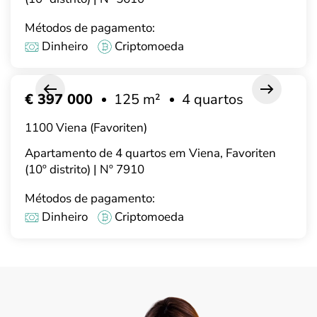
Métodos de pagamento:
Dinheiro
Criptomoeda
€ 397 000
125 m²
4 quartos
1100 Viena (Favoriten)
Apartamento de 4 quartos em Viena, Favoriten
(10º distrito) | Nº 7910
Métodos de pagamento:
Dinheiro
Criptomoeda