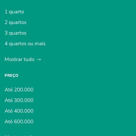
1 quarto
2 quartos
3 quartos
4 quartos ou mais
Mostrar tudo
PREÇO
Até 200.000
Até 300.000
Até 400.000
Até 600.000