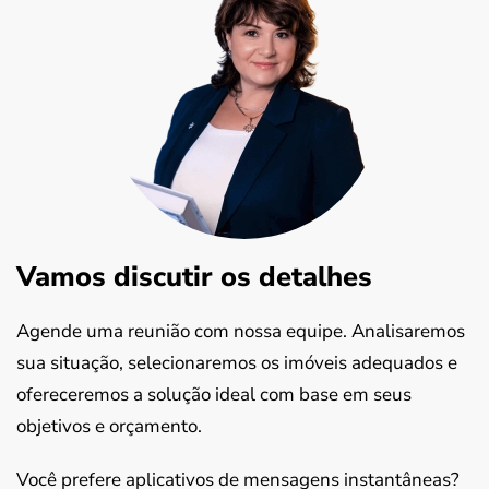
Vamos discutir os detalhes
Agende uma reunião com nossa equipe. Analisaremos
sua situação, selecionaremos os imóveis adequados e
ofereceremos a solução ideal com base em seus
objetivos e orçamento.
Você prefere aplicativos de mensagens instantâneas?