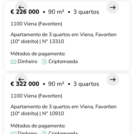
€ 226 000
90 m²
3 quartos
1100 Viena (Favoriten)
Apartamento de 3 quartos em Viena, Favoriten
(10º distrito) | Nº 13310
Métodos de pagamento:
Dinheiro
Criptomoeda
€ 322 000
90 m²
3 quartos
1100 Viena (Favoriten)
Apartamento de 3 quartos em Viena, Favoriten
(10º distrito) | Nº 10910
Métodos de pagamento:
Dinheiro
Criptomoeda