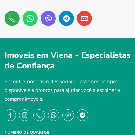
Imóveis em Viena -
Especialistas
de Confiança
Encontre-nos nas redes sociais – estamos sempre
disponíveis e prontos para ajudar você a escolher e
comprar imóveis.
NÚMERO DE QUARTOS