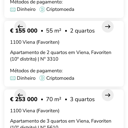
Métodos de pagamento:
Dinheiro
Criptomoeda
€ 155 000
55 m²
2 quartos
1100 Viena (Favoriten)
Apartamento de 2 quartos em Viena, Favoriten
(10º distrito) | Nº 3310
Métodos de pagamento:
Dinheiro
Criptomoeda
€ 253 000
70 m²
3 quartos
1100 Viena (Favoriten)
Apartamento de 3 quartos em Viena, Favoriten
(10º distrito) | Nº 5610