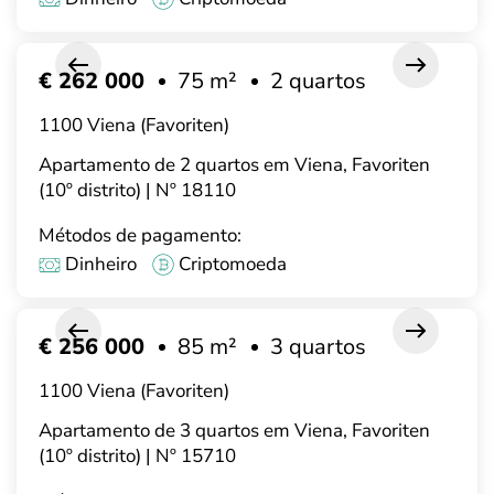
€ 262 000
75 m²
2 quartos
1100 Viena (Favoriten)
Apartamento de 2 quartos em Viena, Favoriten
(10º distrito) | Nº 18110
Métodos de pagamento:
Dinheiro
Criptomoeda
€ 256 000
85 m²
3 quartos
1100 Viena (Favoriten)
Apartamento de 3 quartos em Viena, Favoriten
(10º distrito) | Nº 15710