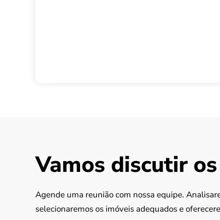
Vamos discutir os
Agende uma reunião com nossa equipe. Analisare
selecionaremos os imóveis adequados e oferecer