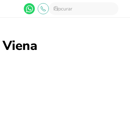
 Viena