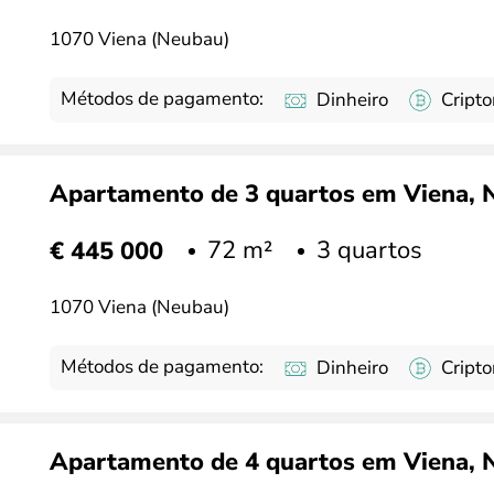
1070 Viena (Neubau)
Métodos de pagamento:
Dinheiro
Cript
Apartamento de 3 quartos em Viena, Ne
72 m²
3 quartos
€ 445 000
1070 Viena (Neubau)
Métodos de pagamento:
Dinheiro
Cript
Apartamento de 4 quartos em Viena, Ne