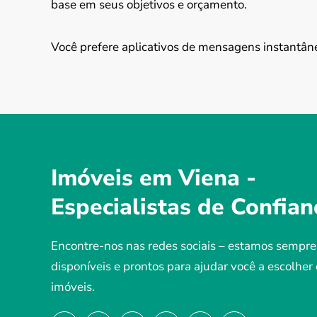
base em seus objetivos e orçamento.
Você prefere aplicativos de mensagens instantân
Imóveis em Viena -
Especialistas de Confian
Encontre-nos nas redes sociais – estamos sempre
disponíveis e prontos para ajudar você a escolher
imóveis.