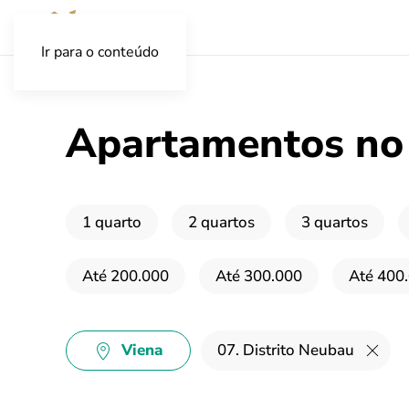
Ir para o conteúdo
Apartamentos no 
1 quarto
2 quartos
3 quartos
Até 200.000
Até 300.000
Até 400
Viena
07. Distrito Neubau