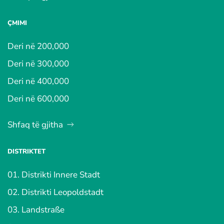
ÇMIMI
Deri në 200,000
Deri në 300,000
Deri në 400,000
Deri në 600,000
Shfaq të gjitha
DISTRIKTET
01. Distrikti Innere Stadt
02. Distrikti Leopoldstadt
03. Landstraße