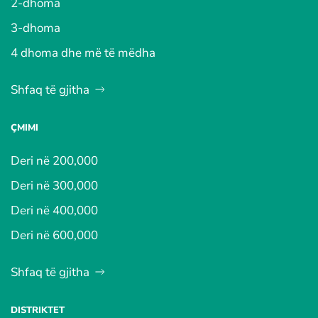
2-dhoma
3-dhoma
4 dhoma dhe më të mëdha
Shfaq të gjitha
ÇMIMI
Deri në 200,000
Deri në 300,000
Deri në 400,000
Deri në 600,000
Shfaq të gjitha
DISTRIKTET