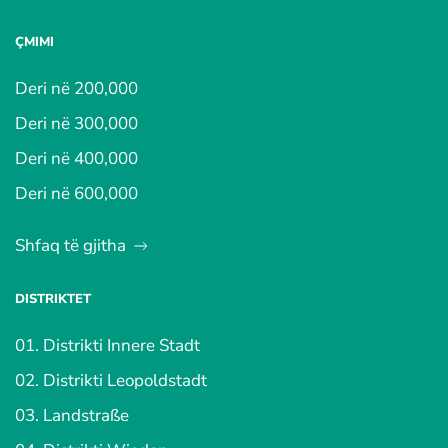
ÇMIMI
Deri në 200,000
Deri në 300,000
Deri në 400,000
Deri në 600,000
Shfaq të gjitha
DISTRIKTET
01. Distrikti Innere Stadt
02. Distrikti Leopoldstadt
03. Landstraße