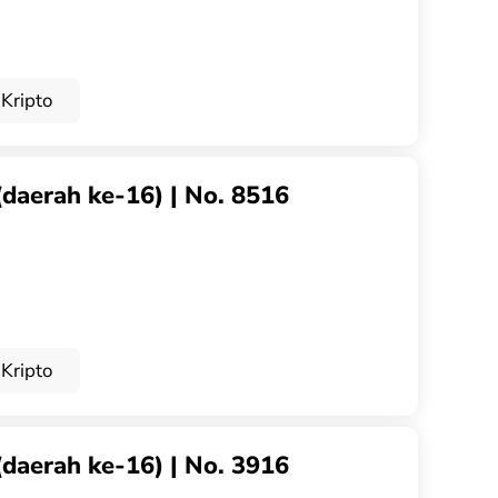
Kripto
(daerah ke-16) | No. 8516
Kripto
(daerah ke-16) | No. 3916