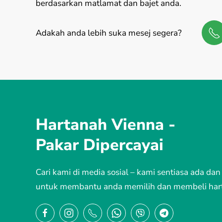
berdasarkan matlamat dan bajet anda.
Adakah anda lebih suka mesej segera?
Hartanah Vienna -
Pakar Dipercayai
Cari kami di media sosial – kami sentiasa ada dan
untuk membantu anda memilih dan membeli har