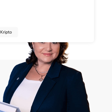
Kripto