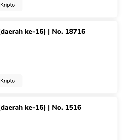
Kripto
(daerah ke-16) | No. 18716
Kripto
(daerah ke-16) | No. 1516