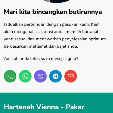
Mari kita bincangkan butirannya
Jadualkan pertemuan dengan pasukan kami. Kami
akan menganalisis situasi anda, memilih hartanah
yang sesuai dan menawarkan penyelesaian optimum
berdasarkan matlamat dan bajet anda.
Adakah anda lebih suka mesej segera?
Hartanah Vienna -
Pakar