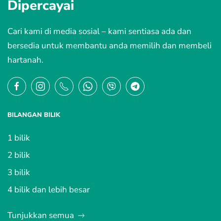
Dipercayai
Cari kami di media sosial – kami sentiasa ada dan
bersedia untuk membantu anda memilih dan membeli
hartanah.
BILANGAN BILIK
1 bilik
2 bilik
3 bilik
4 bilik dan lebih besar
Tunjukkan semua