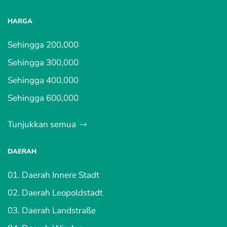
HARGA
Sehingga 200,000
Sehingga 300,000
Sehingga 400,000
Sehingga 600,000
Tunjukkan semua
DAERAH
01. Daerah Innere Stadt
02. Daerah Leopoldstadt
03. Daerah Landstraße