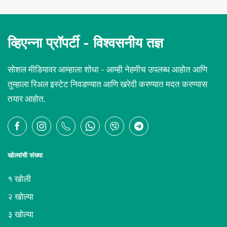
व्हिएन्ना प्रॉपर्टी -
विश्वसनीय तज्ञ
सोशल मीडियावर आम्हाला शोधा - आम्ही नेहमीच उपलब्ध आहोत आणि
तुम्हाला रिअल इस्टेट निवडण्यात आणि खरेदी करण्यात मदत करण्यास
तयार आहोत.
खोल्यांची संख्या
१ खोली
२ खोल्या
३ खोल्या