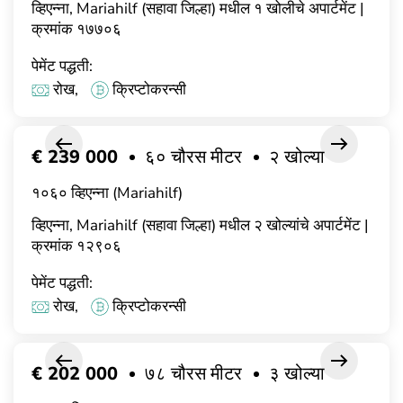
व्हिएन्ना, Mariahilf (सहावा जिल्हा) मधील १ खोलीचे अपार्टमेंट |
क्रमांक १७७०६
पेमेंट पद्धती:
रोख,
क्रिप्टोकरन्सी
€ 239 000
६० चौरस मीटर
२ खोल्या
१०६० व्हिएन्ना (Mariahilf)
व्हिएन्ना, Mariahilf (सहावा जिल्हा) मधील २ खोल्यांचे अपार्टमेंट |
क्रमांक १२९०६
पेमेंट पद्धती:
रोख,
क्रिप्टोकरन्सी
€ 202 000
७८ चौरस मीटर
३ खोल्या