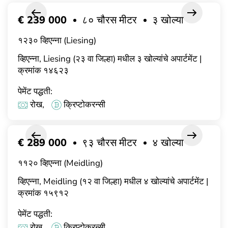
€ 239 000
८० चौरस मीटर
३ खोल्या
१२३० व्हिएन्ना (Liesing)
व्हिएन्ना, Liesing (२३ वा जिल्हा) मधील ३ खोल्यांचे अपार्टमेंट |
क्रमांक १४६२३
पेमेंट पद्धती:
रोख,
क्रिप्टोकरन्सी
€ 289 000
९३ चौरस मीटर
४ खोल्या
११२० व्हिएन्ना (Meidling)
व्हिएन्ना, Meidling (१२ वा जिल्हा) मधील ४ खोल्यांचे अपार्टमेंट |
क्रमांक १५९१२
पेमेंट पद्धती:
रोख,
क्रिप्टोकरन्सी