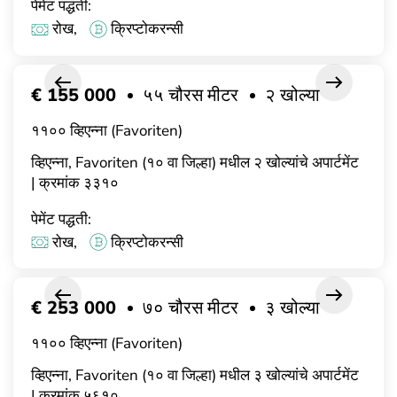
पेमेंट पद्धती:
रोख,
क्रिप्टोकरन्सी
€ 155 000
५५ चौरस मीटर
२ खोल्या
११०० व्हिएन्ना (Favoriten)
व्हिएन्ना, Favoriten (१० वा जिल्हा) मधील २ खोल्यांचे अपार्टमेंट
| क्रमांक ३३१०
पेमेंट पद्धती:
रोख,
क्रिप्टोकरन्सी
€ 253 000
७० चौरस मीटर
३ खोल्या
११०० व्हिएन्ना (Favoriten)
व्हिएन्ना, Favoriten (१० वा जिल्हा) मधील ३ खोल्यांचे अपार्टमेंट
| क्रमांक ५६१०