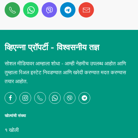
व्हिएन्ना प्रॉपर्टी -
विश्वसनीय तज्ञ
सोशल मीडियावर आम्हाला शोधा - आम्ही नेहमीच उपलब्ध आहोत आणि
तुम्हाला रिअल इस्टेट निवडण्यात आणि खरेदी करण्यात मदत करण्यास
तयार आहोत.
खोल्यांची संख्या
१ खोली