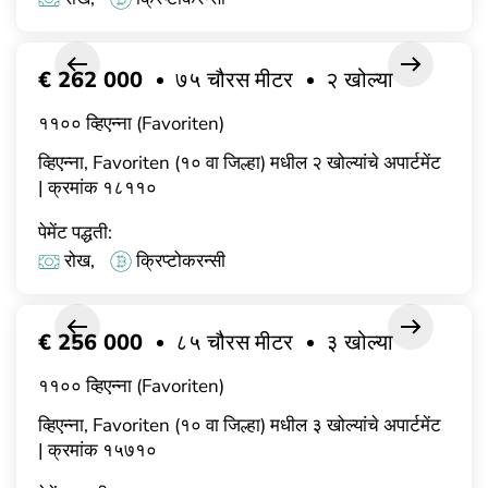
€ 262 000
७५ चौरस मीटर
२ खोल्या
११०० व्हिएन्ना (Favoriten)
व्हिएन्ना, Favoriten (१० वा जिल्हा) मधील २ खोल्यांचे अपार्टमेंट
| क्रमांक १८११०
पेमेंट पद्धती:
रोख,
क्रिप्टोकरन्सी
€ 256 000
८५ चौरस मीटर
३ खोल्या
११०० व्हिएन्ना (Favoriten)
व्हिएन्ना, Favoriten (१० वा जिल्हा) मधील ३ खोल्यांचे अपार्टमेंट
| क्रमांक १५७१०