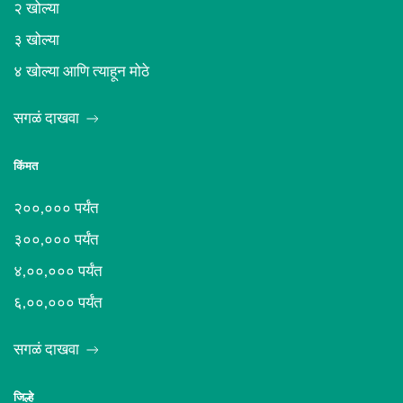
२ खोल्या
३ खोल्या
४ खोल्या आणि त्याहून मोठे
सगळं दाखवा
किंमत
२००,००० पर्यंत
३००,००० पर्यंत
४,००,००० पर्यंत
६,००,००० पर्यंत
सगळं दाखवा
जिल्हे