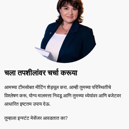
चला तपशीलांवर चर्चा करूया
आमच्या टीमसोबत मीटिंग शेड्यूल करा. आम्ही तुमच्या परिस्थितीचे
विश्लेषण करू, योग्य मालमत्ता निवडू आणि तुमच्या ध्येयांवर आणि बजेटवर
आधारित इष्टतम उपाय देऊ.
तुम्हाला इन्स्टंट मेसेंजर आवडतात का?