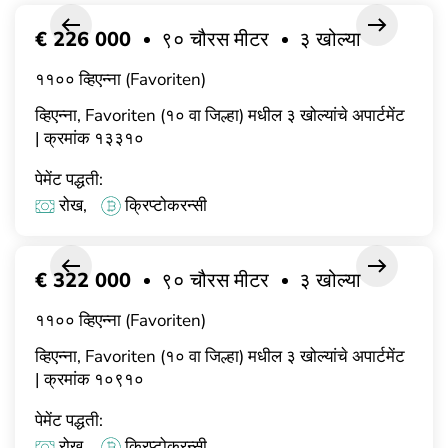
€ 226 000
९० चौरस मीटर
३ खोल्या
११०० व्हिएन्ना (Favoriten)
व्हिएन्ना, Favoriten (१० वा जिल्हा) मधील ३ खोल्यांचे अपार्टमेंट
| क्रमांक १३३१०
पेमेंट पद्धती:
रोख,
क्रिप्टोकरन्सी
€ 322 000
९० चौरस मीटर
३ खोल्या
११०० व्हिएन्ना (Favoriten)
व्हिएन्ना, Favoriten (१० वा जिल्हा) मधील ३ खोल्यांचे अपार्टमेंट
| क्रमांक १०९१०
पेमेंट पद्धती:
रोख,
क्रिप्टोकरन्सी