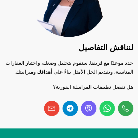
لنناقش التفاصيل
حدد موعدًا مع فريقنا. سنقوم بتحليل وضعك، واختيار العقارات
المناسبة، وتقديم الحل الأمثل بناءً على أهدافك وميزانيتك.
هل تفضل تطبيقات المراسلة الفورية؟