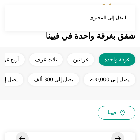
انتقل إلى المحتوى
شقق بغرفة واحدة في فيينا
غرفة واحدة
غرفتين
ثلاث غرف
أربع غرف 
يصل إلى 200,000
يصل إلى 300 ألف
يصل إلى 400 أل
فيينا