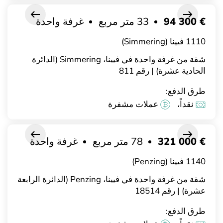
€ 94 300
33 متر مربع
غرفة واحدة
1110 فيينا (Simmering)
شقة من غرفة واحدة في فيينا، Simmering (الدائرة
الحادية عشرة) | رقم 811
طرق الدفع:
نقداً،
عملات مشفرة
€ 321 000
78 متر مربع
غرفة واحدة
1140 فيينا (Penzing)
شقة من غرفة واحدة في فيينا، Penzing (الدائرة الرابعة
عشرة) | رقم 18514
طرق الدفع: