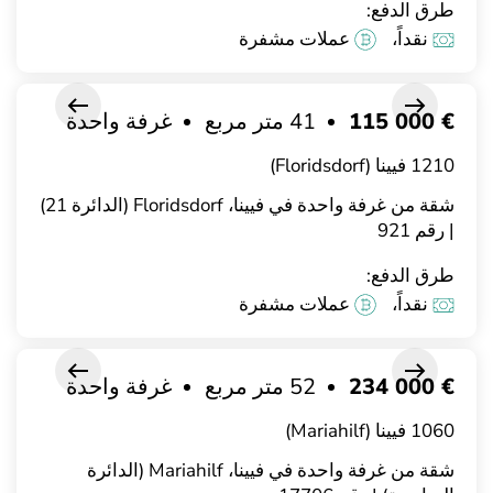
طرق الدفع:
نقداً،
عملات مشفرة
€ 115 000
41 متر مربع
غرفة واحدة
1210 فيينا (Floridsdorf)
شقة من غرفة واحدة في فيينا، Floridsdorf (الدائرة 21)
| رقم 921
طرق الدفع:
نقداً،
عملات مشفرة
€ 234 000
52 متر مربع
غرفة واحدة
1060 فيينا (Mariahilf)
شقة من غرفة واحدة في فيينا، Mariahilf (الدائرة