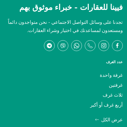
فيينا للعقارات -
خبراء موثوق بهم
تجدنا على وسائل التواصل الاجتماعي - نحن متواجدون دائماً
ومستعدون لمساعدتك في اختيار وشراء العقارات.
عدد الغرف
غرفة واحدة
غرفتين
ثلاث غرف
أربع غرف أو أكبر
عرض الكل