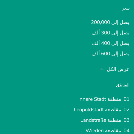
سعر
يصل إلى 200,000
يصل إلى 300 ألف
يصل إلى 400 ألف
يصل إلى 600 ألف
عرض الكل
المناطق
01. منطقة Innere Stadt
02. مقاطعة Leopoldstadt
03. منطقة Landstraße
04. مقاطعة Wieden