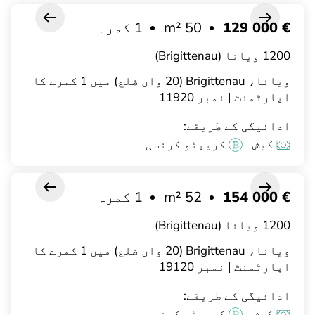
€ 129 000
50 m²
1 کمرہ
1200 ویانا (Brigittenau)
ویانا، Brigittenau (20 واں ضلع) میں 1 کمرے کا
اپارٹمنٹ | نمبر 11920
ادائیگی کے طریقے:
کیش
کریپٹو کرنسی
€ 154 000
52 m²
1 کمرہ
1200 ویانا (Brigittenau)
ویانا، Brigittenau (20 واں ضلع) میں 1 کمرے کا
اپارٹمنٹ | نمبر 19120
ادائیگی کے طریقے:
کیش
کریپٹو کرنسی