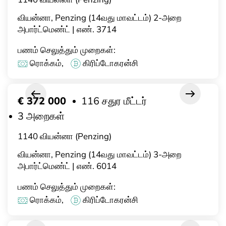
வியன்னா, Penzing (14வது மாவட்டம்) 2-அறை
அபார்ட்மெண்ட் | எண். 3714
பணம் செலுத்தும் முறைகள்:
ரொக்கம்,
கிரிப்டோகரன்சி
€ 372 000
116 சதுர மீட்டர்
3 அறைகள்
1140 வியன்னா (Penzing)
வியன்னா, Penzing (14வது மாவட்டம்) 3-அறை
அபார்ட்மெண்ட் | எண். 6014
பணம் செலுத்தும் முறைகள்:
ரொக்கம்,
கிரிப்டோகரன்சி