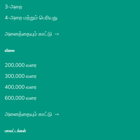
3-அறை
4-அறை மற்றும் பெரியது
அனைத்தையும் காட்டு
விலை
200,000 வரை
300,000 வரை
400,000 வரை
600,000 வரை
அனைத்தையும் காட்டு
மாவட்டங்கள்