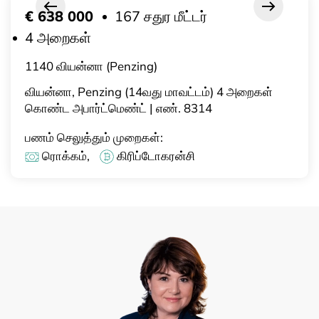
€ 638 000
167 சதுர மீட்டர்
4 அறைகள்
1140 வியன்னா (Penzing)
வியன்னா, Penzing (14வது மாவட்டம்) 4 அறைகள்
கொண்ட அபார்ட்மெண்ட் | எண். 8314
பணம் செலுத்தும் முறைகள்:
ரொக்கம்,
கிரிப்டோகரன்சி