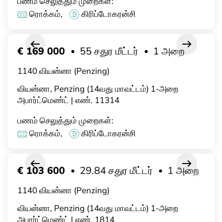
பணம் செலுத்தும் முறைகள்:
ரொக்கம்,
கிரிப்டோகரன்சி
€ 169 000
55 சதுர மீட்டர்
1 அறை
1140 வியன்னா (Penzing)
வியன்னா, Penzing (14வது மாவட்டம்) 1-அறை
அபார்ட்மெண்ட் | எண். 11314
பணம் செலுத்தும் முறைகள்:
ரொக்கம்,
கிரிப்டோகரன்சி
€ 103 600
29.84 சதுர மீட்டர்
1 அறை
1140 வியன்னா (Penzing)
வியன்னா, Penzing (14வது மாவட்டம்) 1-அறை
அபார்ட்மெண்ட் | எண். 1814