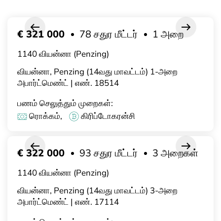
€ 321 000
78 சதுர மீட்டர்
1 அறை
1140 வியன்னா (Penzing)
வியன்னா, Penzing (14வது மாவட்டம்) 1-அறை
அபார்ட்மெண்ட் | எண். 18514
பணம் செலுத்தும் முறைகள்:
ரொக்கம்,
கிரிப்டோகரன்சி
€ 322 000
93 சதுர மீட்டர்
3 அறைகள்
1140 வியன்னா (Penzing)
வியன்னா, Penzing (14வது மாவட்டம்) 3-அறை
அபார்ட்மெண்ட் | எண். 17114