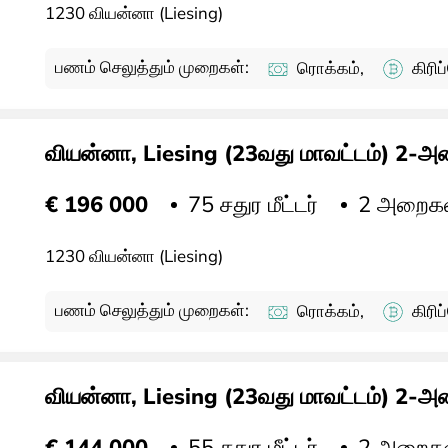
1230 வியன்னா (Liesing)
பணம் செலுத்தும் முறைகள்:
ரொக்கம்,
கிரி
வியன்னா, Liesing (23வது மாவட்டம்) 2-அற
75 சதுர மீட்டர்
2 அறைக
€ 196 000
1230 வியன்னா (Liesing)
பணம் செலுத்தும் முறைகள்:
ரொக்கம்,
கிரி
வியன்னா, Liesing (23வது மாவட்டம்) 2-அற
55 சதுர மீட்டர்
2 அறைக