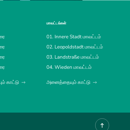
மாவட்டங்கள்
ரை
01. Innere Stadt மாவட்டம்
ரை
02. Leopoldstadt மாவட்டம்
ரை
03. Landstraße மாவட்டம்
ரை
04. Wieden மாவட்டம்
் காட்டு
அனைத்தையும் காட்டு