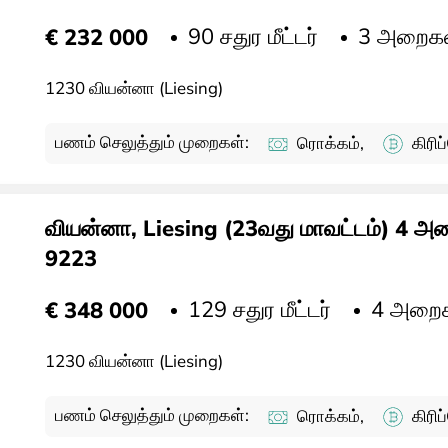
90 சதுர மீட்டர்
3 அறைக
€ 232 000
1230 வியன்னா (Liesing)
பணம் செலுத்தும் முறைகள்:
ரொக்கம்,
கிரி
வியன்னா, Liesing (23வது மாவட்டம்) 4 அ
9223
129 சதுர மீட்டர்
4 அறை
€ 348 000
1230 வியன்னா (Liesing)
பணம் செலுத்தும் முறைகள்:
ரொக்கம்,
கிரி