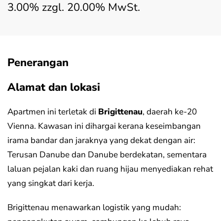
3.00% zzgl. 20.00% MwSt.
Penerangan
Alamat dan lokasi
Apartmen ini terletak di
Brigittenau
, daerah ke-20
Vienna. Kawasan ini dihargai kerana keseimbangan
irama bandar dan jaraknya yang dekat dengan air:
Terusan Danube dan Danube berdekatan, sementara
laluan pejalan kaki dan ruang hijau menyediakan rehat
yang singkat dari kerja.
Brigittenau menawarkan logistik yang mudah: