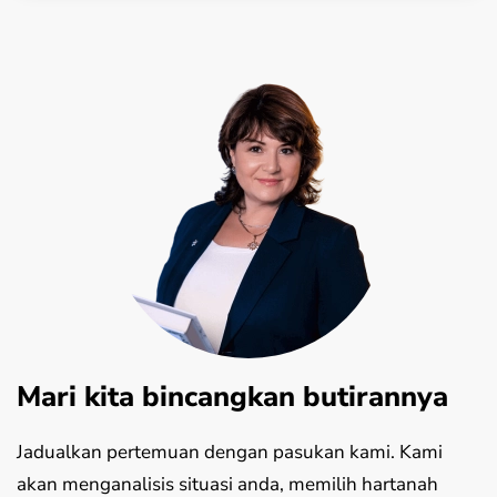
Mari kita bincangkan butirannya
Jadualkan pertemuan dengan pasukan kami. Kami
akan menganalisis situasi anda, memilih hartanah