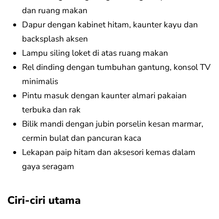
dan ruang makan
Dapur dengan kabinet hitam, kaunter kayu dan
backsplash aksen
Lampu siling loket di atas ruang makan
Rel dinding dengan tumbuhan gantung, konsol TV
minimalis
Pintu masuk dengan kaunter almari pakaian
terbuka dan rak
Bilik mandi dengan jubin porselin kesan marmar,
cermin bulat dan pancuran kaca
Lekapan paip hitam dan aksesori kemas dalam
gaya seragam
Ciri-ciri utama