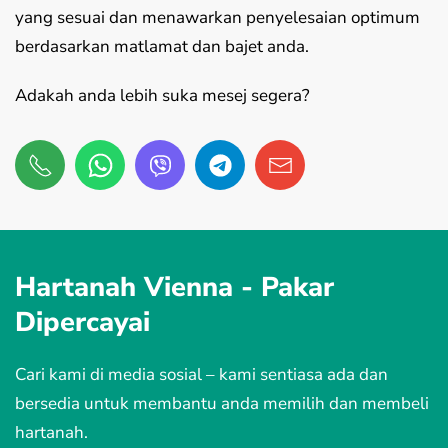
yang sesuai dan menawarkan penyelesaian optimum
berdasarkan matlamat dan bajet anda.
Adakah anda lebih suka mesej segera?
Hartanah Vienna -
Pakar
Dipercayai
Cari kami di media sosial – kami sentiasa ada dan
bersedia untuk membantu anda memilih dan membeli
hartanah.