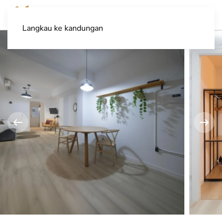
Langkau ke kandungan