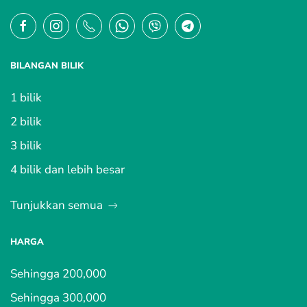
BILANGAN BILIK
1 bilik
2 bilik
3 bilik
4 bilik dan lebih besar
Tunjukkan semua
HARGA
Sehingga 200,000
Sehingga 300,000