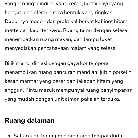
yang tenang: dinding yang cerah, lantai kayu yang
hangat, dan elemen reka bentuk yang ringkas.
Dapurnya moden dan praktikal berkat kabinet hitam
matte dan kaunter kayu. Ruang tamu dengan selesa
menempatkan ruang makan, dan lampu loket
menyediakan pencahayaan malam yang selesa.
Bilik mandi dihiasi dengan gaya kontemporari,
menampilkan ruang pancuran mandian, jubin porselin
kesan marmar yang besar dan lekapan hitam yang
anggun. Pintu masuk mempunyai ruang penyimpanan
yang mudah dengan unit almari pakaian terbuka.
Ruang dalaman
Satu ruang terang dengan ruang tempat duduk