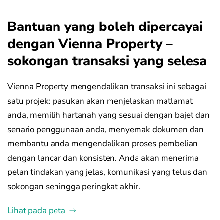
Bantuan yang boleh dipercayai
dengan Vienna Property –
sokongan transaksi yang selesa
Vienna Property mengendalikan transaksi ini sebagai
satu projek: pasukan akan menjelaskan matlamat
anda, memilih hartanah yang sesuai dengan bajet dan
senario penggunaan anda, menyemak dokumen dan
membantu anda mengendalikan proses pembelian
dengan lancar dan konsisten. Anda akan menerima
pelan tindakan yang jelas, komunikasi yang telus dan
sokongan sehingga peringkat akhir.
Lihat pada peta