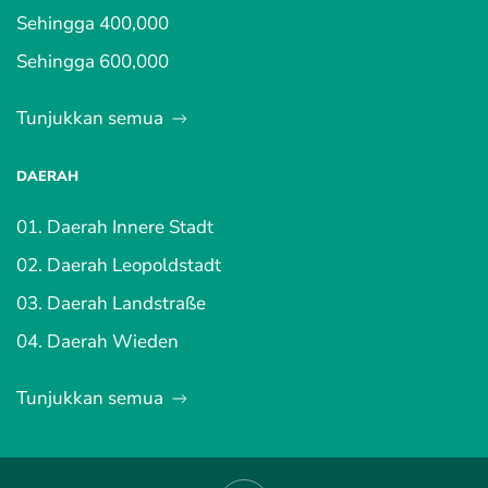
Sehingga 400,000
Sehingga 600,000
Tunjukkan semua
DAERAH
01. Daerah Innere Stadt
02. Daerah Leopoldstadt
03. Daerah Landstraße
04. Daerah Wieden
Tunjukkan semua