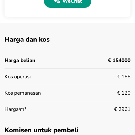
WeChat
Harga dan kos
Harga belian
€ 154000
Kos operasi
€ 166
Kos pemanasan
€ 120
Harga/m²
€ 2961
Komisen untuk pembeli