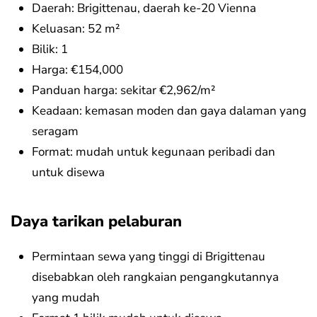
Daerah: Brigittenau, daerah ke-20 Vienna
Keluasan: 52 m²
Bilik: 1
Harga: €154,000
Panduan harga: sekitar €2,962/m²
Keadaan: kemasan moden dan gaya dalaman yang
seragam
Format: mudah untuk kegunaan peribadi dan
untuk disewa
Daya tarikan pelaburan
Permintaan sewa yang tinggi di Brigittenau
disebabkan oleh rangkaian pengangkutannya
yang mudah