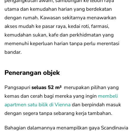
pengangkutan awam, sambungan ke lebuh raya
utama dan kemudahan harian yang berdekatan
dengan rumah. Kawasan sekitarnya menawarkan
akses mudah ke pasar raya, kedai roti, farmasi,
kemudahan sukan, kafe dan perkhidmatan yang
memenuhi keperluan harian tanpa perlu merentasi
bandar.
Penerangan objek
Pangsapuri
seluas 52 m²
merupakan pilihan yang
kemas dan cerah bagi mereka yang ingin
membeli
apartmen satu bilik di Vienna
dan berpindah masuk
dengan segera tanpa sebarang kerja tambahan.
Bahagian dalamannya menampilkan gaya Scandinavia