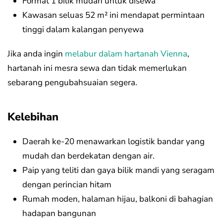
Format 1 bilik mudah untuk disewa
Kawasan seluas 52 m² ini mendapat permintaan
tinggi dalam kalangan penyewa
Jika anda ingin
melabur dalam hartanah Vienna
,
hartanah ini mesra sewa dan tidak memerlukan
sebarang pengubahsuaian segera.
Kelebihan
Daerah ke-20 menawarkan logistik bandar yang
mudah dan berdekatan dengan air.
Paip yang teliti dan gaya bilik mandi yang seragam
dengan perincian hitam
Rumah moden, halaman hijau, balkoni di bahagian
hadapan bangunan