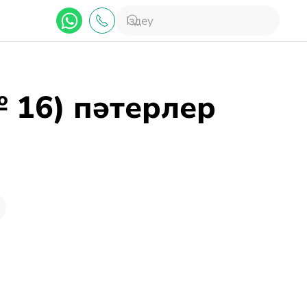
 16) пәтерлер