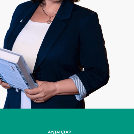
АУДАНДАР