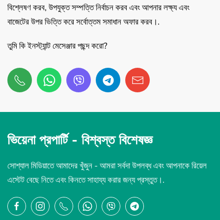
বিশ্লেষণ করব, উপযুক্ত সম্পত্তি নির্বাচন করব এবং আপনার লক্ষ্য এবং
বাজেটের উপর ভিত্তি করে সর্বোত্তম সমাধান অফার করব।.
তুমি কি ইনস্ট্যান্ট মেসেঞ্জার পছন্দ করো?
ভিয়েনা প্রপার্টি -
বিশ্বস্ত বিশেষজ্ঞ
সোশ্যাল মিডিয়াতে আমাদের খুঁজুন - আমরা সর্বদা উপলব্ধ এবং আপনাকে রিয়েল
এস্টেট বেছে নিতে এবং কিনতে সাহায্য করার জন্য প্রস্তুত।.