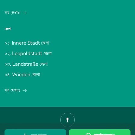
সব দেখাও
জেলা
০১. Innere Stadt জেলা
০২. Leopoldstadt জেলা
০৩. Landstraße জেলা
০৪. Wieden জেলা
সব দেখাও