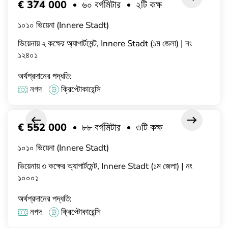
€ 374 000
৬০ বর্গমিটার
২টি কক্ষ
১০১০ ভিয়েনা (Innere Stadt)
ভিয়েনায় ২ কক্ষের অ্যাপার্টমেন্ট, Innere Stadt (১ম জেলা) | নং
১২৪০১
অর্থপ্রদানের পদ্ধতি:
নগদ
ক্রিপ্টোকারেন্সি
€ 552 000
৮৮ বর্গমিটার
৩টি কক্ষ
১০১০ ভিয়েনা (Innere Stadt)
ভিয়েনায় ৩ কক্ষের অ্যাপার্টমেন্ট, Innere Stadt (১ম জেলা) | নং
১০০০১
অর্থপ্রদানের পদ্ধতি:
নগদ
ক্রিপ্টোকারেন্সি