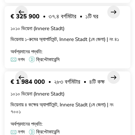
€ 325 900
৩৭.৪ বর্গমিটার
১টি ঘর
১০১০ ভিয়েনা (Innere Stadt)
ভিয়েনায় ১-রুমের অ্যাপার্টমেন্ট, Innere Stadt (১ম জেলা) | নং ৪১
অর্থপ্রদানের পদ্ধতি:
নগদ
ক্রিপ্টোকারেন্সি
€ 1 984 000
২৮৩ বর্গমিটার
৪টি কক্ষ
১০১০ ভিয়েনা (Innere Stadt)
ভিয়েনায় ৪ কক্ষের অ্যাপার্টমেন্ট, Innere Stadt (১ম জেলা) | নং
৭০০১
অর্থপ্রদানের পদ্ধতি:
নগদ
ক্রিপ্টোকারেন্সি