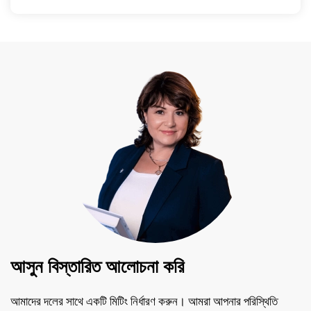
আসুন বিস্তারিত আলোচনা করি
আমাদের দলের সাথে একটি মিটিং নির্ধারণ করুন। আমরা আপনার পরিস্থিতি