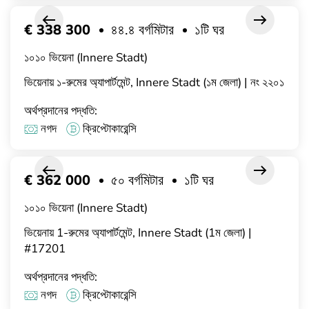
€ 338 300
৪৪.৪ বর্গমিটার
১টি ঘর
১০১০ ভিয়েনা (Innere Stadt)
ভিয়েনায় ১-রুমের অ্যাপার্টমেন্ট, Innere Stadt (১ম জেলা) | নং ২২০১
অর্থপ্রদানের পদ্ধতি:
নগদ
ক্রিপ্টোকারেন্সি
€ 362 000
৫০ বর্গমিটার
১টি ঘর
১০১০ ভিয়েনা (Innere Stadt)
ভিয়েনায় 1-রুমের অ্যাপার্টমেন্ট, Innere Stadt (1ম জেলা) |
#17201
অর্থপ্রদানের পদ্ধতি:
নগদ
ক্রিপ্টোকারেন্সি