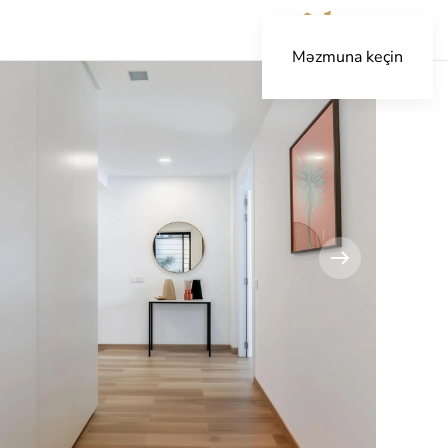
Məzmuna keçin