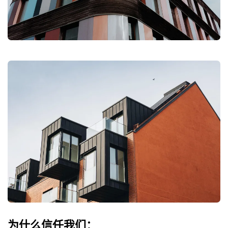
为什么信任我们：