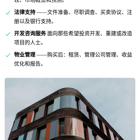
较、市场概览和预测。
法律支持
——文件准备、尽职调查、买卖协议、注
册以及银行支持。
开发咨询服务
面向那些希望投资开发、重建或改造
项目的人士。
物业管理
——购买后：租赁、管理公司管理、收益
优化和报告。