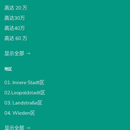
高达 20 万
高达30万
高达40万
高达 60 万
显示全部
地区
01. Innere Stadt区
02.Leopoldstadt区
03. Landstraße区
04. Wieden区
显示全部