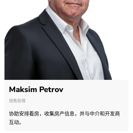
Maksim Petrov
销售助理
协助安排看房，收集房产信息，并与中介和开发商
互动。