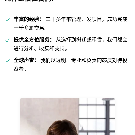
丰富的经验：
二十多年来管理开发项目，成功完成
一千多笔交易。
提供全方位服务：
从选择到搬迁或租赁，我们都会
进行分析、收集和支持。
全球声誉：
我们以透明、专业和负责的态度对待投
资者。