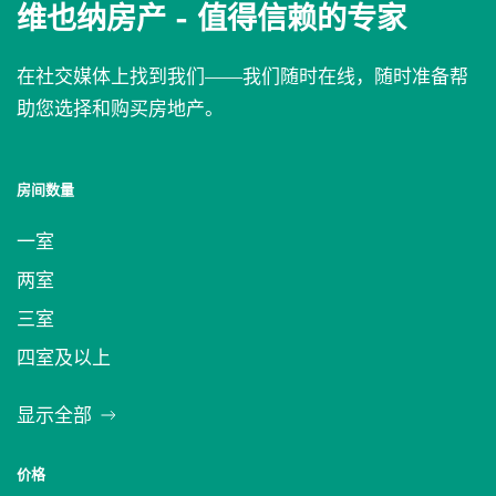
维也纳房产 -
值得信赖的专家
在社交媒体上找到我们——我们随时在线，随时准备帮
助您选择和购买房地产。
房间数量
一室
两室
三室
四室及以上
显示全部
价格