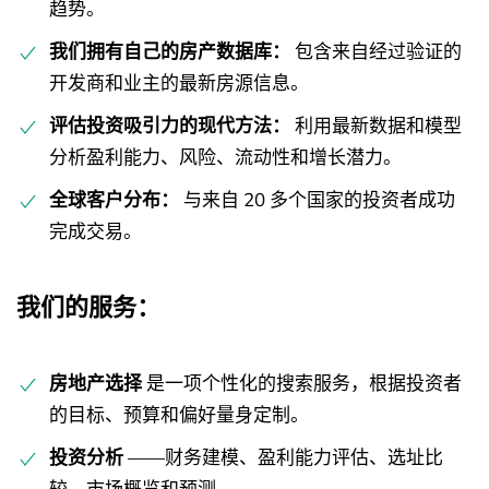
趋势。
我们拥有自己的房产数据库：
包含来自经过验证的
开发商和业主的最新房源信息。
评估投资吸引力的现代方法：
利用最新数据和模型
分析盈利能力、风险、流动性和增长潜力。
全球客户分布：
与来自 20 多个国家的投资者成功
完成交易。
我们的服务：
房地产选择
是一项个性化的搜索服务，根据投资者
的目标、预算和偏好量身定制。
投资分析
——财务建模、盈利能力评估、选址比