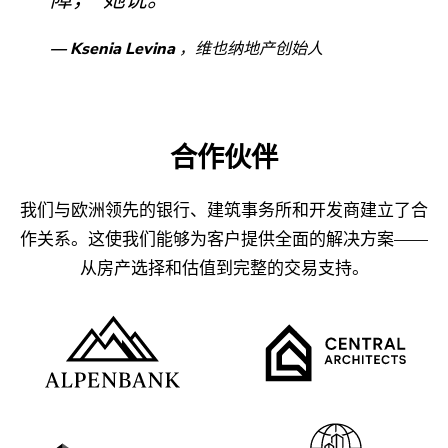
Ksenia Levina
，维也纳地产创始人
合作伙伴
我们与欧洲领先的银行、建筑事务所和开发商建立了合
作关系。这使我们能够为客户提供全面的解决方案——
从房产选择和估值到完整的交易支持。