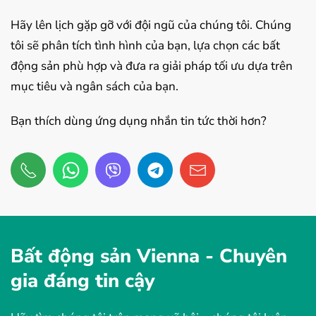
Hãy lên lịch gặp gỡ với đội ngũ của chúng tôi. Chúng
tôi sẽ phân tích tình hình của bạn, lựa chọn các bất
động sản phù hợp và đưa ra giải pháp tối ưu dựa trên
mục tiêu và ngân sách của bạn.
Bạn thích dùng ứng dụng nhắn tin tức thời hơn?
Bất động sản Vienna -
Chuyên
gia đáng tin cậy