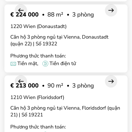
€ 224 000
88 m²
3 phòng
1220 Wien (Donaustadt)
Căn hộ 3 phòng ngủ tại Vienna, Donaustadt
(quận 22) | Số 19322
Phương thức thanh toán:
Tiền mặt,
Tiền điện tử
€ 213 000
90 m²
3 phòng
1210 Wien (Floridsdorf)
Căn hộ 3 phòng ngủ tại Vienna, Floridsdorf (quận
21) | Số 19221
Phương thức thanh toán: