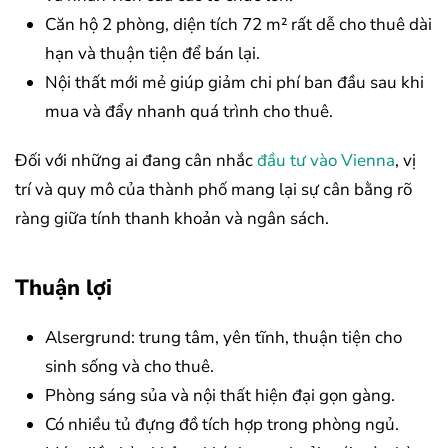
Căn hộ 2 phòng, diện tích 72 m² rất dễ cho thuê dài
hạn và thuận tiện để bán lại.
Nội thất mới mẻ giúp giảm chi phí ban đầu sau khi
mua và đẩy nhanh quá trình cho thuê.
Đối với những ai đang cân nhắc
đầu tư vào Vienna
, vị
trí và quy mô của thành phố mang lại sự cân bằng rõ
ràng giữa tính thanh khoản và ngân sách.
Thuận lợi
Alsergrund: trung tâm, yên tĩnh, thuận tiện cho
sinh sống và cho thuê.
Phòng sáng sủa và nội thất hiện đại gọn gàng.
Có nhiều tủ đựng đồ tích hợp trong phòng ngủ.