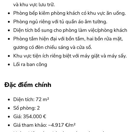
và khu vực lưu trữ.
Phòng bếp kiêm phòng khách có khu vực ăn uống.
Phòng ngủ riêng với tủ quần áo âm tường.
Diện tích bổ sung cho phòng làm việc/phòng khách
Phòng tắm hiện đại với bồn tắm, hai bồn rửa mặt,
gương có đèn chiếu sáng và cửa sổ.
Khu vực tiện ích riêng biệt với máy giặt và máy sấy.
Lối ra ban công
Đặc điểm chính
Diện tích: 72 m²
Số phòng: 2
Giá: 354.000 €
Giá tham khảo: ~4.917 €/m²