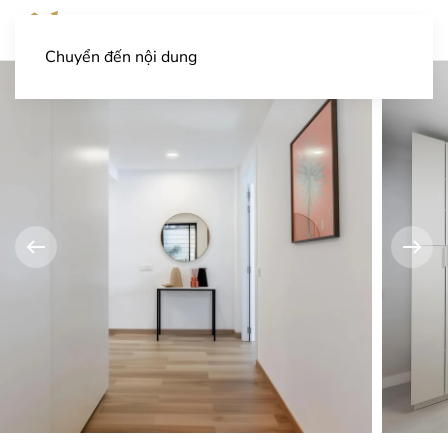
Chuyển đến nội dung