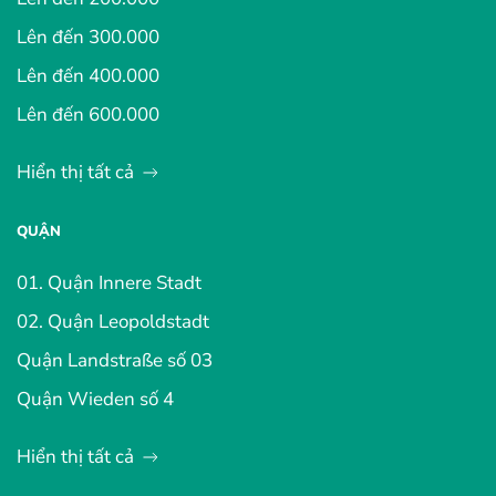
Lên đến 300.000
Lên đến 400.000
Lên đến 600.000
Hiển thị tất cả
QUẬN
01. Quận Innere Stadt
02. Quận Leopoldstadt
Quận Landstraße số 03
Quận Wieden số 4
Hiển thị tất cả