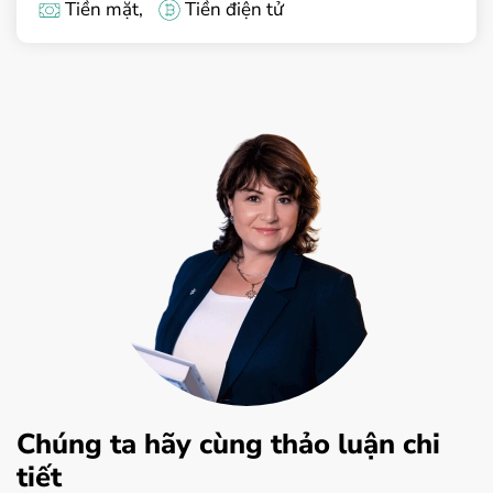
Tiền mặt,
Tiền điện tử
Chúng ta hãy cùng thảo luận chi
tiết