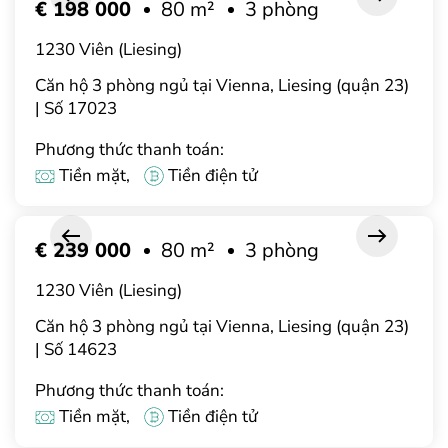
€ 198 000
80 m²
3 phòng
1230 Viên (Liesing)
Căn hộ 3 phòng ngủ tại Vienna, Liesing (quận 23)
| Số 17023
Phương thức thanh toán:
Tiền mặt,
Tiền điện tử
€ 239 000
80 m²
3 phòng
1230 Viên (Liesing)
Căn hộ 3 phòng ngủ tại Vienna, Liesing (quận 23)
| Số 14623
Phương thức thanh toán:
Tiền mặt,
Tiền điện tử