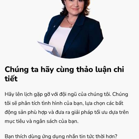
Chúng ta hãy cùng thảo luận chi
tiết
Hãy lên lịch gặp gỡ với đội ngũ của chúng tôi. Chúng
tôi sẽ phân tích tình hình của bạn, lựa chọn các bất
động sản phù hợp và đưa ra giải pháp tối ưu dựa trên
mục tiêu và ngân sách của bạn.
Bạn thích dùng ứng dụng nhắn tin tức thời hơn?