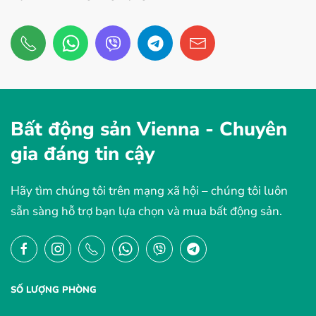
Bất động sản Vienna -
Chuyên
gia đáng tin cậy
Hãy tìm chúng tôi trên mạng xã hội – chúng tôi luôn
sẵn sàng hỗ trợ bạn lựa chọn và mua bất động sản.
SỐ LƯỢNG PHÒNG