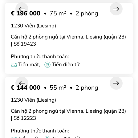
€ 196 000
75 m²
2 phòng
1230 Viên (Liesing)
Căn hộ 2 phòng ngủ tại Vienna, Liesing (quận 23)
| Số 19423
Phương thức thanh toán:
Tiền mặt,
Tiền điện tử
€ 144 000
55 m²
2 phòng
1230 Viên (Liesing)
Căn hộ 2 phòng ngủ tại Vienna, Liesing (quận 23)
| Số 12223
Phương thức thanh toán: