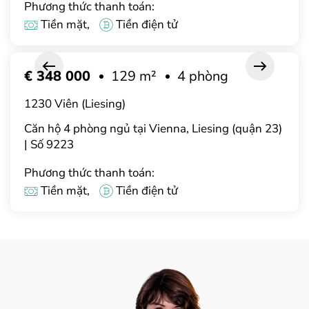
Phương thức thanh toán:
Tiền mặt,
Tiền điện tử
€ 348 000
129 m²
4 phòng
1230 Viên (Liesing)
Căn hộ 4 phòng ngủ tại Vienna, Liesing (quận 23)
| Số 9223
Phương thức thanh toán:
Tiền mặt,
Tiền điện tử