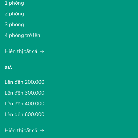
1 phòng
2 phòng
3 phòng
4 phòng trở lên
Hiển thị tất cả
GIÁ
Lên đến 200.000
Lên đến 300.000
Lên đến 400.000
Lên đến 600.000
Hiển thị tất cả