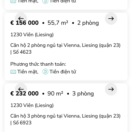
Tiền mặt,
Tiền điện tử
€ 156 000
55,7 m²
2 phòng
1230 Viên (Liesing)
Căn hộ 2 phòng ngủ tại Vienna, Liesing (quận 23)
| Số 4623
Phương thức thanh toán:
Tiền mặt,
Tiền điện tử
€ 232 000
90 m²
3 phòng
1230 Viên (Liesing)
Căn hộ 3 phòng ngủ tại Vienna, Liesing (quận 23)
| Số 6923