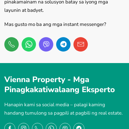
pinakamainam na solusyon batay sa iyong mga
layunin at badyet.
Mas gusto mo ba ang mga instant messenger?
Vienna Property -
Mga
Pinagkakatiwalaang Eksperto
Hanapin kami sa social media – palagi kaming
handang tumulong sa pagpili at pagbili ng real estate.