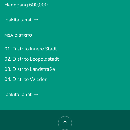
Hanggang 600,000
Ipakita lahat
MGA DISTRITO
01. Distrito Innere Stadt
02. Distrito Leopoldstadt
03. Distrito Landstraße
04. Distrito Wieden
Ipakita lahat