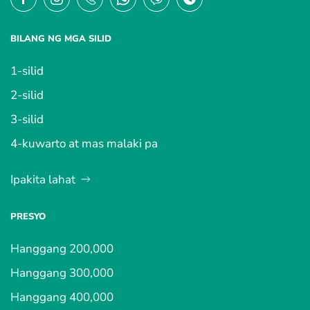
BILANG NG MGA SILID
1-silid
2-silid
3-silid
4-kuwarto at mas malaki pa
Ipakita lahat
PRESYO
Hanggang 200,000
Hanggang 300,000
Hanggang 400,000