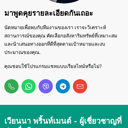
มาพูดคุยรายละเอียดกันเถอะ
นัดหมายเพื่อพบกับทีมงานของเรา เราจะวิเคราะห์
สถานการณ์ของคุณ คัดเลือกอสังหาริมทรัพย์ที่เหมาะสม
และนำเสนอทางออกที่ดีที่สุดตามเป้าหมายและงบ
ประมาณของคุณ.
คุณชอบใช้โปรแกรมแชทแบบเรียลไทม์หรือไม่?
เวียนนา พริ้นท์เมนต์ -
ผู้เชี่ยวชาญที่