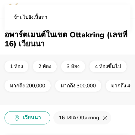
ข้ามไปยังเนื้อหา
อพาร์ตเมนต์ในเขต Ottakring (เลขที่
16) เวียนนา
1 ห้อง
2 ห้อง
3 ห้อง
4 ห้องขึ้นไป
มากถึง 200,000
มากถึง 300,000
มากถึง 40
เวียนนา
16. เขต Ottakring