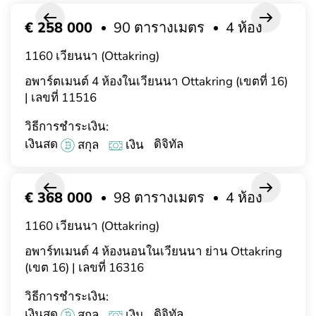
€ 258 000
90 ตารางเมตร
4 ห้อง
1160 เวียนนา (Ottakring)
อพาร์ตเมนต์ 4 ห้องในเวียนนา Ottakring (เขตที่ 16)
| เลขที่ 11516
วิธีการชำระเงิน:
เงินสด
ดิจิทัล
สกุล
เงิน
€ 368 000
98 ตารางเมตร
4 ห้อง
1160 เวียนนา (Ottakring)
อพาร์ทเมนต์ 4 ห้องนอนในเวียนนา ย่าน Ottakring
(เขต 16) | เลขที่ 16316
วิธีการชำระเงิน:
เงินสด
ดิจิทัล
สกุล
เงิน