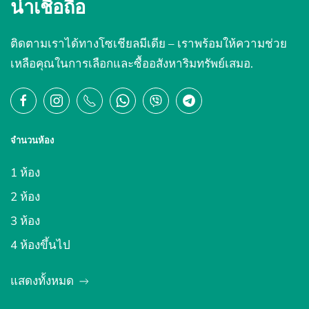
น่าเชื่อถือ
ติดตามเราได้ทางโซเชียลมีเดีย – เราพร้อมให้ความช่วย
เหลือคุณในการเลือกและซื้ออสังหาริมทรัพย์เสมอ.
จำนวนห้อง
1 ห้อง
2 ห้อง
3 ห้อง
4 ห้องขึ้นไป
แสดงทั้งหมด