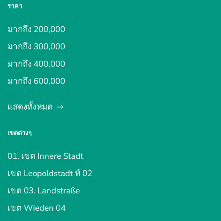
ราคา
มากถึง 200,000
มากถึง 300,000
มากถึง 400,000
มากถึง 600,000
แสดงทั้งหมด
เขตต่างๆ
01. เขต Innere Stadt
เขต Leopoldstadt ท์ 02
เขต 03. Landstraße
เขต Wieden 04