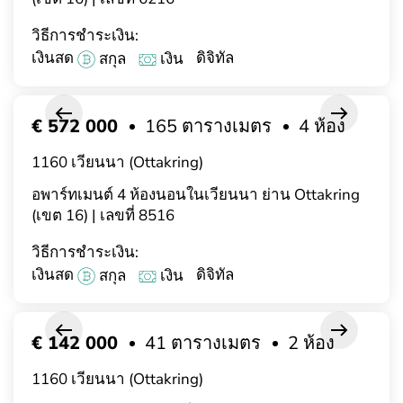
วิธีการชำระเงิน:
เงินสด
ดิจิทัล
สกุล
เงิน
€ 572 000
165 ตารางเมตร
4 ห้อง
1160 เวียนนา (Ottakring)
อพาร์ทเมนต์ 4 ห้องนอนในเวียนนา ย่าน Ottakring
(เขต 16) | เลขที่ 8516
วิธีการชำระเงิน:
เงินสด
ดิจิทัล
สกุล
เงิน
€ 142 000
41 ตารางเมตร
2 ห้อง
1160 เวียนนา (Ottakring)