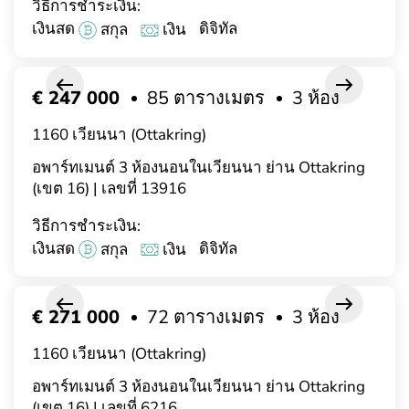
วิธีการชำระเงิน:
เงินสด
ดิจิทัล
สกุล
เงิน
€ 247 000
85 ตารางเมตร
3 ห้อง
1160 เวียนนา (Ottakring)
อพาร์ทเมนต์ 3 ห้องนอนในเวียนนา ย่าน Ottakring
(เขต 16) | เลขที่ 13916
วิธีการชำระเงิน:
เงินสด
ดิจิทัล
สกุล
เงิน
€ 271 000
72 ตารางเมตร
3 ห้อง
1160 เวียนนา (Ottakring)
อพาร์ทเมนต์ 3 ห้องนอนในเวียนนา ย่าน Ottakring
(เขต 16) | เลขที่ 6216