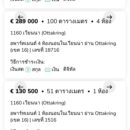
€ 289 000
100 ตารางเมตร
4 ห้อง
1160 เวียนนา (Ottakring)
อพาร์ตเมนต์ 4 ห้องนอนในเวียนนา ย่าน Ottakring
(เขต 16) | เลขที่ 18716
วิธีการชำระเงิน:
เงินสด
ดิจิทัล
สกุล
เงิน
€ 130 500
51 ตารางเมตร
1 ห้อง
1160 เวียนนา (Ottakring)
อพาร์ทเมนต์ 1 ห้องนอนในเวียนนา ย่าน Ottakring
(เขต 16) | เลขที่ 1516