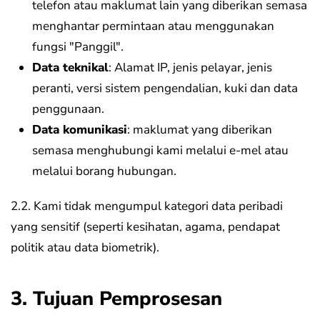
telefon atau maklumat lain yang diberikan semasa
menghantar permintaan atau menggunakan
fungsi "Panggil".
Data teknikal
: Alamat IP, jenis pelayar, jenis
peranti, versi sistem pengendalian, kuki dan data
penggunaan.
Data komunikasi
: maklumat yang diberikan
semasa menghubungi kami melalui e-mel atau
melalui borang hubungan.
2.2. Kami tidak mengumpul kategori data peribadi
yang sensitif (seperti kesihatan, agama, pendapat
politik atau data biometrik).
3. Tujuan Pemprosesan