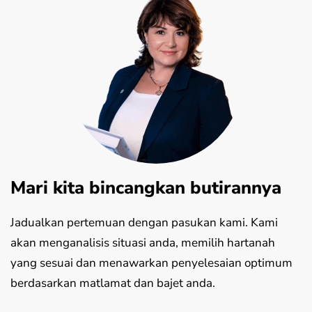
Mari kita bincangkan butirannya
Jadualkan pertemuan dengan pasukan kami. Kami
akan menganalisis situasi anda, memilih hartanah
yang sesuai dan menawarkan penyelesaian optimum
berdasarkan matlamat dan bajet anda.