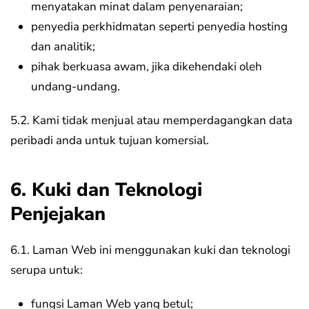
menyatakan minat dalam penyenaraian;
penyedia perkhidmatan seperti penyedia hosting
dan analitik;
pihak berkuasa awam, jika dikehendaki oleh
undang-undang.
5.2. Kami tidak menjual atau memperdagangkan data
peribadi anda untuk tujuan komersial.
6. Kuki dan Teknologi
Penjejakan
6.1. Laman Web ini menggunakan kuki dan teknologi
serupa untuk:
fungsi Laman Web yang betul;