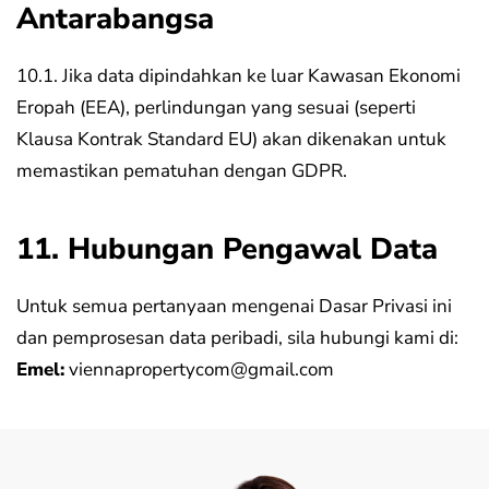
Antarabangsa
10.1. Jika data dipindahkan ke luar Kawasan Ekonomi
Eropah (EEA), perlindungan yang sesuai (seperti
Klausa Kontrak Standard EU) akan dikenakan untuk
memastikan pematuhan dengan GDPR.
11. Hubungan Pengawal Data
Untuk semua pertanyaan mengenai Dasar Privasi ini
dan pemprosesan data peribadi, sila hubungi kami di:
Emel:
viennapropertycom@gmail.com