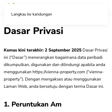
Langkau ke kandungan
Dasar Privasi
Kemas kini terakhir: 2 September 2025
Dasar Privasi
ini (“Dasar”) menerangkan bagaimana data peribadi
dikumpulkan, digunakan dan dilindungi apabila anda
menggunakan https://vienna-property.com (“vienna-
property”). Dengan mengakses atau menggunakan
Laman Web, anda bersetuju dengan terma Dasar ini.
1. Peruntukan Am