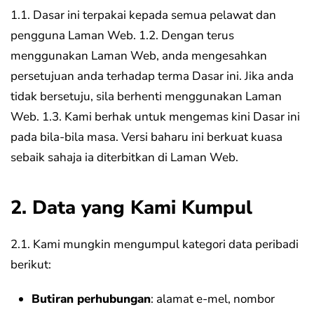
1.1. Dasar ini terpakai kepada semua pelawat dan
pengguna Laman Web.
1.2. Dengan terus
menggunakan Laman Web, anda mengesahkan
persetujuan anda terhadap terma Dasar ini. Jika anda
tidak bersetuju, sila berhenti menggunakan Laman
Web.
1.3. Kami berhak untuk mengemas kini Dasar ini
pada bila-bila masa. Versi baharu ini berkuat kuasa
sebaik sahaja ia diterbitkan di Laman Web.
2. Data yang Kami Kumpul
2.1. Kami mungkin mengumpul kategori data peribadi
berikut:
Butiran perhubungan
: alamat e-mel, nombor