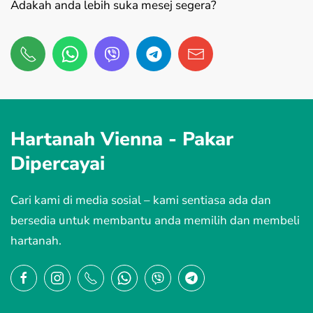
Adakah anda lebih suka mesej segera?
Hartanah Vienna -
Pakar
Dipercayai
Cari kami di media sosial – kami sentiasa ada dan
bersedia untuk membantu anda memilih dan membeli
hartanah.