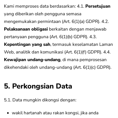
Kami memproses data berdasarkan:
4.1.
Persetujuan
yang diberikan oleh pengguna semasa
mengemukakan permintaan (Art. 6(1)(a) GDPR).
4.2.
Pelaksanaan obligasi
berkaitan dengan menjawab
pertanyaan pengguna (Art. 6(1)(b) GDPR).
4.3.
Kepentingan yang sah
, termasuk keselamatan Laman
Web, analitik dan komunikasi (Art. 6(1)(f) GDPR).
4.4.
Kewajipan undang-undang
, di mana pemprosesan
dikehendaki oleh undang-undang (Art. 6(1)(c) GDPR).
5. Perkongsian Data
5.1. Data mungkin dikongsi dengan:
wakil hartanah atau rakan kongsi, jika anda