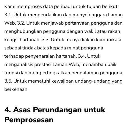
Kami memproses data peribadi untuk tujuan berikut:
3.1. Untuk mengendalikan dan menyelenggara Laman
Web.
3.2. Untuk menjawab pertanyaan pengguna dan
menghubungkan pengguna dengan wakil atau rakan
kongsi hartanah.
3.3. Untuk menyediakan komunikasi
sebagai tindak balas kepada minat pengguna
terhadap penyenaraian hartanah.
3.4. Untuk
menganalisis prestasi Laman Web, menambah baik
fungsi dan mempertingkatkan pengalaman pengguna.
3.5. Untuk mematuhi kewajipan undang-undang yang
berkenaan.
4. Asas Perundangan untuk
Pemprosesan