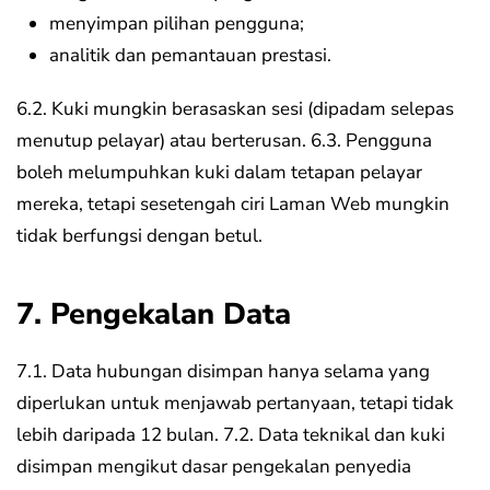
menyimpan pilihan pengguna;
analitik dan pemantauan prestasi.
6.2. Kuki mungkin berasaskan sesi (dipadam selepas
menutup pelayar) atau berterusan.
6.3. Pengguna
boleh melumpuhkan kuki dalam tetapan pelayar
mereka, tetapi sesetengah ciri Laman Web mungkin
tidak berfungsi dengan betul.
7. Pengekalan Data
7.1. Data hubungan disimpan hanya selama yang
diperlukan untuk menjawab pertanyaan, tetapi tidak
lebih daripada 12 bulan.
7.2. Data teknikal dan kuki
disimpan mengikut dasar pengekalan penyedia