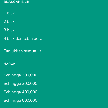
BILANGAN BILIK
1 bilik
2 bilik
3 bilik
4 bilik dan lebih besar
Tunjukkan semua
HARGA
Sehingga 200,000
Sehingga 300,000
Sehingga 400,000
Sehingga 600,000