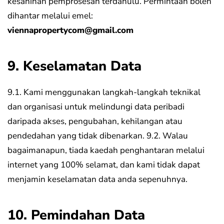
kesahihan pemprosesan terdahulu.
Permintaan boleh
dihantar melalui emel:
viennapropertycom@gmail.com
9. Keselamatan Data
9.1. Kami menggunakan langkah-langkah teknikal
dan organisasi untuk melindungi data peribadi
daripada akses, pengubahan, kehilangan atau
pendedahan yang tidak dibenarkan.
9.2. Walau
bagaimanapun, tiada kaedah penghantaran melalui
internet yang 100% selamat, dan kami tidak dapat
menjamin keselamatan data anda sepenuhnya.
10. Pemindahan Data