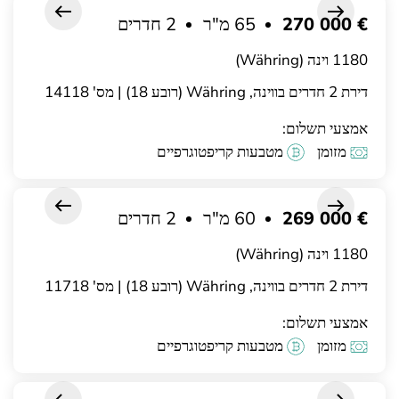
€ 270 000
65 מ"ר
2 חדרים
1180 וינה (Währing)
דירת 2 חדרים בווינה, Währing (רובע 18) | מס' 14118
אמצעי תשלום:
מזומן
מטבעות קריפטוגרפיים
€ 269 000
60 מ"ר
2 חדרים
1180 וינה (Währing)
דירת 2 חדרים בווינה, Währing (רובע 18) | מס' 11718
אמצעי תשלום:
מזומן
מטבעות קריפטוגרפיים