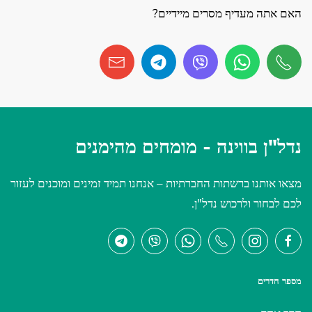
האם אתה מעדיף מסרים מיידיים?
נדל"ן בווינה -
מומחים מהימנים
מצאו אותנו ברשתות החברתיות – אנחנו תמיד זמינים ומוכנים לעזור
לכם לבחור ולרכוש נדל"ן.
מספר חדרים