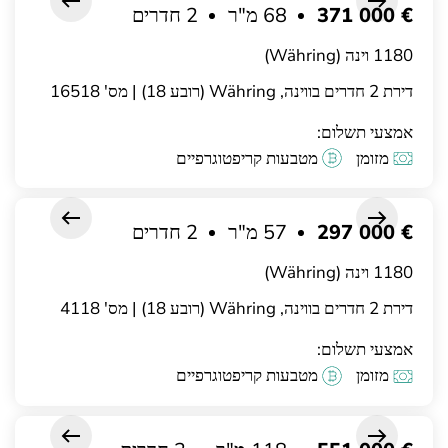
€ 371 000
68 מ"ר
2 חדרים
1180 וינה (Währing)
דירת 2 חדרים בווינה, Währing (רובע 18) | מס' 16518
אמצעי תשלום:
מזומן
מטבעות קריפטוגרפיים
€ 297 000
57 מ"ר
2 חדרים
1180 וינה (Währing)
דירת 2 חדרים בווינה, Währing (רובע 18) | מס' 4118
אמצעי תשלום:
מזומן
מטבעות קריפטוגרפיים