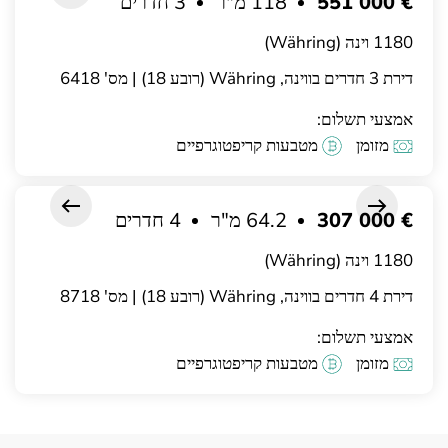
€ 551 000
118 מ"ר
3 חדרים
1180 וינה (Währing)
דירת 3 חדרים בווינה, Währing (רובע 18) | מס' 6418
אמצעי תשלום:
מזומן
מטבעות קריפטוגרפיים
€ 307 000
64.2 מ"ר
4 חדרים
1180 וינה (Währing)
דירת 4 חדרים בווינה, Währing (רובע 18) | מס' 8718
אמצעי תשלום:
מזומן
מטבעות קריפטוגרפיים