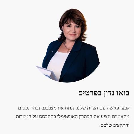
בואו נדון בפרטים
קבעו פגישה עם הצוות שלנו. ננתח את מצבכם, נבחר נכסים
מתאימים ונציע את הפתרון האופטימלי בהתבסס על המטרות
והתקציב שלכם.