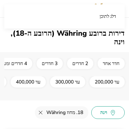
דלג לתוכן
דירות ברובע Währing (הרובע ה-18),
וינה
חדר אחד
2 חדרים
3 חדרים
4 חדרים ומעלה
עד 200,000
עד 300,000
עד 400,000
עד
וינה
18. מחוז Währing