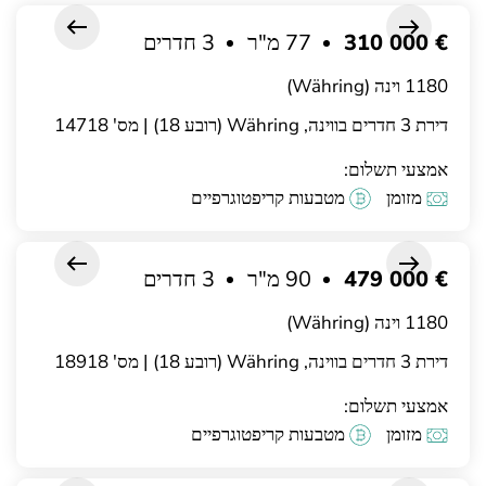
€ 310 000
77 מ"ר
3 חדרים
1180 וינה (Währing)
דירת 3 חדרים בווינה, Währing (רובע 18) | מס' 14718
אמצעי תשלום:
מזומן
מטבעות קריפטוגרפיים
€ 479 000
90 מ"ר
3 חדרים
1180 וינה (Währing)
דירת 3 חדרים בווינה, Währing (רובע 18) | מס' 18918
אמצעי תשלום:
מזומן
מטבעות קריפטוגרפיים