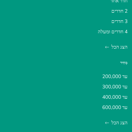
חדר אחד
2 חדרים
3 חדרים
4 חדרים ומעלה
הצג הכל
מְחִיר
עד 200,000
עד 300,000
עד 400,000
עד 600,000
הצג הכל