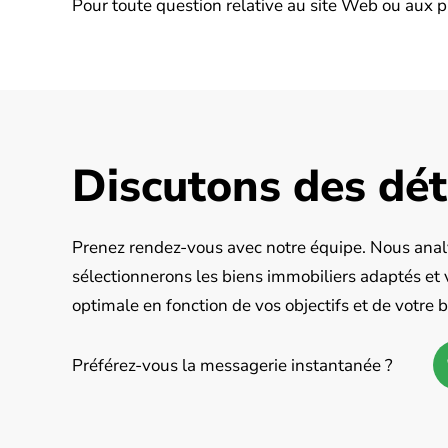
Pour toute question relative au site Web ou aux p
Discutons des dét
Prenez rendez-vous avec notre équipe. Nous analy
sélectionnerons les biens immobiliers adaptés et 
optimale en fonction de vos objectifs et de votre 
Préférez-vous la messagerie instantanée ?