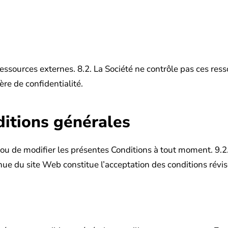
ressources externes.
8.2. La Société ne contrôle pas ces res
ère de confidentialité.
ditions générales
ur ou de modifier les présentes Conditions à tout moment.
9.2
tinue du site Web constitue l’acceptation des conditions révis