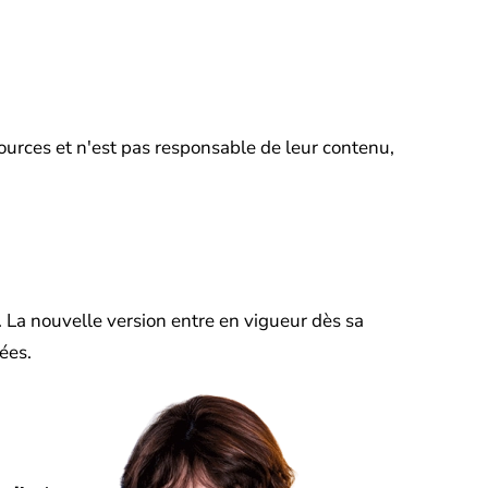
sources et n'est pas responsable de leur contenu,
. La nouvelle version entre en vigueur dès sa
ées.