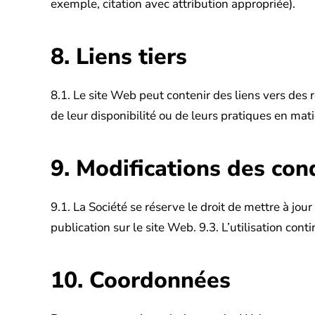
exemple, citation avec attribution appropriée).
8. Liens tiers
8.1. Le site Web peut contenir des liens vers des 
de leur disponibilité ou de leurs pratiques en mati
9. Modifications des con
9.1. La Société se réserve le droit de mettre à jo
publication sur le site Web.
9.3. L’utilisation con
10. Coordonnées