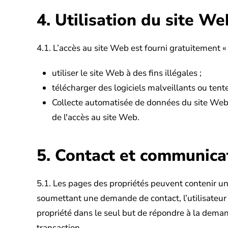
4. Utilisation du site We
4.1. L’accès au site Web est fourni gratuitement « 
utiliser le site Web à des fins illégales ;
télécharger des logiciels malveillants ou ten
Collecte automatisée de données du site Web
de l'accès au site Web.
5. Contact et communica
5.1. Les pages des propriétés peuvent contenir un
soumettant une demande de contact, l’utilisateur 
propriété dans le seul but de répondre à la dema
transaction.