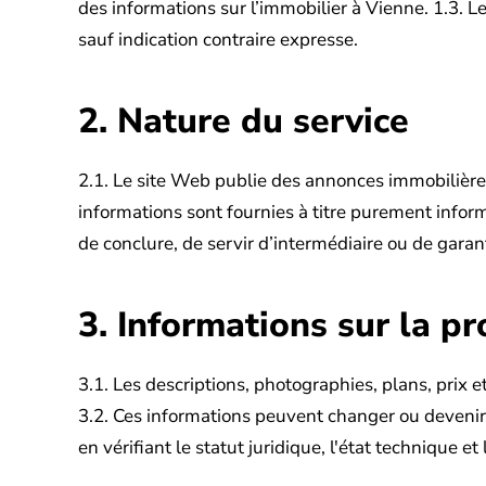
des informations sur l’immobilier à Vienne.
1.3. L
sauf indication contraire expresse.
2. Nature du service
2.1. Le site Web publie des annonces immobilières
informations sont fournies à titre purement infor
de conclure, de servir d’intermédiaire ou de garant
3. Informations sur la pr
3.1. Les descriptions, photographies, plans, prix et
3.2. Ces informations peuvent changer ou devenir
en vérifiant le statut juridique, l'état technique et