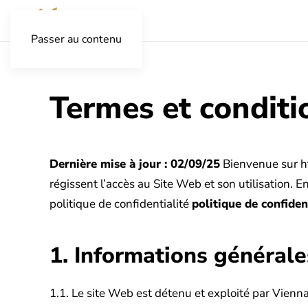
Passer au contenu
Termes et conditi
Dernière mise à jour : 02/09/25
Bienvenue sur ht
régissent l’accès au Site Web et son utilisation. 
politique de confidentialité
politique de confiden
1. Informations générale
1.1. Le site Web est détenu et exploité par Vienna P