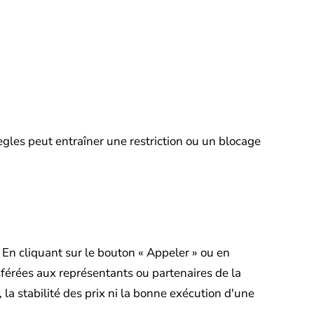
règles peut entraîner une restriction ou un blocage
. En cliquant sur le bouton « Appeler » ou en
sférées aux représentants ou partenaires de la
, la stabilité des prix ni la bonne exécution d'une