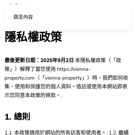
跳至內容
隱私權政策
最後更新日期：2025年9月2日
本隱私權政策（「政
策」）解釋了當您使用 https://vienna-
property.com（「vienna-property」）時，我們如何收
集、使用和保護您的個人資料。造訪或使用本網站即表
示您同意本政策的條款。.
1. 總則
1.1. 本政策適用於網站的所有訪客和使用者。.
1.2. 繼續