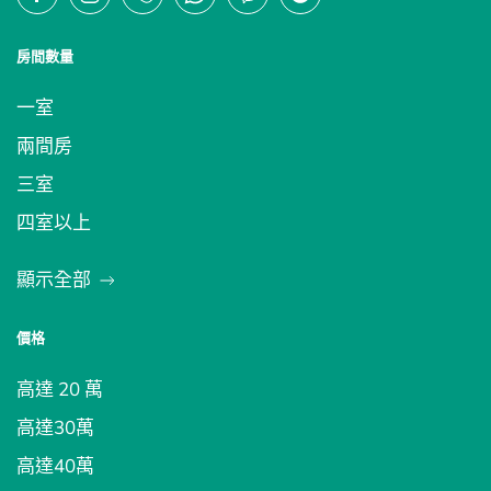
房間數量
一室
兩間房
三室
四室以上
顯示全部
價格
高達 20 萬
高達30萬
高達40萬