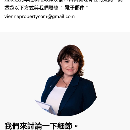
透過以下方式與我們聯絡：
電子郵件：
viennapropertycom@gmail.com
我們來討論一下細節。