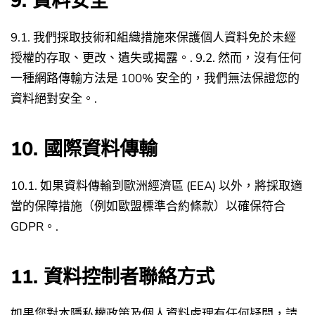
9. 資料安全
9.1. 我們採取技術和組織措施來保護個人資料免於未經
授權的存取、更改、遺失或揭露。.
9.2. 然而，沒有任何
一種網路傳輸方法是 100% 安全的，我們無法保證您的
資料絕對安全。.
10. 國際資料傳輸
10.1. 如果資料傳輸到歐洲經濟區 (EEA) 以外，將採取適
當的保障措施（例如歐盟標準合約條款）以確保符合
GDPR。.
11. 資料控制者聯絡方式
如果您對本隱私權政策及個人資料處理有任何疑問，請