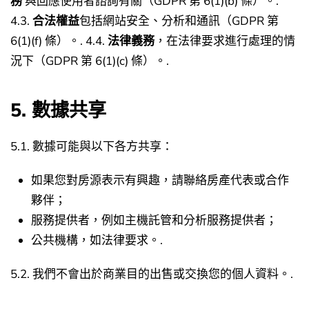
務
與回應使用者諮詢有關（GDPR 第 6(1)(b) 條）。.
4.3.
合法權益
包括網站安全、分析和通訊（GDPR 第
6(1)(f) 條）。.
4.4.
法律義務
，在法律要求進行處理的情
況下（GDPR 第 6(1)(c) 條）。.
5. 數據共享
5.1. 數據可能與以下各方共享：
如果您對房源表示有興趣，請聯絡房產代表或合作
夥伴；
服務提供者，例如主機託管和分析服務提供者；
公共機構，如法律要求。.
5.2. 我們不會出於商業目的出售或交換您的個人資料。.