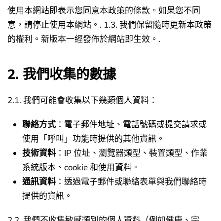
使用本網站即表示您同意本政策的條款。如果您不同
意，請停止使用本網站。.
1.3. 我們保留隨時更新本政策
的權利。新版本一經發佈於網站即生效。.
2. 我們收集的數據
2.1. 我們可能會收集以下幾類個人資料：
聯絡方式
：電子郵件地址、電話號碼或提交請求或
使用「呼叫」功能時提供的其他資訊。
技術資料
：IP 位址、瀏覽器類型、裝置類型、作業
系統版本、cookie 和使用資料。
通訊資料
：透過電子郵件或聯絡表單與我們聯絡時
提供的資訊。
2.2. 我們不收集敏感類別的個人資料（例如健康、宗