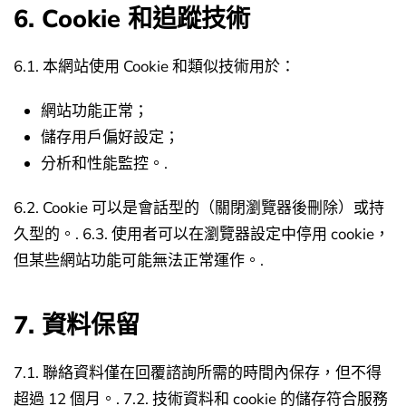
6. Cookie 和追蹤技術
6.1. 本網站使用 Cookie 和類似技術用於：
網站功能正常；
儲存用戶偏好設定；
分析和性能監控。.
6.2. Cookie 可以是會話型的（關閉瀏覽器後刪除）或持
久型的。.
6.3. 使用者可以在瀏覽器設定中停用 cookie，
但某些網站功能可能無法正常運作。.
7. 資料保留
7.1. 聯絡資料僅在回覆諮詢所需的時間內保存，但不得
超過 12 個月。.
7.2. 技術資料和 cookie 的儲存符合服務