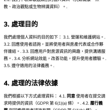
教、政治觀點或生物辨識資料）。.
3. 處理目的
我們處理個人資料的目的如下：
3.1. 營運和維護網站。.
3.2. 回應使用者諮詢，並將使用者與房產代表或合作夥
伴連結。.
3.3. 回應用戶對房源資訊的興趣，提供溝通服
務。.
3.4. 分析網站效能，改善功能，提升使用者體驗。.
3.5. 遵守適用的法律義務。.
4. 處理的法律依據
我們根據以下方式處理資料：
4.1.
同意
使用者在提交請
求時提供的資訊（GDPR 第 6(1)(a) 條）。.
4.2.
履行義