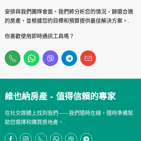
安排與我們團隊會面。我們將分析您的情況，篩選合適
的房產，並根據您的目標和預算提供最佳解決方案。.
你喜歡使用即時通訊工具嗎？
維也納房產 -
值得信賴的專家
在社交媒體上找到我們——我們隨時在線，隨時準備幫
助您選擇和購買房地產。.