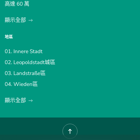
高達 60 萬
顯示全部
地區
01. Innere Stadt
02. Leopoldstadt城區
03. Landstraße區
04. Wieden區
顯示全部