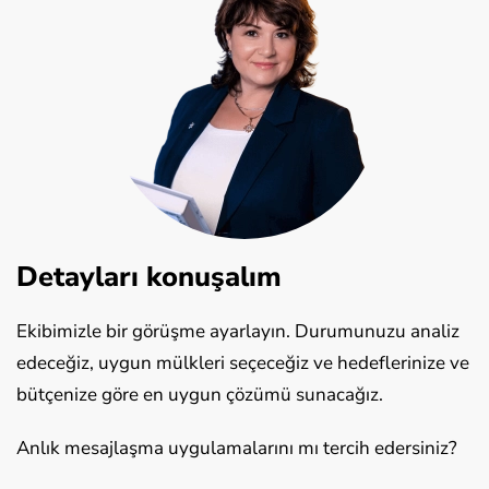
Detayları konuşalım
Ekibimizle bir görüşme ayarlayın. Durumunuzu analiz
edeceğiz, uygun mülkleri seçeceğiz ve hedeflerinize ve
bütçenize göre en uygun çözümü sunacağız.
Anlık mesajlaşma uygulamalarını mı tercih edersiniz?