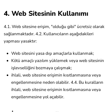
4. Web Sitesinin Kullanımı
4.1. Web sitesine erişim, "olduğu gibi" ücretsiz olarak
sağlanmaktadır.
4.2. Kullanıcıların aşağıdakileri
yapması yasaktır:
Web sitesini yasa dışı amaçlarla kullanmak;
Kötü amaçlı yazılım yüklemek veya web sitesinin
işlevselliğini bozmaya çalışmak;
ihlali, web sitesine erişimin kısıtlanmasına veya
engellenmesine neden olabilir.
4.4. Bu kuralların
ihlali, web sitesine erişimin kısıtlanmasına veya
engellenmesine yol açabilir.