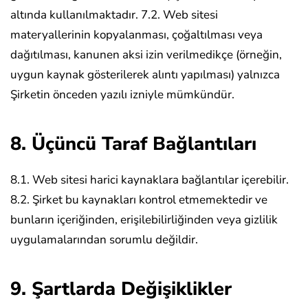
altında kullanılmaktadır.
7.2. Web sitesi
materyallerinin kopyalanması, çoğaltılması veya
dağıtılması, kanunen aksi izin verilmedikçe (örneğin,
uygun kaynak gösterilerek alıntı yapılması) yalnızca
Şirketin önceden yazılı izniyle mümkündür.
8. Üçüncü Taraf Bağlantıları
8.1. Web sitesi harici kaynaklara bağlantılar içerebilir.
8.2. Şirket bu kaynakları kontrol etmemektedir ve
bunların içeriğinden, erişilebilirliğinden veya gizlilik
uygulamalarından sorumlu değildir.
9. Şartlarda Değişiklikler