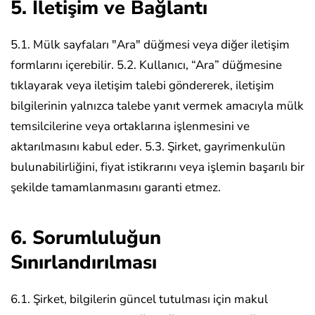
5. İletişim ve Bağlantı
5.1. Mülk sayfaları "Ara" düğmesi veya diğer iletişim
formlarını içerebilir.
5.2. Kullanıcı, “Ara” düğmesine
tıklayarak veya iletişim talebi göndererek, iletişim
bilgilerinin yalnızca talebe yanıt vermek amacıyla mülk
temsilcilerine veya ortaklarına işlenmesini ve
aktarılmasını kabul eder.
5.3. Şirket, gayrimenkulün
bulunabilirliğini, fiyat istikrarını veya işlemin başarılı bir
şekilde tamamlanmasını garanti etmez.
6. Sorumluluğun
Sınırlandırılması
6.1. Şirket, bilgilerin güncel tutulması için makul