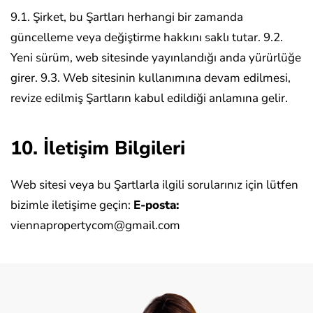
9.1. Şirket, bu Şartları herhangi bir zamanda
güncelleme veya değiştirme hakkını saklı tutar.
9.2.
Yeni sürüm, web sitesinde yayınlandığı anda yürürlüğe
girer.
9.3. Web sitesinin kullanımına devam edilmesi,
revize edilmiş Şartların kabul edildiği anlamına gelir.
10. İletişim Bilgileri
Web sitesi veya bu Şartlarla ilgili sorularınız için lütfen
bizimle iletişime geçin:
E-posta:
viennapropertycom@gmail.com