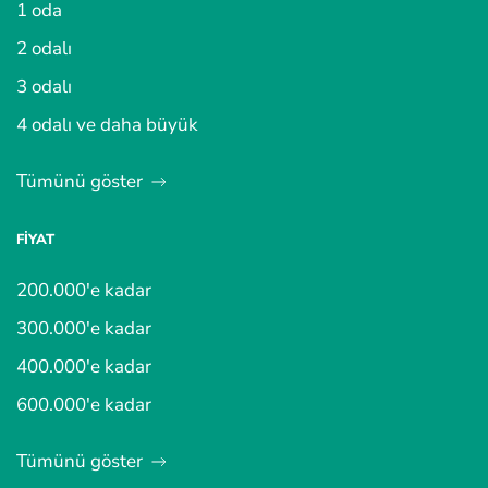
1 oda
2 odalı
3 odalı
4 odalı ve daha büyük
Tümünü göster
FIYAT
200.000'e kadar
300.000'e kadar
400.000'e kadar
600.000'e kadar
Tümünü göster