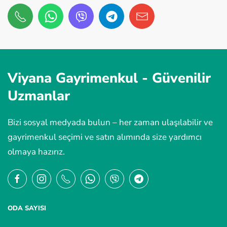
Viyana Gayrimenkul -
Güvenilir
Uzmanlar
Bizi sosyal medyada bulun – her zaman ulaşılabilir ve
gayrimenkul seçimi ve satın alımında size yardımcı
olmaya hazırız.
ODA SAYISI