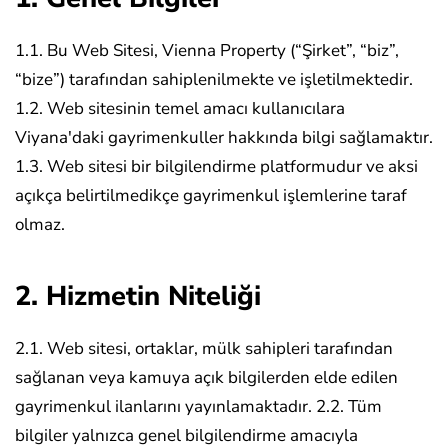
1.1. Bu Web Sitesi, Vienna Property (“Şirket”, “biz”,
“bize”) tarafından sahiplenilmekte ve işletilmektedir.
1.2. Web sitesinin temel amacı kullanıcılara
Viyana'daki gayrimenkuller hakkında bilgi sağlamaktır.
1.3. Web sitesi bir bilgilendirme platformudur ve aksi
açıkça belirtilmedikçe gayrimenkul işlemlerine taraf
olmaz.
2. Hizmetin Niteliği
2.1. Web sitesi, ortaklar, mülk sahipleri tarafından
sağlanan veya kamuya açık bilgilerden elde edilen
gayrimenkul ilanlarını yayınlamaktadır.
2.2. Tüm
bilgiler yalnızca genel bilgilendirme amacıyla