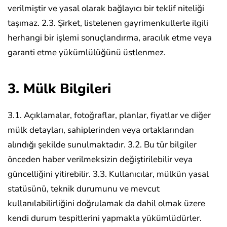
verilmiştir ve yasal olarak bağlayıcı bir teklif niteliği
taşımaz.
2.3. Şirket, listelenen gayrimenkullerle ilgili
herhangi bir işlemi sonuçlandırma, aracılık etme veya
garanti etme yükümlülüğünü üstlenmez.
3. Mülk Bilgileri
3.1. Açıklamalar, fotoğraflar, planlar, fiyatlar ve diğer
mülk detayları, sahiplerinden veya ortaklarından
alındığı şekilde sunulmaktadır.
3.2. Bu tür bilgiler
önceden haber verilmeksizin değiştirilebilir veya
güncelliğini yitirebilir.
3.3. Kullanıcılar, mülkün yasal
statüsünü, teknik durumunu ve mevcut
kullanılabilirliğini doğrulamak da dahil olmak üzere
kendi durum tespitlerini yapmakla yükümlüdürler.