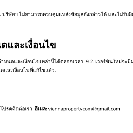
. บริษัทฯ ไม่สามารถควบคุมแหล่งข้อมูลดังกล่าวได้ และไม่รับ
นดและเงื่อนไข
อกำหนดและเงื่อนไขเหล่านี้ได้ตลอดเวลา.
9.2. เวอร์ชันใหม่จะมี
ดและเงื่อนไขที่แก้ไขแล้ว.
้ โปรดติดต่อเรา:
อีเมล:
viennapropertycom@gmail.com