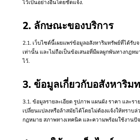
ไว้เป็นอย่างอื่นโดยชัดแจ้ง.
2. ลักษณะของบริการ
2.1. เว็บไซต์นี้เผยแพร่ข้อมูลอสังหาริมทรัพย์ที่ได้ร
เท่านั้น และไม่ถือเป็นข้อเสนอที่มีผลผูกพันทางกฎหม
ไว้.
3. ข้อมูลเกี่ยวกับอสังหาริมท
3.1. ข้อมูลรายละเอียด รูปภาพ แผนผัง ราคา และรายละเ
เปลี่ยนแปลงหรือล้าสมัยได้โดยไม่ต้องแจ้งให้ทราบล่
กฎหมาย สภาพทางเทคนิค และความพร้อมใช้งานปัจจุบ