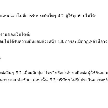
ตอบแทน และไม่มีการรับประกันใดๆ.
4.2. ผู้ใช้ถูกห้ามไม่ให้:
งานของเว็บไซต์;
โดยไม่ได้รับความยินยอมล่วงหน้า
4.3. การละเมิดกฎเหล่านี้อาจ
ร
ต่ออื่นๆ.
5.2. เมื่อคลิกปุ่ม “โทร” หรือส่งคำขอติดต่อ ผู้ใช้ย
์ในการตอบข้อซักถามเท่านั้น.
5.3. บริษัทฯ ไม่รับประกันความ