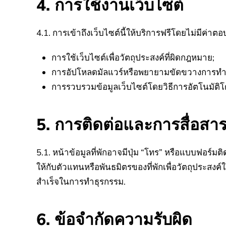
4. การใช้งานเว็บไซต์
4.1. การเข้าถึงเว็บไซต์นี้ให้บริการฟรีโดยไม่มีค่า
การใช้เว็บไซต์เพื่อวัตถุประสงค์ที่ผิดกฎหมาย;
การอัปโหลดมัลแวร์หรือพยายามขัดขวางการทำ
การรวบรวมข้อมูลเว็บไซต์โดยวิธีการอัตโนมัติ
5. การติดต่อและการสื่อสา
5.1. หน้าข้อมูลที่พักอาจมีปุ่ม “โทร” หรือแบบฟอร์มติด
ให้กับตัวแทนหรือพันธมิตรของที่พักเพื่อวัตถุประสงค
สำเร็จในการทำธุรกรรม.
6. ข้อจำกัดความรับผิด