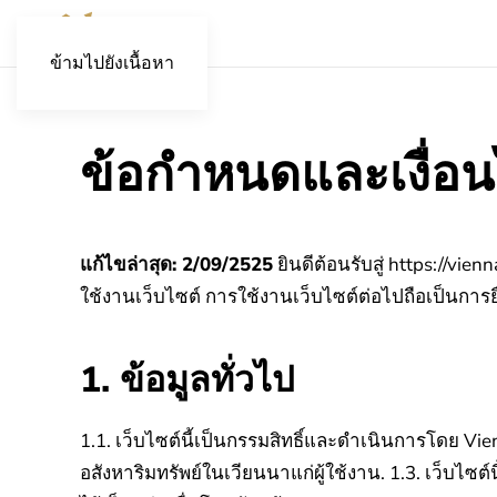
ข้ามไปยังเนื้อหา
ข้อกำหนดและเงื่อ
แก้ไขล่าสุด: 2/09/2525
ยินดีต้อนรับสู่ https://vi
ใช้งานเว็บไซต์ การใช้งานเว็บไซต์ต่อไปถือเป็นกา
1. ข้อมูลทั่วไป
1.1. เว็บไซต์นี้เป็นกรรมสิทธิ์และดำเนินการโดย Vien
อสังหาริมทรัพย์ในเวียนนาแก่ผู้ใช้งาน.
1.3. เว็บไซต์