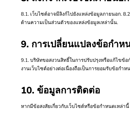
8.1. เว็บไซต์อาจมีลิงก์ไปยังแหล่งข้อมูลภายนอก.
8.2
ด้านความเป็นส่วนตัวของแหล่งข้อมูลเหล่านั้น.
9. การเปลี่ยนแปลงข้อกำห
9.1. บริษัทขอสงวนสิทธิ์ในการปรับปรุงหรือแก้ไขข้
งานเว็บไซต์อย่างต่อเนื่องถือเป็นการยอมรับข้อกำหน
10. ข้อมูลการติดต่อ
หากมีข้อสงสัยเกี่ยวกับเว็บไซต์หรือข้อกำหนดเหล่านี