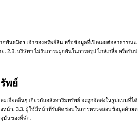
ับจากพันธมิตร เจ้าของทรัพย์สิน หรือข้อมูลที่เปิดเผยต่อสาธารณะ.
าย.
2.3. บริษัทฯ ไม่รับภาระผูกพันในการสรุป ไกล่เกลี่ย หรือรับปร
รัพย์
อียดอื่นๆ เกี่ยวกับอสังหาริมทรัพย์ จะถูกจัดส่งในรูปแบบที่ได้
วงหน้า.
3.3. ผู้ใช้มีหน้าที่รับผิดชอบในการตรวจสอบข้อมูลด
ันของที่พัก.