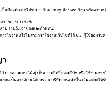
ให้เป็นปัจจุบัน แต่ไม่รับประกันความถูกต้อง ครบถ้วน หรือความน่
มัยในรายการประกาศ;
สาม รวมถึงเจ้าของและตัวแทน;
กการใช้งานหรือไม่สามารถใช้งานเว็บไซต์ได้
6.3. ผู้ใช้ยอมรับ
ญา
ลโก้ การออกแบบ โค้ด) เป็นกรรมสิทธิ์ของบริษัท หรือใช้งานภา
มยินยอมเป็นลายลักษณ์อักษรจากบริษัทก่อนเท่านั้น เว้นแต่จะได้