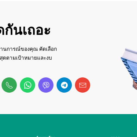
ดกันเถอะ
ถานการณ์ของคุณ คัดเลือก
ที่สุดตามเป้าหมายและงบ