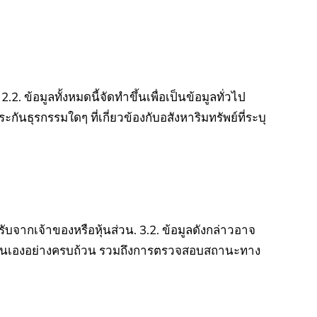
2.2. ข้อมูลทั้งหมดนี้จัดทำขึ้นเพื่อเป็นข้อมูลทั่วไป
ะกันธุรกรรมใดๆ ที่เกี่ยวข้องกับอสังหาริมทรัพย์ที่ระบุ
รับจากเจ้าของหรือหุ้นส่วน.
3.2. ข้อมูลดังกล่าวอาจ
้วยตนเองอย่างครบถ้วน รวมถึงการตรวจสอบสถานะทาง