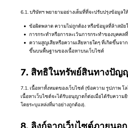
6.1. บริษัทฯ พยายามอย่างเต็มที่ที่จะปรับปรุงข้อมูล
ข้อผิดพลาด ความไม่ถูกต้อง หรือข้อมูลที่ล้าส
การกระทำหรือการละเว้นการกระทำของบุคคลที่
ความสูญเสียหรือความเสียหายใดๆ ที่เกิดขึ้นจา
ขึ้นบนพื้นฐานของเนื้อหาบนเว็บไซต์
7. สิทธิในทรัพย์สินทางปัญ
7.1. เนื้อหาทั้งหมดของเว็บไซต์ (ข้อความ รูปภาพ โ
เนื้อหาเว็บไซต์จะได้รับอนุญาตก็ต่อเมื่อได้รับควา
โดยระบุแหล่งที่มาอย่างถูกต้อง).
8. ลิงก์จากเว็บไซต์ภายนอก