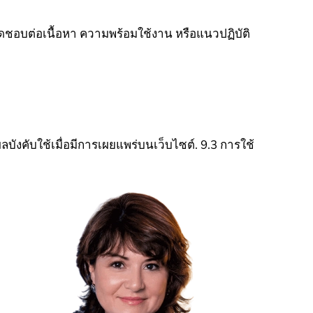
ผิดชอบต่อเนื้อหา ความพร้อมใช้งาน หรือแนวปฏิบัติ
ผลบังคับใช้เมื่อมีการเผยแพร่บนเว็บไซต์.
9.3 การใช้