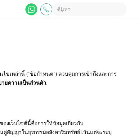
งื่อนไขเหล่านี้ (“ข้อกำหนด”) ควบคุมการเข้าถึงและการ
ายความเป็นส่วนตัว
.
ของเว็บไซต์นี้คือการให้ข้อมูลเกี่ยวกับ
ป็นคู่สัญญาในธุรกรรมอสังหาริมทรัพย์ เว้นแต่จะระบุ