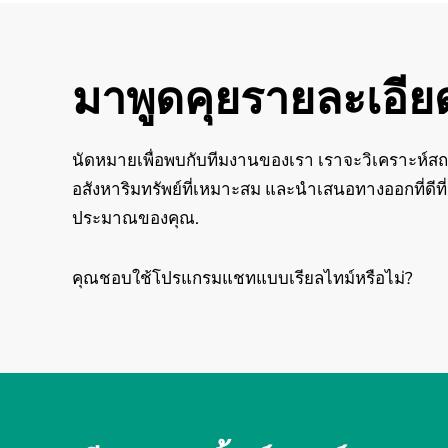
มาพูดคุยรายละเอีย
นัดหมายเพื่อพบกับทีมงานของเรา เราจะวิเคราะห์ส
อสังหาริมทรัพย์ที่เหมาะสม และนำเสนอทางออกที่ดี
ประมาณของคุณ.
คุณชอบใช้โปรแกรมแชทแบบเรียลไทม์หรือไม่?