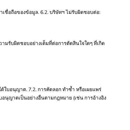
าเชื่อถือของข้อมูล.
6.2. บริษัทฯ ไม่รับผิดชอบต่อ:
ความรับผิดชอบอย่างเต็มที่ต่อการตัดสินใจใดๆ ที่เกิด
ยใต้ใบอนุญาต.
7.2. การคัดลอก ทำซ้ำ หรือเผยแพร่
รับอนุญาตเป็นอย่างอื่นตามกฎหมาย (เช่น การอ้างอิง