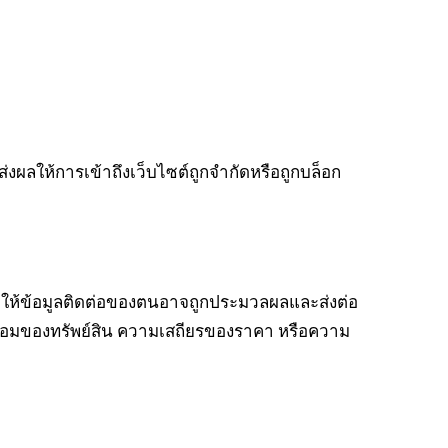
ส่งผลให้การเข้าถึงเว็บไซต์ถูกจำกัดหรือถูกบล็อก
ินยอมให้ข้อมูลติดต่อของตนอาจถูกประมวลผลและส่งต่อ
พร้อมของทรัพย์สิน ความเสถียรของราคา หรือความ