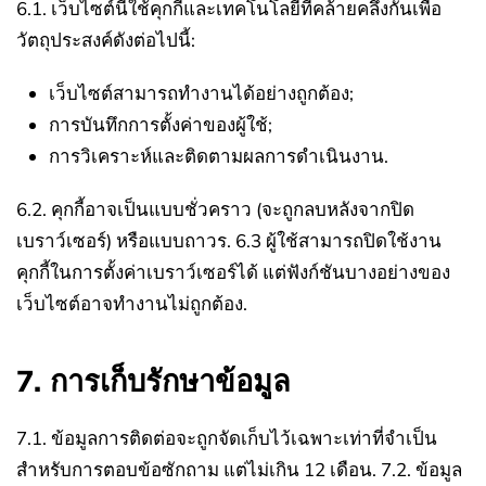
6.1. เว็บไซต์นี้ใช้คุกกี้และเทคโนโลยีที่คล้ายคลึงกันเพื่อ
วัตถุประสงค์ดังต่อไปนี้:
เว็บไซต์สามารถทำงานได้อย่างถูกต้อง;
การบันทึกการตั้งค่าของผู้ใช้;
การวิเคราะห์และติดตามผลการดำเนินงาน.
6.2. คุกกี้อาจเป็นแบบชั่วคราว (จะถูกลบหลังจากปิด
เบราว์เซอร์) หรือแบบถาวร.
6.3 ผู้ใช้สามารถปิดใช้งาน
คุกกี้ในการตั้งค่าเบราว์เซอร์ได้ แต่ฟังก์ชันบางอย่างของ
เว็บไซต์อาจทำงานไม่ถูกต้อง.
7. การเก็บรักษาข้อมูล
7.1. ข้อมูลการติดต่อจะถูกจัดเก็บไว้เฉพาะเท่าที่จำเป็น
สำหรับการตอบข้อซักถาม แต่ไม่เกิน 12 เดือน.
7.2. ข้อมูล