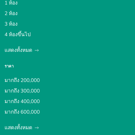
1 ห้อง
2 ห้อง
3 ห้อง
4 ห้องขึ้นไป
แสดงทั้งหมด
ราคา
มากถึง 200,000
มากถึง 300,000
มากถึง 400,000
มากถึง 600,000
แสดงทั้งหมด