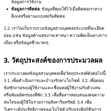
ข้อมูลการใช้งาน
ข้อมูลการติดต่อ
: ข้อมูลที่คุณให้ไว้เมื่อติดต่อเราทาง
อีเมลหรือผ่านแบบฟอร์มติดต่อ
2.2. เราไม่เก็บรวบรวมข้อมูลส่วนบุคคลประเภทที่ละเอียด
อ่อน (เช่น ข้อมูลด้านสุขภาพ ศาสนา ความคิดเห็นทางการ
เมือง หรือข้อมูลชีวมาตร).
3. วัตถุประสงค์ของการประมวลผล
เราประมวลผลข้อมูลส่วนบุคคลเพื่อวัตถุประสงค์ดังต่อไปนี้:
3.1. เพื่อดำเนินการและบำรุงรักษาเว็บไซต์.
3.2. เพื่อตอบ
ข้อซักถามของผู้ใช้งานและเชื่อมต่อผู้ใช้งานกับตัวแทน
หรือพันธมิตรของที่พัก.
3.3. เพื่อสื่อสารตอบสนองต่อความ
สนใจของผู้ใช้ในรายการอสังหาริมทรัพย์.
3.4. เพื่อ
วิเคราะห์ประสิทธิภาพของเว็บไซต์ ปรับปรุงฟังก์ชันการ