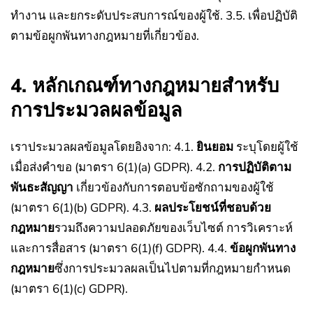
ทำงาน และยกระดับประสบการณ์ของผู้ใช้.
3.5. เพื่อปฏิบัติ
ตามข้อผูกพันทางกฎหมายที่เกี่ยวข้อง.
4. หลักเกณฑ์ทางกฎหมายสำหรับ
การประมวลผลข้อมูล
เราประมวลผลข้อมูลโดยอิงจาก:
4.1.
ยินยอม
ระบุโดยผู้ใช้
เมื่อส่งคำขอ (มาตรา 6(1)(a) GDPR).
4.2.
การปฏิบัติตาม
พันธะสัญญา
เกี่ยวข้องกับการตอบข้อซักถามของผู้ใช้
(มาตรา 6(1)(b) GDPR).
4.3.
ผลประโยชน์ที่ชอบด้วย
กฎหมาย
รวมถึงความปลอดภัยของเว็บไซต์ การวิเคราะห์
และการสื่อสาร (มาตรา 6(1)(f) GDPR).
4.4.
ข้อผูกพันทาง
กฎหมาย
ซึ่งการประมวลผลเป็นไปตามที่กฎหมายกำหนด
(มาตรา 6(1)(c) GDPR).