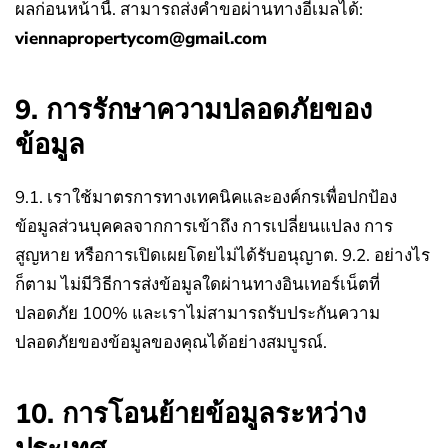
ผลก่อนหน้านี้.
สามารถส่งคำขอผ่านทางอีเมลได้:
viennapropertycom@gmail.com
9. การรักษาความปลอดภัยของ
ข้อมูล
9.1. เราใช้มาตรการทางเทคนิคและองค์กรเพื่อปกป้อง
ข้อมูลส่วนบุคคลจากการเข้าถึง การเปลี่ยนแปลง การ
สูญหาย หรือการเปิดเผยโดยไม่ได้รับอนุญาต.
9.2. อย่างไร
ก็ตาม ไม่มีวิธีการส่งข้อมูลใดผ่านทางอินเทอร์เน็ตที่
ปลอดภัย 100% และเราไม่สามารถรับประกันความ
ปลอดภัยของข้อมูลของคุณได้อย่างสมบูรณ์.
10. การโอนย้ายข้อมูลระหว่าง