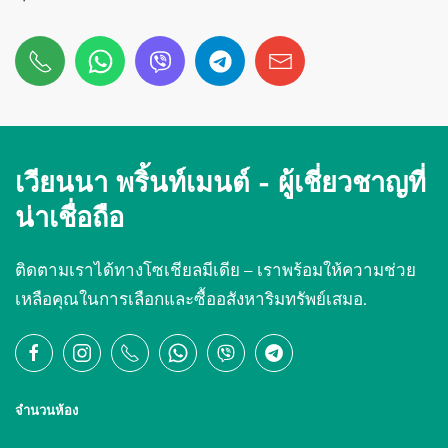
เวียนนา พริ้นท์เมนต์ -
ผู้เชี่ยวชาญที่
น่าเชื่อถือ
ติดตามเราได้ทางโซเชียลมีเดีย – เราพร้อมให้ความช่วย
เหลือคุณในการเลือกและซื้ออสังหาริมทรัพย์เสมอ.
จำนวนห้อง