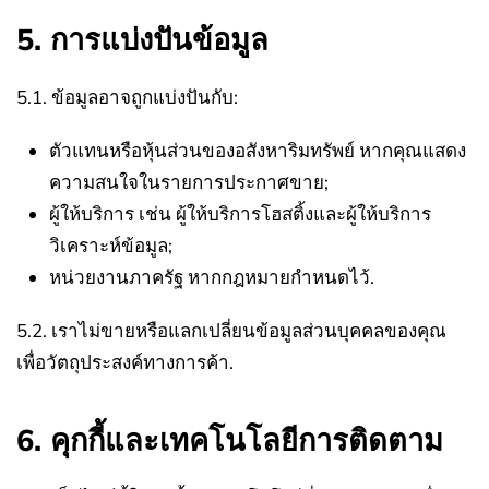
5. การแบ่งปันข้อมูล
5.1. ข้อมูลอาจถูกแบ่งปันกับ:
ตัวแทนหรือหุ้นส่วนของอสังหาริมทรัพย์ หากคุณแสดง
ความสนใจในรายการประกาศขาย;
ผู้ให้บริการ เช่น ผู้ให้บริการโฮสติ้งและผู้ให้บริการ
วิเคราะห์ข้อมูล;
หน่วยงานภาครัฐ หากกฎหมายกำหนดไว้.
5.2. เราไม่ขายหรือแลกเปลี่ยนข้อมูลส่วนบุคคลของคุณ
เพื่อวัตถุประสงค์ทางการค้า.
6. คุกกี้และเทคโนโลยีการติดตาม