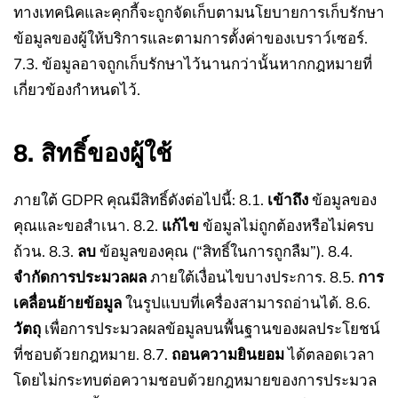
ทางเทคนิคและคุกกี้จะถูกจัดเก็บตามนโยบายการเก็บรักษา
ข้อมูลของผู้ให้บริการและตามการตั้งค่าของเบราว์เซอร์.
7.3. ข้อมูลอาจถูกเก็บรักษาไว้นานกว่านั้นหากกฎหมายที่
เกี่ยวข้องกำหนดไว้.
8. สิทธิ์ของผู้ใช้
ภายใต้ GDPR คุณมีสิทธิ์ดังต่อไปนี้:
8.1.
เข้าถึง
ข้อมูลของ
คุณและขอสำเนา.
8.2.
แก้ไข
ข้อมูลไม่ถูกต้องหรือไม่ครบ
ถ้วน.
8.3.
ลบ
ข้อมูลของคุณ (“สิทธิ์ในการถูกลืม”).
8.4.
จำกัดการประมวลผล
ภายใต้เงื่อนไขบางประการ.
8.5.
การ
เคลื่อนย้ายข้อมูล
ในรูปแบบที่เครื่องสามารถอ่านได้.
8.6.
วัตถุ
เพื่อการประมวลผลข้อมูลบนพื้นฐานของผลประโยชน์
ที่ชอบด้วยกฎหมาย.
8.7.
ถอนความยินยอม
ได้ตลอดเวลา
โดยไม่กระทบต่อความชอบด้วยกฎหมายของการประมวล