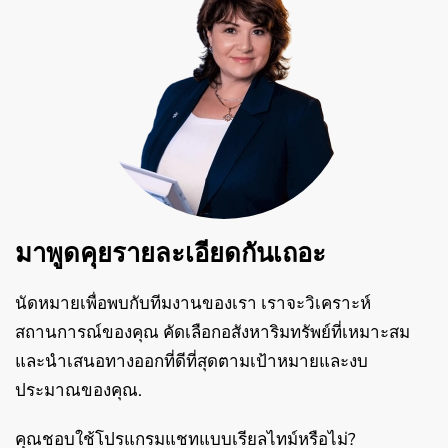
มาพูดคุยรายละเอียดกันเถอะ
นัดหมายเพื่อพบกับทีมงานของเรา เราจะวิเคราะห์
สถานการณ์ของคุณ คัดเลือกอสังหาริมทรัพย์ที่เหมาะสม
และนำเสนอทางออกที่ดีที่สุดตามเป้าหมายและงบ
ประมาณของคุณ.
คุณชอบใช้โปรแกรมแชทแบบเรียลไทม์หรือไม่?