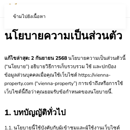
ข้ามไปยังเนื้อหา
นโยบายความเป็นส่วนตัว
แก้ไขล่าสุด: 2 กันยายน 2568
นโยบายความเป็นส่วนตัวนี้
(“นโยบาย”) อธิบายวิธีการเก็บรวบรวม ใช้ และปกป้อง
ข้อมูลส่วนบุคคลเมื่อคุณใช้เว็บไซต์ https://vienna-
property.com (“vienna-property”) การเข้าถึงหรือการใช้
เว็บไซต์นี้ถือว่าคุณยอมรับข้อกำหนดของนโยบายนี้.
1. บทบัญญัติทั่วไป
1.1. นโยบายนี้ใช้บังคับกับผู้เข้าชมและผู้ใช้งานเว็บไซต์