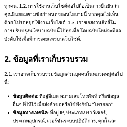
ทุกคน.
1.2. การใช้งานเว็บไซต์ต่อไปถือเป็นการยืนยันว่า
คุณยินยอมตามข้อกำหนดของนโยบายนี้ หากคุณไม่เห็น
ด้วย โปรดหยุดใช้งานเว็บไซต์.
1.3. เราขอสงวนสิทธิ์ใน
การปรับปรุงนโยบายฉบับนี้ได้ทุกเมื่อ โดยฉบับใหม่จะมีผล
บังคับใช้เมื่อมีการเผยแพร่บนเว็บไซต์.
2. ข้อมูลที่เราเก็บรวบรวม
2.1. เราอาจเก็บรวบรวมข้อมูลส่วนบุคคลในหมวดหมู่ต่อไป
นี้:
ข้อมูลติดต่อ
: ที่อยู่อีเมล หมายเลขโทรศัพท์ หรือข้อมูล
อื่นๆ ที่ให้ไว้เมื่อส่งคำขอหรือใช้ฟังก์ชัน "โทรออก"
ข้อมูลทางเทคนิค
: ที่อยู่ IP, ประเภทเบราว์เซอร์,
ประเภทอุปกรณ์, เวอร์ชันระบบปฏิบัติการ, คุกกี้ และ