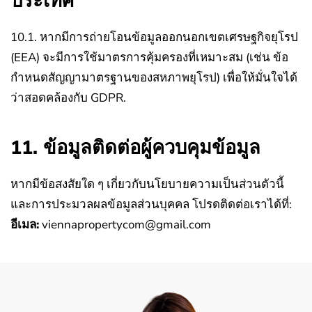
ประเทศ
10.1. หากมีการถ่ายโอนข้อมูลออกนอกเขตเศรษฐกิจยุโรป
(EEA) จะมีการใช้มาตรการคุ้มครองที่เหมาะสม (เช่น ข้อ
กำหนดสัญญามาตรฐานของสหภาพยุโรป) เพื่อให้มั่นใจได้
ว่าสอดคล้องกับ GDPR.
11. ข้อมูลติดต่อผู้ควบคุมข้อมูล
หากมีข้อสงสัยใด ๆ เกี่ยวกับนโยบายความเป็นส่วนตัวนี้
และการประมวลผลข้อมูลส่วนบุคคล โปรดติดต่อเราได้ที่:
อีเมล:
viennapropertycom@gmail.com