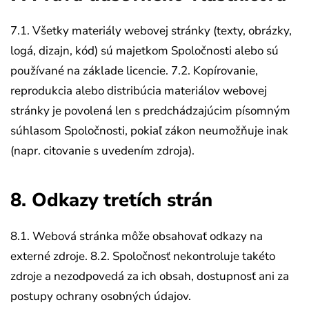
7.1. Všetky materiály webovej stránky (texty, obrázky,
logá, dizajn, kód) sú majetkom Spoločnosti alebo sú
používané na základe licencie.
7.2. Kopírovanie,
reprodukcia alebo distribúcia materiálov webovej
stránky je povolená len s predchádzajúcim písomným
súhlasom Spoločnosti, pokiaľ zákon neumožňuje inak
(napr. citovanie s uvedením zdroja).
8. Odkazy tretích strán
8.1. Webová stránka môže obsahovať odkazy na
externé zdroje.
8.2. Spoločnosť nekontroluje takéto
zdroje a nezodpovedá za ich obsah, dostupnosť ani za
postupy ochrany osobných údajov.