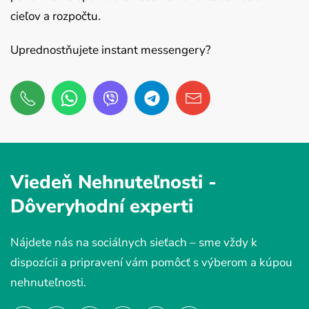
cieľov a rozpočtu.
Uprednostňujete instant messengery?
Viedeň Nehnuteľnosti -
Dôveryhodní experti
Nájdete nás na sociálnych sieťach – sme vždy k
dispozícii a pripravení vám pomôcť s výberom a kúpou
nehnuteľnosti.