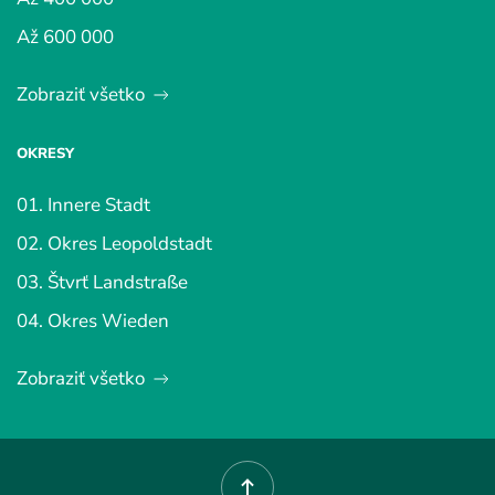
Až 600 000
Zobraziť všetko
OKRESY
01. Innere Stadt
02. Okres Leopoldstadt
03. Štvrť Landstraße
04. Okres Wieden
Zobraziť všetko