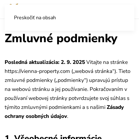
Preskočiť na obsah
Zmluvné podmienky
Posledná aktualizácia: 2. 9. 2025
Vitajte na stránke
https://vienna-property.com („webová stránka“). Tieto
zmluvné podmienky („podmienky“) upravujú prístup
na webovú stránku a jej používanie. Pokračovaním v
používaní webovej stránky potvrdzujete svoj súhlas s
týmito zmluvnými podmienkami a s našimi
Zásady
ochrany osobných údajov
.
1. Všeobecné informácie