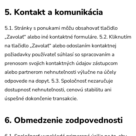
5. Kontakt a komunikácia
5.1. Stránky s ponukami môžu obsahovať tlačidlo
„Zavolať“ alebo iné kontaktné formuláre.
5.2. Kliknutím
na tlačidlo „Zavolať“ alebo odoslaním kontaktnej
požiadavky používateľ súhlasí so spracovaním a
prenosom svojich kontaktných údajov zástupcom
alebo partnerom nehnuteľnosti výlučne na účely
odpovede na dopyt.
5.3. Spoločnosť nezaručuje
dostupnosť nehnuteľnosti, cenovú stabilitu ani
úspešné dokončenie transakcie.
6. Obmedzenie zodpovednosti