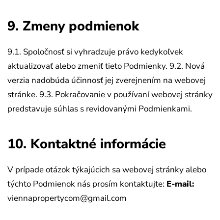
9. Zmeny podmienok
9.1. Spoločnosť si vyhradzuje právo kedykoľvek
aktualizovať alebo zmeniť tieto Podmienky.
9.2. Nová
verzia nadobúda účinnosť jej zverejnením na webovej
stránke.
9.3. Pokračovanie v používaní webovej stránky
predstavuje súhlas s revidovanými Podmienkami.
10. Kontaktné informácie
V prípade otázok týkajúcich sa webovej stránky alebo
týchto Podmienok nás prosím kontaktujte:
E-mail:
viennapropertycom@gmail.com