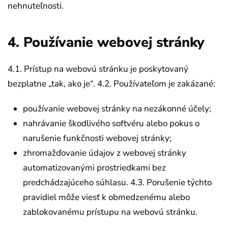
nehnuteľnosti.
4. Používanie webovej stránky
4.1. Prístup na webovú stránku je poskytovaný
bezplatne „tak, ako je“.
4.2. Používateľom je zakázané:
používanie webovej stránky na nezákonné účely;
nahrávanie škodlivého softvéru alebo pokus o
narušenie funkčnosti webovej stránky;
zhromažďovanie údajov z webovej stránky
automatizovanými prostriedkami bez
predchádzajúceho súhlasu.
4.3. Porušenie týchto
pravidiel môže viesť k obmedzenému alebo
zablokovanému prístupu na webovú stránku.